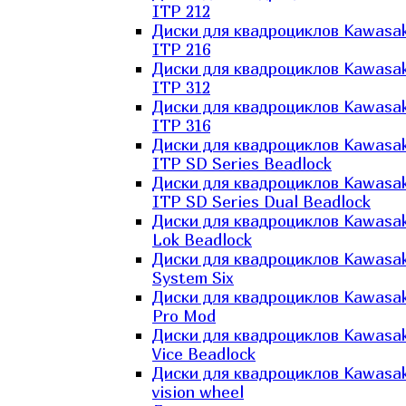
ITP 212
Диски для квадроциклов Kawasak
ITP 216
Диски для квадроциклов Kawasak
ITP 312
Диски для квадроциклов Kawasak
ITP 316
Диски для квадроциклов Kawasak
ITP SD Series Beadlock
Диски для квадроциклов Kawasak
ITP SD Series Dual Beadlock
Диски для квадроциклов Kawasak
Lok Beadlock
Диски для квадроциклов Kawasak
System Six
Диски для квадроциклов Kawasak
Pro Mod
Диски для квадроциклов Kawasak
Vice Beadlock
Диски для квадроциклов Kawasak
vision wheel