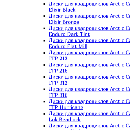
Диски для квадроциклов Arctic C
Elixir Black
Диски для квадроциклов Arctic C
Elixir Bronze
Диски для квадроциклов Arctic C
Enduro Dark Tint
Диски для квадроциклов Arctic C
Enduro Flat Mill
Диски для квадроциклов Arctic C
ITP 212
Диски для квадроциклов Arctic C
ITP 216
Диски для квадроциклов Arctic C
ITP 312
Диски для квадроциклов Arctic C
ITP 316
Диски для квадроциклов Arctic C
ITP Hurricane
Диски для квадроциклов Arctic C
Lok Beadlock
Диски для квадроциклов Arctic C