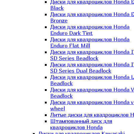
Диски для квадроциклов Honda El
Black
Диски для квадроциклов Honda El
Bronze
Диски для квадроциклов Honda
Enduro Dark Tint
Диски для квадроциклов Honda
Enduro Flat Mill
Диски для квадроциклов Honda 
SD Series Beadlock
Диски для квадроциклов Honda 
SD Series Dual Beadlock
Диски для квадроциклов Honda 
Beadlock
Диски для квадроциклов Honda V
Beadlock
Диски для квадроциклов Honda v
wheel
Литые диски для квадроциклов 
Штампованный диск для
квадроциклов Honda
Диски для квадроциклов Kawasaki