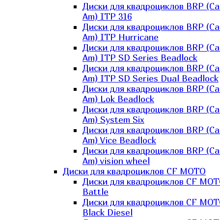
Диски для квадроциклов BRP (Ca
Am) ITP 316
Диски для квадроциклов BRP (Ca
Am) ITP Hurricane
Диски для квадроциклов BRP (Ca
Am) ITP SD Series Beadlock
Диски для квадроциклов BRP (Ca
Am) ITP SD Series Dual Beadlock
Диски для квадроциклов BRP (Ca
Am) Lok Beadlock
Диски для квадроциклов BRP (Ca
Am) System Six
Диски для квадроциклов BRP (Ca
Am) Vice Beadlock
Диски для квадроциклов BRP (Ca
Am) vision wheel
Диски для квадроциклов CF MOTO
Диски для квадроциклов CF MO
Battle
Диски для квадроциклов CF MO
Black Diesel