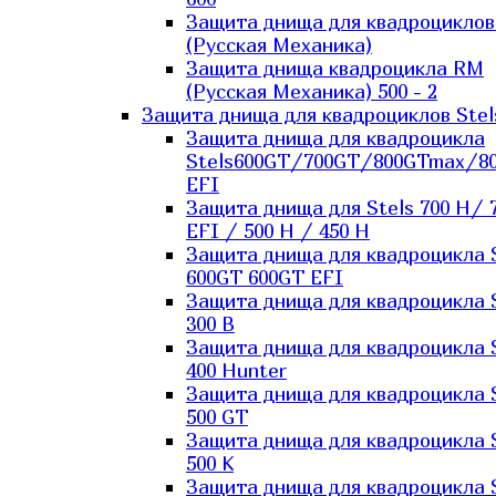
Защита днища для квадроцикло
(Русская Механика)
Защита днища квадроцикла RM
(Русская Механика) 500 - 2
Защита днища для квадроциклов Stel
Защита днища для квадроцикла
Stels600GT/700GT/800GTmax/8
EFI
Защита днища для Stels 700 H/ 
EFI / 500 H / 450 H
Защита днища для квадроцикла 
600GT 600GT EFI
Защита днища для квадроцикла 
300 B
Защита днища для квадроцикла 
400 Hunter
Защита днища для квадроцикла 
500 GT
Защита днища для квадроцикла 
500 K
Защита днища для квадроцикла 