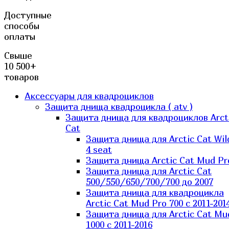
Доступные
способы
оплаты
Свыше
10 500+
товаров
Аксессуары для квадроциклов
Защита днища квадроцикла ( atv )
Защита днища для квадроциклов Arct
Cat
Защита днища для Arctic Cat Wil
4 seat
Защита днища Arctic Cat Mud Pr
Защита днища для Arctic Cat
500/550/650/700/700 до 2007
Защита днища для квадроцикла
Arctic Cat Mud Pro 700 с 2011-201
Защита днища для Arctic Cat Mu
1000 c 2011-2016