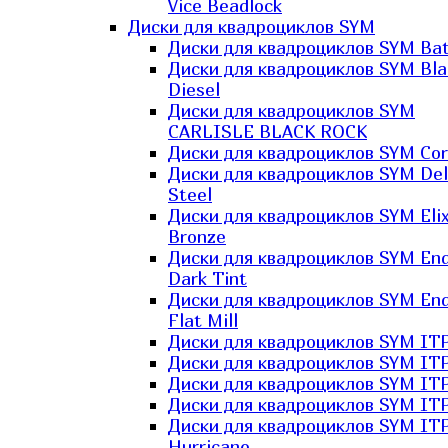
Vice Beadlock
Диски для квадроциклов SYM
Диски для квадроциклов SYM Bat
Диски для квадроциклов SYM Bla
Diesel
Диски для квадроциклов SYM
CARLISLE BLACK ROCK
Диски для квадроциклов SYM Co
Диски для квадроциклов SYM Del
Steel
Диски для квадроциклов SYM Elix
Bronze
Диски для квадроциклов SYM En
Dark Tint
Диски для квадроциклов SYM En
Flat Mill
Диски для квадроциклов SYM ITP
Диски для квадроциклов SYM ITP
Диски для квадроциклов SYM ITP
Диски для квадроциклов SYM ITP
Диски для квадроциклов SYM IT
Hurricane