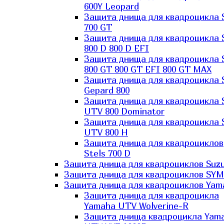
600Y Leopard
Защита днища для квадроцикла 
700 GT
Защита днища для квадроцикла 
800 D 800 D EFI
Защита днища для квадроцикла 
800 GT 800 GT EFI 800 GT MAX
Защита днища для квадроцикла 
Gepard 800
Защита днища для квадроцикла 
UTV 800 Dominator
Защита днища для квадроцикла 
UTV 800 H
Защита днища для квадроциклов
Stels 700 D
Защита днища для квадроциклов Suzu
Защита днища для квадроциклов SYM
Защита днища для квадроциклов Yam
Защита днища для квадроцикла
Yamaha UTV Wolverine-R
Защита днища квадроцикла Yam