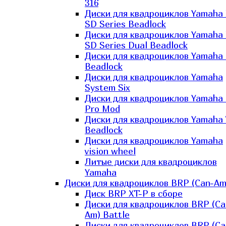
316
Диски для квадроциклов Yamaha
SD Series Beadlock
Диски для квадроциклов Yamaha
SD Series Dual Beadlock
Диски для квадроциклов Yamaha
Beadlock
Диски для квадроциклов Yamaha
System Six
Диски для квадроциклов Yamaha
Pro Mod
Диски для квадроциклов Yamaha 
Beadlock
Диски для квадроциклов Yamaha
vision wheel
Литые диски для квадроциклов
Yamaha
Диски для квадроциклов BRP (Can-Am
Диск BRP XT-P в сборе
Диски для квадроциклов BRP (Ca
Am) Battle
Диски для квадроциклов BRP (Ca