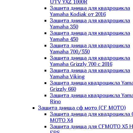
UTV YXZ 1000R
Зашита днища для квадроцикла
Yamaha Kodiak от 2016
Защита днища для квадроцикла
Yamaha 350
Защита днища для квадроцикла
Yamaha 450
Защита днища для квадроцикла
Yamaha 700/550
Защита днища для квадроцикла
Yamaha Grizzly 700 с 2016
Защита днища для квадроцикла
Yamaha Viking
Защита днища квадроцикла Yam
Grizzly 660
Защита днища квадроцикла Yam
Rino
Защита днища сф мото (CF MOTO)
Защита днища для квадроцикла 
MOTO X4
Защита днища для CFMOTO X5 H
EPS