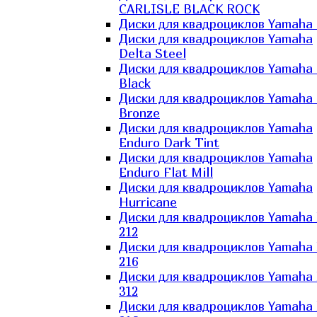
CARLISLE BLACK ROCK
Диски для квадроциклов Yamaha 
Диски для квадроциклов Yamaha
Delta Steel
Диски для квадроциклов Yamaha E
Black
Диски для квадроциклов Yamaha E
Bronze
Диски для квадроциклов Yamaha
Enduro Dark Tint
Диски для квадроциклов Yamaha
Enduro Flat Mill
Диски для квадроциклов Yamaha
Hurricane
Диски для квадроциклов Yamaha
212
Диски для квадроциклов Yamaha
216
Диски для квадроциклов Yamaha
312
Диски для квадроциклов Yamaha