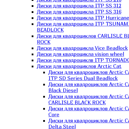
Диски для квадроцикла ITP SS 312
Диски для квадроцикла ITP SS 316
Диски для квадроцикла ITP Hurrican
Диски для квадроцикла ITP TSUNAM
BEADLOCK
Диски для квадроциклов CARLISLE B
ROCK
Диски для квадроцикла Vice Beadlock
Диски для квадроцикла vision wheel
Диски для квадроциклв ITP TORNAD
Диски для квадроциклов Arctic Cat
Диски для квадроциклов Arctic C
ITP SD Series Dual Beadlock
Диски для квадроциклов Arctic C
Black Diesel
Диски для квадроциклов Arctic C
CARLISLE BLACK ROCK
Диски для квадроциклов Arctic C
Core
Диски для квадроциклов Arctic C
Delta Steel