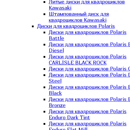
Литые диски для квадроциклов
Kawasaki​
Штампованный диск для
квадроциклов Kawasaki​
Диски для квадроциклов Polaris
Диски для квадроциклов Polaris
Battle
Диски для квадроциклов Polaris 
Diesel
Диски для квадроциклов Polaris
CARLISLE BLACK ROCK
Диски для квадроциклов Polaris 
Диски для квадроциклов Polaris 
Steel
Диски для квадроциклов Polaris E
Black
Диски для квадроциклов Polaris E
Bronze
Диски для квадроциклов Polaris
Enduro Dark Tint
Диски для квадроциклов Polaris
Enduro Flat Mill