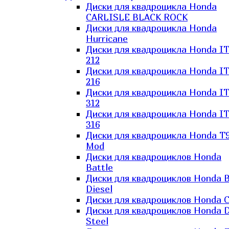
Диски для квадроцикла Honda
CARLISLE BLACK ROCK
Диски для квадроцикла Honda
Hurricane
Диски для квадроцикла Honda I
212
Диски для квадроцикла Honda I
216
Диски для квадроцикла Honda I
312
Диски для квадроцикла Honda I
316
Диски для квадроцикла Honda T9
Mod
Диски для квадроциклов Honda
Battle
Диски для квадроциклов Honda B
Diesel
Диски для квадроциклов Honda C
Диски для квадроциклов Honda D
Steel