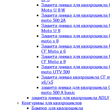
Защита днища для квадроцикла 
Moto U 8 W
Защита днища для квадроцикла 
moto 500 2A
Защита днища для квадроцикла 
Moto U 8
Защита днища для квадроцикла 
moto x 8
Защита днища для квадроцикла
CF Moto z 6
Защита днища для квадроцикла
CF Moto z 8
Защита днища для квадроцикла 
moto UTV 500
Защита днища квадроцикла СF 
x6/x5
защита днища для квадроцикла 
moto 500 A basic
защита днища для квадроцикла ADLY
Кенгурины для квадроциклов
Бампер для квадроцикла