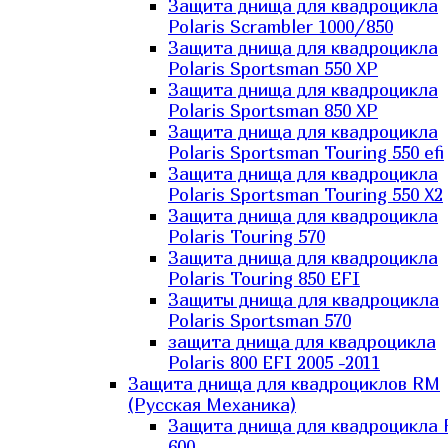
Защита днища для квадроцикла
Polaris Scrambler 1000/850
Защита днища для квадроцикла
Polaris Sportsman 550 XP
Защита днища для квадроцикла
Polaris Sportsman 850 XP
Защита днища для квадроцикла
Polaris Sportsman Touring 550 efi
Защита днища для квадроцикла
Polaris Sportsman Touring 550 X2
Защита днища для квадроцикла
Polaris Touring 570
Защита днища для квадроцикла
Polaris Touring 850 EFI
Защиты днища для квадроцикла
Polaris Sportsman 570
защита днища для квадроцикла
Polaris 800 EFI 2005 -2011
Защита днища для квадроциклов RM
(Русская Механика)
Защита днища для квадроцикла
600