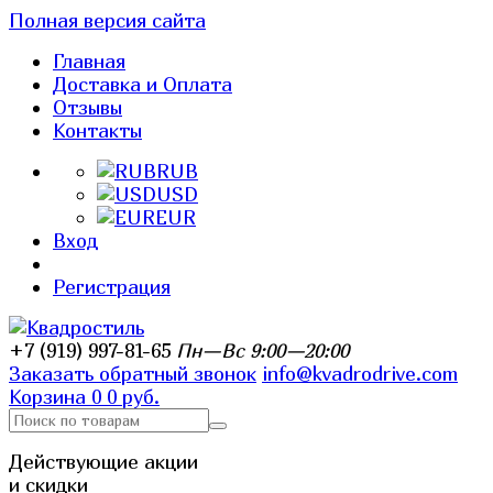
Полная версия сайта
Главная
Доставка и Оплата
Отзывы
Контакты
RUB
USD
EUR
Вход
Регистрация
+7 (919) 997-81-65
Пн—Вс 9:00—20:00
Заказать обратный звонок
info@kvadrodrive.com
Корзина
0
0 руб.
Действующие акции
и скидки