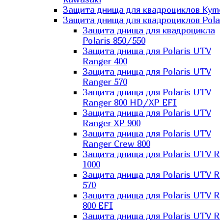
Защита днища для квадроциклов Kym
Защита днища для квадроциклов Pola
Защита днища для квадроцикла
Polaris 850/550
Защита днища для Polaris UTV
Ranger 400
Защита днища для Polaris UTV
Ranger 570
Защита днища для Polaris UTV
Ranger 800 HD/XP EFI
Защита днища для Polaris UTV
Ranger XP 900
Защита днища для Polaris UTV
Ranger Сrew 800
Защита днища для Polaris UTV 
1000
Защита днища для Polaris UTV 
570
Защита днища для Polaris UTV 
800 EFI
Защита днища для Polaris UTV 