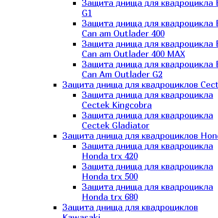
Защита днища для квадроцикла
G1
Защита днища для квадроцикла
Can am Outlader 400
Защита днища для квадроцикла
Can am Outlader 400 MAX
Защита днища для квадроцикла
Can Аm Outlader G2
Защита днища для квадроциклов Cec
Защита днища для квадроцикла
Cectek Kingcobra
Защита днища для квадроцикла
Cectek Gladiator
Защита днища для квадроциклов Hon
Защита днища для квадроцикла
Honda trx 420
Защита днища для квадроцикла
Honda trx 500
Защита днища для квадроцикла
Honda trx 680
Защита днища для квадроциклов
Kawasaki