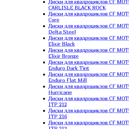
Диски для квадроциклов CF MO
CARLISLE BLACK ROCK
Диски для квадроциклов CF MO
Core
Диски для квадроциклов CF MO
Delta Steel
Диски для квадроциклов CF MO
Elixir Black
Диски для квадроциклов CF MO
Elixir Bronze
Диски для квадроциклов CF MO
Enduro Dark Tint
Диски для квадроциклов CF MO
Enduro Flat Mill
Диски для квадроциклов CF MO
Hurricane
Диски для квадроциклов CF MO
ITP 212
Диски для квадроциклов CF MO
ITP 216
Диски для квадроциклов CF MO
ITP 312