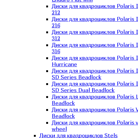
Диски для квадроциклов Polaris 
212
Диски для квадроциклов Polaris 
216
Диски для квадроциклов Polaris 
312
Диски для квадроциклов Polaris 
316
Диски для квадроциклов Polaris 
Hurricane
Диски для квадроциклов Polaris 
SD Series Beadlock
Диски для квадроциклов Polaris 
SD Series Dual Beadlock
Диски для квадроциклов Polaris 
Beadlock
Диски для квадроциклов Polaris 
Beadlock
Диски для квадроциклов Polaris v
wheel
Диски для квадроциклов Stels