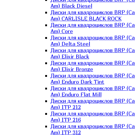
Am) Black Diesel
Диски для квадроциклов BRP (Ca
Am) CARLISLE BLACK ROCK
Диски для квадроциклов BRP (Ca
Am) Core
Диски для квадроциклов BRP (Ca
Am) Delta Steel
Диски для квадроциклов BRP (Ca
Am) Elixir Black
Диски для квадроциклов BRP (Ca
Am) Elixir Bronze
Диски для квадроциклов BRP (Ca
Am) Enduro Dark Tint
Диски для квадроциклов BRP (Ca
Am) Enduro Flat Mill
Диски для квадроциклов BRP (Ca
Am) ITP 212
Диски для квадроциклов BRP (Ca
Am) ITP 216
Диски для квадроциклов BRP (Ca
Am) ITP 312