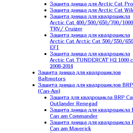
Защита днища для Arctic Cat Pro
Защита днища для Arctic Cat Wil
Защита днища для квадроцикла
Arctic Cat 400/500/650/700/1000
TRV/ Cruizer
Защита днища для квадроцикла
Arctic Cat Arctic Cat 500/550/65
EFI
Защита днища для квадроцикла
Arctic Cat TUNDERCAT H2 1000 c
2008-2014
Защита днища для квадроциклов
Baltmotors
Защита днища для квадроциклов BRP
(Can-Am)
Защита для квадроцикла BRP C
Outlander Renegad
Защита днища для квадроцикла
Can am Commander
Защита днища для квадроцикла
Can am Maverick