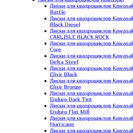
Диски для квадроциклов Kawasak
Battle
Диски для квадроциклов Kawasak
Black Diesel
Диски для квадроциклов Kawasak
CARLISLE BLACK ROCK
Диски для квадроциклов Kawasak
Core
Диски для квадроциклов Kawasak
Delta Steel
Диски для квадроциклов Kawasak
Elixir Black
Диски для квадроциклов Kawasak
Elixir Bronze
Диски для квадроциклов Kawasak
Enduro Dark Tint
Диски для квадроциклов Kawasak
Enduro Flat Mill
Диски для квадроциклов Kawasak
Hurricane
Диски для квадроциклов Kawasak