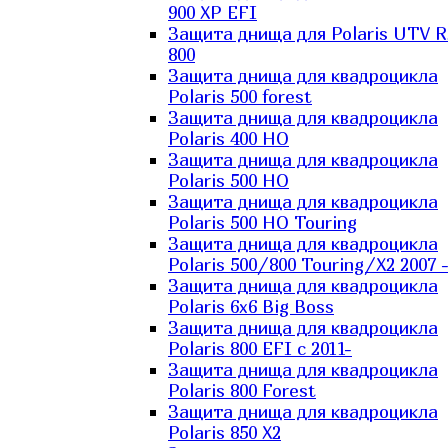
900 XP EFI
Защита днища для Polaris UTV 
800
Защита днища для квадроцикла
Polaris 500 forest
Защита днища для квадроцикла
Polaris 400 HO
Защита днища для квадроцикла
Polaris 500 HO
Защита днища для квадроцикла
Polaris 500 HO Touring
Защита днища для квадроцикла
Polaris 500/800 Touring/X2 2007 
Защита днища для квадроцикла
Polaris 6х6 Big Boss
Защита днища для квадроцикла
Polaris 800 EFI с 2011-
Защита днища для квадроцикла
Polaris 800 Forest
Защита днища для квадроцикла
Polaris 850 X2