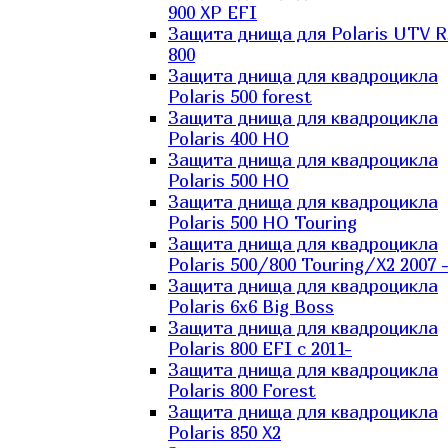
900 XP EFI
Защита днища для Polaris UTV 
800
Защита днища для квадроцикла
Polaris 500 forest
Защита днища для квадроцикла
Polaris 400 HO
Защита днища для квадроцикла
Polaris 500 HO
Защита днища для квадроцикла
Polaris 500 HO Touring
Защита днища для квадроцикла
Polaris 500/800 Touring/X2 2007 
Защита днища для квадроцикла
Polaris 6х6 Big Boss
Защита днища для квадроцикла
Polaris 800 EFI с 2011-
Защита днища для квадроцикла
Polaris 800 Forest
Защита днища для квадроцикла
Polaris 850 X2