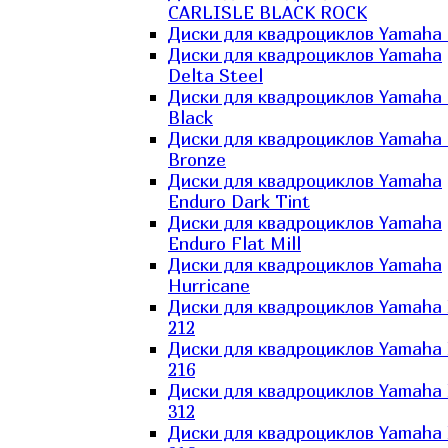
CARLISLE BLACK ROCK
Диски для квадроциклов Yamaha 
Диски для квадроциклов Yamaha
Delta Steel
Диски для квадроциклов Yamaha E
Black
Диски для квадроциклов Yamaha E
Bronze
Диски для квадроциклов Yamaha
Enduro Dark Tint
Диски для квадроциклов Yamaha
Enduro Flat Mill
Диски для квадроциклов Yamaha
Hurricane
Диски для квадроциклов Yamaha
212
Диски для квадроциклов Yamaha
216
Диски для квадроциклов Yamaha
312
Диски для квадроциклов Yamaha