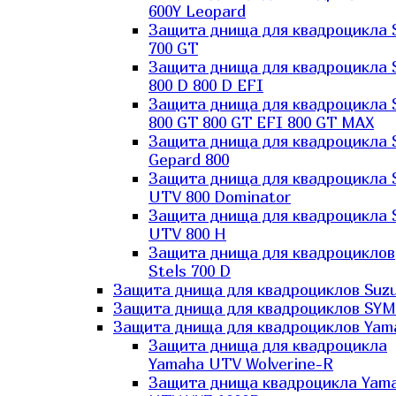
600Y Leopard
Защита днища для квадроцикла 
700 GT
Защита днища для квадроцикла 
800 D 800 D EFI
Защита днища для квадроцикла 
800 GT 800 GT EFI 800 GT MAX
Защита днища для квадроцикла 
Gepard 800
Защита днища для квадроцикла 
UTV 800 Dominator
Защита днища для квадроцикла 
UTV 800 H
Защита днища для квадроциклов
Stels 700 D
Защита днища для квадроциклов Suzu
Защита днища для квадроциклов SYM
Защита днища для квадроциклов Yam
Защита днища для квадроцикла
Yamaha UTV Wolverine-R
Защита днища квадроцикла Yam