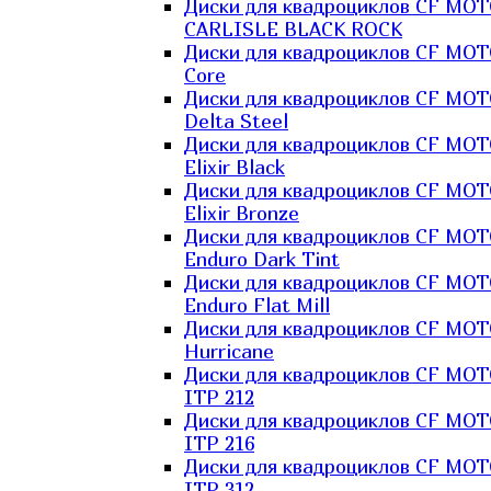
Диски для квадроциклов CF MO
CARLISLE BLACK ROCK
Диски для квадроциклов CF MO
Core
Диски для квадроциклов CF MO
Delta Steel
Диски для квадроциклов CF MO
Elixir Black
Диски для квадроциклов CF MO
Elixir Bronze
Диски для квадроциклов CF MO
Enduro Dark Tint
Диски для квадроциклов CF MO
Enduro Flat Mill
Диски для квадроциклов CF MO
Hurricane
Диски для квадроциклов CF MO
ITP 212
Диски для квадроциклов CF MO
ITP 216
Диски для квадроциклов CF MO
ITP 312