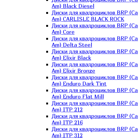
Am) Black Diesel
Диски для квадроциклов BRP (Ca
Am) CARLISLE BLACK ROCK
Диски для квадроциклов BRP (Ca
Am) Core
Диски для квадроциклов BRP (Ca
Am) Delta Steel
Диски для квадроциклов BRP (Ca
Am) Elixir Black
Диски для квадроциклов BRP (Ca
Am) Elixir Bronze
Диски для квадроциклов BRP (Ca
Am) Enduro Dark Tint
Диски для квадроциклов BRP (Ca
Am) Enduro Flat Mill
Диски для квадроциклов BRP (Ca
Am) ITP 212
Диски для квадроциклов BRP (Ca
Am) ITP 216
Диски для квадроциклов BRP (Ca
Am) ITP 312