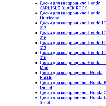
Диски для квадроцикла Honda
CARLISLE BLACK ROCK
Диски для квадроцикла Honda
Hurricane
Диски для квадроцикла Honda I
212
Диски для квадроцикла Honda I
216
Диски для квадроцикла Honda I
312
Диски для квадроцикла Honda I
316
Диски для квадроцикла Honda T9
Mod
Диски для квадроциклов Honda
Battle
Диски для квадроциклов Honda B
Diesel
Диски для квадроциклов Honda C
Диски для квадроциклов Honda D
Steel