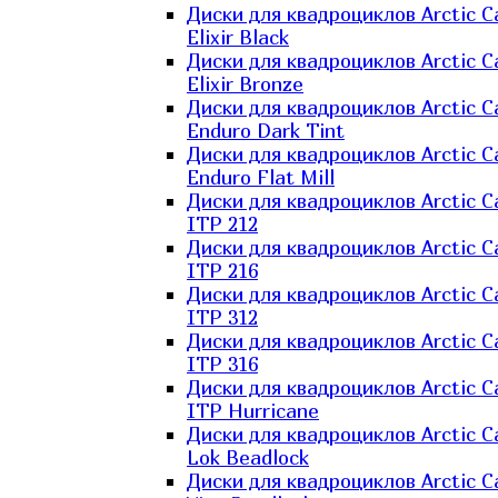
Диски для квадроциклов Arctic C
Elixir Black
Диски для квадроциклов Arctic C
Elixir Bronze
Диски для квадроциклов Arctic C
Enduro Dark Tint
Диски для квадроциклов Arctic C
Enduro Flat Mill
Диски для квадроциклов Arctic C
ITP 212
Диски для квадроциклов Arctic C
ITP 216
Диски для квадроциклов Arctic C
ITP 312
Диски для квадроциклов Arctic C
ITP 316
Диски для квадроциклов Arctic C
ITP Hurricane
Диски для квадроциклов Arctic C
Lok Beadlock
Диски для квадроциклов Arctic C