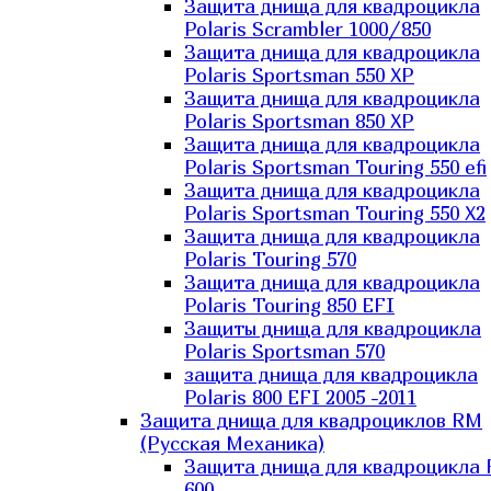
Защита днища для квадроцикла
Polaris Scrambler 1000/850
Защита днища для квадроцикла
Polaris Sportsman 550 XP
Защита днища для квадроцикла
Polaris Sportsman 850 XP
Защита днища для квадроцикла
Polaris Sportsman Touring 550 efi
Защита днища для квадроцикла
Polaris Sportsman Touring 550 X2
Защита днища для квадроцикла
Polaris Touring 570
Защита днища для квадроцикла
Polaris Touring 850 EFI
Защиты днища для квадроцикла
Polaris Sportsman 570
защита днища для квадроцикла
Polaris 800 EFI 2005 -2011
Защита днища для квадроциклов RM
(Русская Механика)
Защита днища для квадроцикла
600