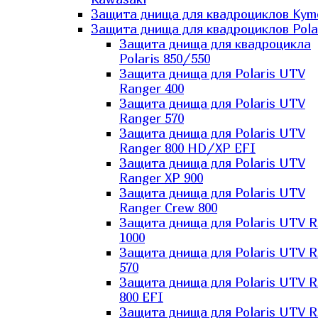
Защита днища для квадроциклов Kym
Защита днища для квадроциклов Pola
Защита днища для квадроцикла
Polaris 850/550
Защита днища для Polaris UTV
Ranger 400
Защита днища для Polaris UTV
Ranger 570
Защита днища для Polaris UTV
Ranger 800 HD/XP EFI
Защита днища для Polaris UTV
Ranger XP 900
Защита днища для Polaris UTV
Ranger Сrew 800
Защита днища для Polaris UTV 
1000
Защита днища для Polaris UTV 
570
Защита днища для Polaris UTV 
800 EFI
Защита днища для Polaris UTV 