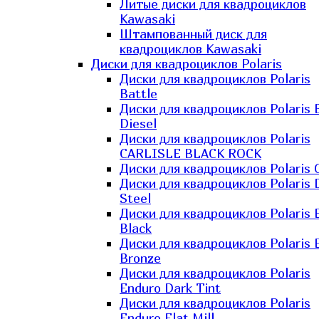
Литые диски для квадроциклов
Kawasaki​
Штампованный диск для
квадроциклов Kawasaki​
Диски для квадроциклов Polaris
Диски для квадроциклов Polaris
Battle
Диски для квадроциклов Polaris 
Diesel
Диски для квадроциклов Polaris
CARLISLE BLACK ROCK
Диски для квадроциклов Polaris 
Диски для квадроциклов Polaris 
Steel
Диски для квадроциклов Polaris E
Black
Диски для квадроциклов Polaris E
Bronze
Диски для квадроциклов Polaris
Enduro Dark Tint
Диски для квадроциклов Polaris
Enduro Flat Mill