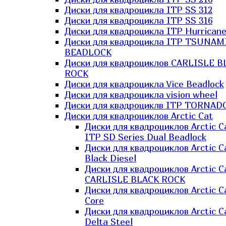
Диски для квадроцикла ITP SS 312
Диски для квадроцикла ITP SS 316
Диски для квадроцикла ITP Hurrican
Диски для квадроцикла ITP TSUNAM
BEADLOCK
Диски для квадроциклов CARLISLE B
ROCK
Диски для квадроцикла Vice Beadlock
Диски для квадроцикла vision wheel
Диски для квадроциклв ITP TORNAD
Диски для квадроциклов Arctic Cat
Диски для квадроциклов Arctic C
ITP SD Series Dual Beadlock
Диски для квадроциклов Arctic C
Black Diesel
Диски для квадроциклов Arctic C
CARLISLE BLACK ROCK
Диски для квадроциклов Arctic C
Core
Диски для квадроциклов Arctic C
Delta Steel