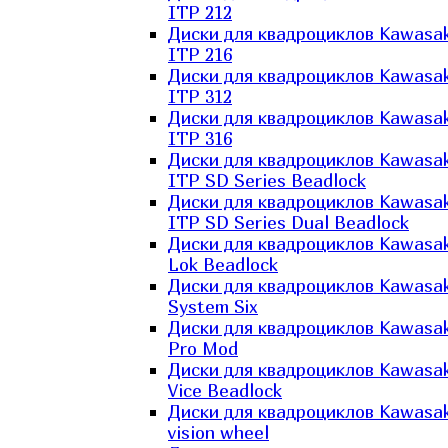
ITP 212
Диски для квадроциклов Kawasak
ITP 216
Диски для квадроциклов Kawasak
ITP 312
Диски для квадроциклов Kawasak
ITP 316
Диски для квадроциклов Kawasak
ITP SD Series Beadlock
Диски для квадроциклов Kawasak
ITP SD Series Dual Beadlock
Диски для квадроциклов Kawasak
Lok Beadlock
Диски для квадроциклов Kawasak
System Six
Диски для квадроциклов Kawasak
Pro Mod
Диски для квадроциклов Kawasak
Vice Beadlock
Диски для квадроциклов Kawasak
vision wheel