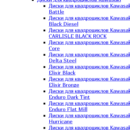
Диски для квадроциклов Kawasak
Battle
Диски для квадроциклов Kawasak
Black Diesel
Диски для квадроциклов Kawasak
CARLISLE BLACK ROCK
Диски для квадроциклов Kawasak
Core
Диски для квадроциклов Kawasak
Delta Steel
Диски для квадроциклов Kawasak
Elixir Black
Диски для квадроциклов Kawasak
Elixir Bronze
Диски для квадроциклов Kawasak
Enduro Dark Tint
Диски для квадроциклов Kawasak
Enduro Flat Mill
Диски для квадроциклов Kawasak
Hurricane
Диски для квадроциклов Kawasak