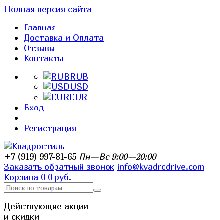
Полная версия сайта
Главная
Доставка и Оплата
Отзывы
Контакты
RUB
USD
EUR
Вход
Регистрация
+7 (919) 997-81-65
Пн—Вс 9:00—20:00
Заказать обратный звонок
info@kvadrodrive.com
Корзина
0
0 руб.
Действующие акции
и скидки