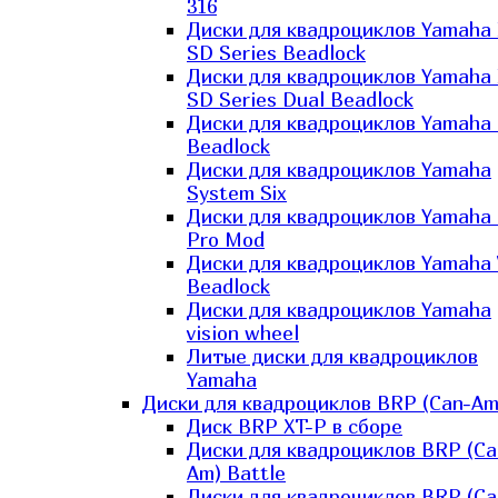
316
Диски для квадроциклов Yamaha
SD Series Beadlock
Диски для квадроциклов Yamaha
SD Series Dual Beadlock
Диски для квадроциклов Yamaha
Beadlock
Диски для квадроциклов Yamaha
System Six
Диски для квадроциклов Yamaha
Pro Mod
Диски для квадроциклов Yamaha 
Beadlock
Диски для квадроциклов Yamaha
vision wheel
Литые диски для квадроциклов
Yamaha
Диски для квадроциклов BRP (Can-Am
Диск BRP XT-P в сборе
Диски для квадроциклов BRP (Ca
Am) Battle
Диски для квадроциклов BRP (Ca