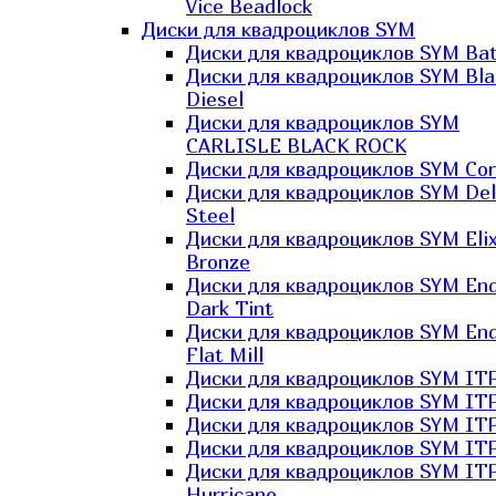
Vice Beadlock
Диски для квадроциклов SYM
Диски для квадроциклов SYM Bat
Диски для квадроциклов SYM Bla
Diesel
Диски для квадроциклов SYM
CARLISLE BLACK ROCK
Диски для квадроциклов SYM Co
Диски для квадроциклов SYM Del
Steel
Диски для квадроциклов SYM Elix
Bronze
Диски для квадроциклов SYM En
Dark Tint
Диски для квадроциклов SYM En
Flat Mill
Диски для квадроциклов SYM ITP
Диски для квадроциклов SYM ITP
Диски для квадроциклов SYM ITP
Диски для квадроциклов SYM ITP
Диски для квадроциклов SYM IT
Hurricane