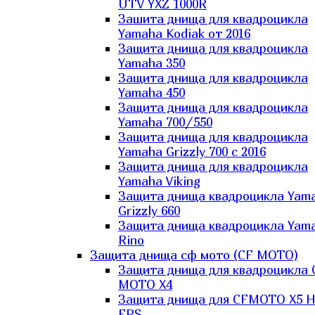
UTV YXZ 1000R
Зашита днища для квадроцикла
Yamaha Kodiak от 2016
Защита днища для квадроцикла
Yamaha 350
Защита днища для квадроцикла
Yamaha 450
Защита днища для квадроцикла
Yamaha 700/550
Защита днища для квадроцикла
Yamaha Grizzly 700 с 2016
Защита днища для квадроцикла
Yamaha Viking
Защита днища квадроцикла Yam
Grizzly 660
Защита днища квадроцикла Yam
Rino
Защита днища сф мото (CF MOTO)
Защита днища для квадроцикла 
MOTO X4
Защита днища для CFMOTO X5 H
EPS