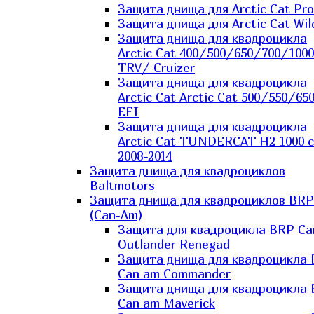
Защита днища для Arctic Cat Pro
Защита днища для Arctic Cat Wil
Защита днища для квадроцикла
Arctic Cat 400/500/650/700/1000
TRV/ Cruizer
Защита днища для квадроцикла
Arctic Cat Arctic Cat 500/550/65
EFI
Защита днища для квадроцикла
Arctic Cat TUNDERCAT H2 1000 c
2008-2014
Защита днища для квадроциклов
Baltmotors
Защита днища для квадроциклов BRP
(Can-Am)
Защита для квадроцикла BRP C
Outlander Renegad
Защита днища для квадроцикла
Can am Commander
Защита днища для квадроцикла
Can am Maverick