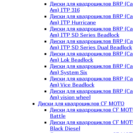
Диски для квадроциклов BRP (Ca
Am) ITP 316
Диски для квадроциклов BRP (Ca
Am) ITP Hurricane
Диски для квадроциклов BRP (Ca
Am) ITP SD Series Beadlock
Диски для квадроциклов BRP (Ca
Am) ITP SD Series Dual Beadlock
Диски для квадроциклов BRP (Ca
Am) Lok Beadlock
Диски для квадроциклов BRP (Ca
Am) System Six
Диски для квадроциклов BRP (Ca
Am) Vice Beadlock
Диски для квадроциклов BRP (Ca
Am) vision wheel
Диски для квадроциклов CF MOTO
Диски для квадроциклов CF MO
Battle
Диски для квадроциклов CF MO
Black Diesel