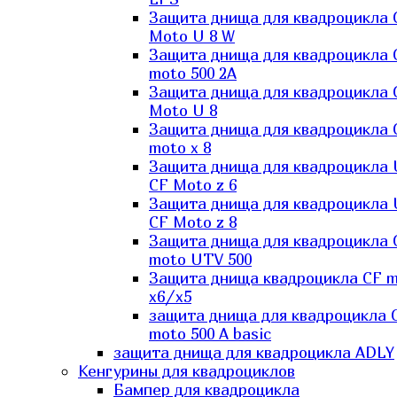
Защита днища для квадроцикла 
Moto U 8 W
Защита днища для квадроцикла 
moto 500 2A
Защита днища для квадроцикла 
Moto U 8
Защита днища для квадроцикла 
moto x 8
Защита днища для квадроцикла
CF Moto z 6
Защита днища для квадроцикла
CF Moto z 8
Защита днища для квадроцикла 
moto UTV 500
Защита днища квадроцикла СF 
x6/x5
защита днища для квадроцикла 
moto 500 A basic
защита днища для квадроцикла ADLY
Кенгурины для квадроциклов
Бампер для квадроцикла