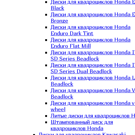
Диски для квадроциклов Honda El
Black
Диски для квадроциклов Honda El
Bronze
Диски для квадроциклов Honda
Enduro Dark Tint
Диски для квадроциклов Honda
Enduro Flat Mill
Диски для квадроциклов Honda 
SD Series Beadlock
Диски для квадроциклов Honda 
SD Series Dual Beadlock
Диски для квадроциклов Honda 
Beadlock
Диски для квадроциклов Honda V
Beadlock
Диски для квадроциклов Honda v
wheel
Литые диски для квадроциклов 
Штампованный диск для
квадроциклов Honda
Диски для квадроциклов Kawasaki