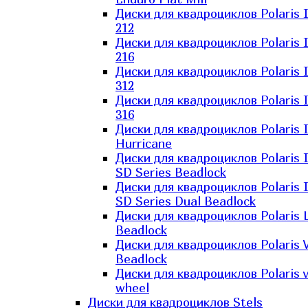
Диски для квадроциклов Polaris 
212
Диски для квадроциклов Polaris 
216
Диски для квадроциклов Polaris 
312
Диски для квадроциклов Polaris 
316
Диски для квадроциклов Polaris 
Hurricane
Диски для квадроциклов Polaris 
SD Series Beadlock
Диски для квадроциклов Polaris 
SD Series Dual Beadlock
Диски для квадроциклов Polaris 
Beadlock
Диски для квадроциклов Polaris 
Beadlock
Диски для квадроциклов Polaris v
wheel
Диски для квадроциклов Stels