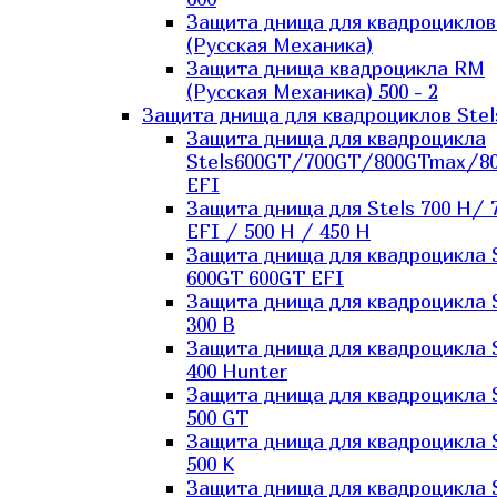
Защита днища для квадроцикло
(Русская Механика)
Защита днища квадроцикла RM
(Русская Механика) 500 - 2
Защита днища для квадроциклов Stel
Защита днища для квадроцикла
Stels600GT/700GT/800GTmax/8
EFI
Защита днища для Stels 700 H/ 
EFI / 500 H / 450 H
Защита днища для квадроцикла 
600GT 600GT EFI
Защита днища для квадроцикла 
300 B
Защита днища для квадроцикла 
400 Hunter
Защита днища для квадроцикла 
500 GT
Защита днища для квадроцикла 
500 K
Защита днища для квадроцикла 