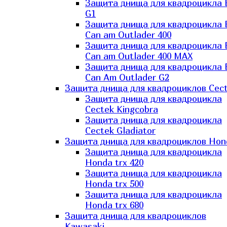
Защита днища для квадроцикла
G1
Защита днища для квадроцикла
Can am Outlader 400
Защита днища для квадроцикла
Can am Outlader 400 MAX
Защита днища для квадроцикла
Can Аm Outlader G2
Защита днища для квадроциклов Cec
Защита днища для квадроцикла
Cectek Kingcobra
Защита днища для квадроцикла
Cectek Gladiator
Защита днища для квадроциклов Hon
Защита днища для квадроцикла
Honda trx 420
Защита днища для квадроцикла
Honda trx 500
Защита днища для квадроцикла
Honda trx 680
Защита днища для квадроциклов
Kawasaki