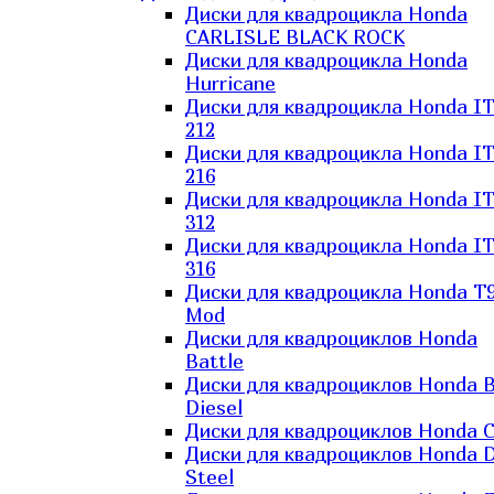
Диски для квадроцикла Honda
CARLISLE BLACK ROCK
Диски для квадроцикла Honda
Hurricane
Диски для квадроцикла Honda I
212
Диски для квадроцикла Honda I
216
Диски для квадроцикла Honda I
312
Диски для квадроцикла Honda I
316
Диски для квадроцикла Honda T9
Mod
Диски для квадроциклов Honda
Battle
Диски для квадроциклов Honda B
Diesel
Диски для квадроциклов Honda C
Диски для квадроциклов Honda D
Steel