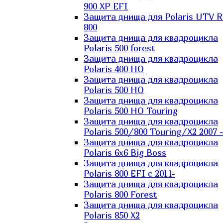
900 XP EFI
Защита днища для Polaris UTV 
800
Защита днища для квадроцикла
Polaris 500 forest
Защита днища для квадроцикла
Polaris 400 HO
Защита днища для квадроцикла
Polaris 500 HO
Защита днища для квадроцикла
Polaris 500 HO Touring
Защита днища для квадроцикла
Polaris 500/800 Touring/X2 2007 
Защита днища для квадроцикла
Polaris 6х6 Big Boss
Защита днища для квадроцикла
Polaris 800 EFI с 2011-
Защита днища для квадроцикла
Polaris 800 Forest
Защита днища для квадроцикла
Polaris 850 X2