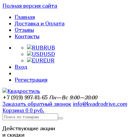
Полная версия сайта
Главная
Доставка и Оплата
Отзывы
Контакты
RUB
USD
EUR
Вход
Регистрация
+7 (919) 997-81-65
Пн—Вс 9:00—20:00
Заказать обратный звонок
info@kvadrodrive.com
Корзина
0
0 руб.
Действующие акции
и скидки