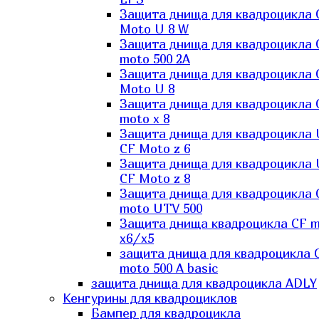
Защита днища для квадроцикла 
Moto U 8 W
Защита днища для квадроцикла 
moto 500 2A
Защита днища для квадроцикла 
Moto U 8
Защита днища для квадроцикла 
moto x 8
Защита днища для квадроцикла
CF Moto z 6
Защита днища для квадроцикла
CF Moto z 8
Защита днища для квадроцикла 
moto UTV 500
Защита днища квадроцикла СF 
x6/x5
защита днища для квадроцикла 
moto 500 A basic
защита днища для квадроцикла ADLY
Кенгурины для квадроциклов
Бампер для квадроцикла