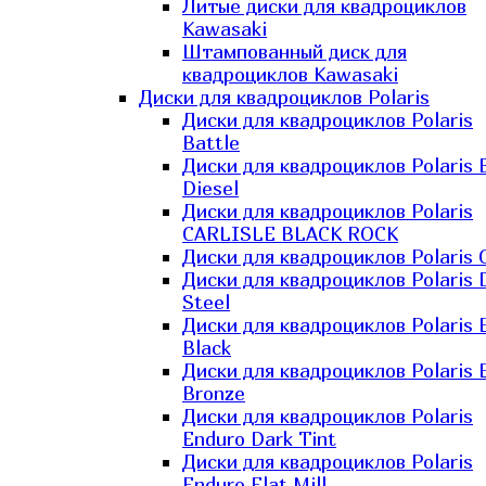
Литые диски для квадроциклов
Kawasaki​
Штампованный диск для
квадроциклов Kawasaki​
Диски для квадроциклов Polaris
Диски для квадроциклов Polaris
Battle
Диски для квадроциклов Polaris 
Diesel
Диски для квадроциклов Polaris
CARLISLE BLACK ROCK
Диски для квадроциклов Polaris 
Диски для квадроциклов Polaris 
Steel
Диски для квадроциклов Polaris E
Black
Диски для квадроциклов Polaris E
Bronze
Диски для квадроциклов Polaris
Enduro Dark Tint
Диски для квадроциклов Polaris
Enduro Flat Mill