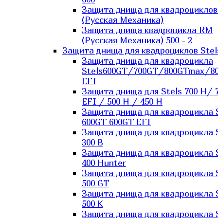
Защита днища для квадроцикло
(Русская Механика)
Защита днища квадроцикла RM
(Русская Механика) 500 - 2
Защита днища для квадроциклов Stel
Защита днища для квадроцикла
Stels600GT/700GT/800GTmax/8
EFI
Защита днища для Stels 700 H/ 
EFI / 500 H / 450 H
Защита днища для квадроцикла 
600GT 600GT EFI
Защита днища для квадроцикла 
300 B
Защита днища для квадроцикла 
400 Hunter
Защита днища для квадроцикла 
500 GT
Защита днища для квадроцикла 
500 K
Защита днища для квадроцикла 