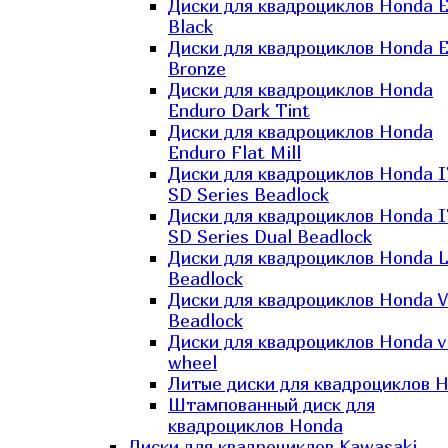
Диски для квадроциклов Honda El
Black
Диски для квадроциклов Honda El
Bronze
Диски для квадроциклов Honda
Enduro Dark Tint
Диски для квадроциклов Honda
Enduro Flat Mill
Диски для квадроциклов Honda 
SD Series Beadlock
Диски для квадроциклов Honda 
SD Series Dual Beadlock
Диски для квадроциклов Honda 
Beadlock
Диски для квадроциклов Honda V
Beadlock
Диски для квадроциклов Honda v
wheel
Литые диски для квадроциклов 
Штампованный диск для
квадроциклов Honda
Диски для квадроциклов Kawasaki