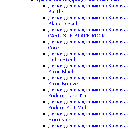
Диски для квадроциклов Kawasak
Battle
Диски для квадроциклов Kawasak
Black Diesel
Диски для квадроциклов Kawasak
CARLISLE BLACK ROCK
Диски для квадроциклов Kawasak
Core
Диски для квадроциклов Kawasak
Delta Steel
Диски для квадроциклов Kawasak
Elixir Black
Диски для квадроциклов Kawasak
Elixir Bronze
Диски для квадроциклов Kawasak
Enduro Dark Tint
Диски для квадроциклов Kawasak
Enduro Flat Mill
Диски для квадроциклов Kawasak
Hurricane
Диски для квадроциклов Kawasak