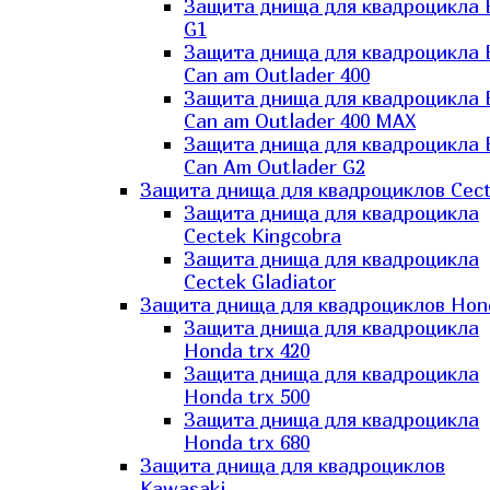
Защита днища для квадроцикла
G1
Защита днища для квадроцикла
Can am Outlader 400
Защита днища для квадроцикла
Can am Outlader 400 MAX
Защита днища для квадроцикла
Can Аm Outlader G2
Защита днища для квадроциклов Cec
Защита днища для квадроцикла
Cectek Kingcobra
Защита днища для квадроцикла
Cectek Gladiator
Защита днища для квадроциклов Hon
Защита днища для квадроцикла
Honda trx 420
Защита днища для квадроцикла
Honda trx 500
Защита днища для квадроцикла
Honda trx 680
Защита днища для квадроциклов
Kawasaki