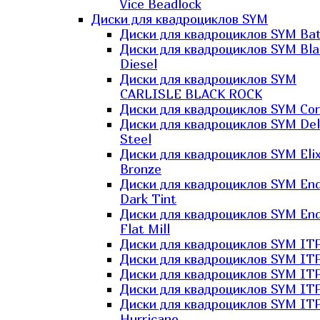
Vice Beadlock
Диски для квадроциклов SYM
Диски для квадроциклов SYM Bat
Диски для квадроциклов SYM Bla
Diesel
Диски для квадроциклов SYM
CARLISLE BLACK ROCK
Диски для квадроциклов SYM Co
Диски для квадроциклов SYM Del
Steel
Диски для квадроциклов SYM Elix
Bronze
Диски для квадроциклов SYM En
Dark Tint
Диски для квадроциклов SYM En
Flat Mill
Диски для квадроциклов SYM ITP
Диски для квадроциклов SYM ITP
Диски для квадроциклов SYM ITP
Диски для квадроциклов SYM ITP
Диски для квадроциклов SYM IT
Hurricane