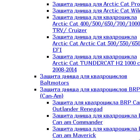
Защита днища для Arctic Cat Pro
Защита днища для Arctic Cat Wil
Защита днища для квадроцикла
Arctic Cat 400/500/650/700/1000
TRV/ Cruizer
Защита днища для квадроцикла
Arctic Cat Arctic Cat 500/550/65
EFI
Защита днища для квадроцикла
Arctic Cat TUNDERCAT H2 1000 c
2008-2014
Защита днища для квадроциклов
Baltmotors
Защита днища для квадроциклов BRP
(Can-Am)
Защита для квадроцикла BRP C
Outlander Renegad
Защита днища для квадроцикла
Can am Commander
Защита днища для квадроцикла
Can am Maverick