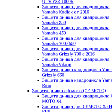
UTV YXZ 1000R
Зашита днища для квадроцикла
Yamaha Kodiak от 2016
Защита днища для квадроцикла
Yamaha 350
Защита днища для квадроцикла
Yamaha 450
Защита днища для квадроцикла
Yamaha 700/550
Защита днища для квадроцикла
Yamaha Grizzly 700 с 2016
Защита днища для квадроцикла
Yamaha Viking
Защита днища квадроцикла Yam
Grizzly 660
Защита днища квадроцикла Yam
Rino
Защита днища сф мото (CF MOTO)
Защита днища для квадроцикла 
MOTO X4
Защита днища для CFMOTO X5 H
EPS