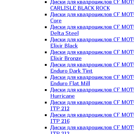
Диски для квадроциклов CF MO
CARLISLE BLACK ROCK
Диски для квадроциклов CF MO
Core
Диски для квадроциклов CF MO
Delta Steel
Диски для квадроциклов CF MO
Elixir Black
Диски для квадроциклов CF MO
Elixir Bronze
Диски для квадроциклов CF MO
Enduro Dark Tint
Диски для квадроциклов CF MO
Enduro Flat Mill
Диски для квадроциклов CF MO
Hurricane
Диски для квадроциклов CF MO
ITP 212
Диски для квадроциклов CF MO
ITP 216
Диски для квадроциклов CF MO
ITP 312