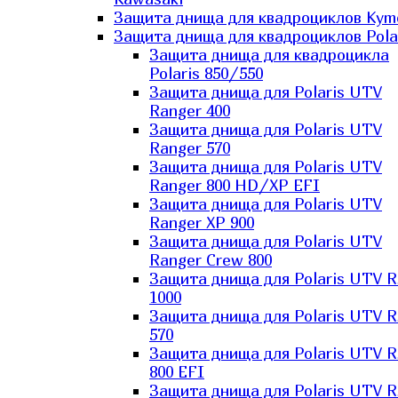
Защита днища для квадроциклов Kym
Защита днища для квадроциклов Pola
Защита днища для квадроцикла
Polaris 850/550
Защита днища для Polaris UTV
Ranger 400
Защита днища для Polaris UTV
Ranger 570
Защита днища для Polaris UTV
Ranger 800 HD/XP EFI
Защита днища для Polaris UTV
Ranger XP 900
Защита днища для Polaris UTV
Ranger Сrew 800
Защита днища для Polaris UTV 
1000
Защита днища для Polaris UTV 
570
Защита днища для Polaris UTV 
800 EFI
Защита днища для Polaris UTV 