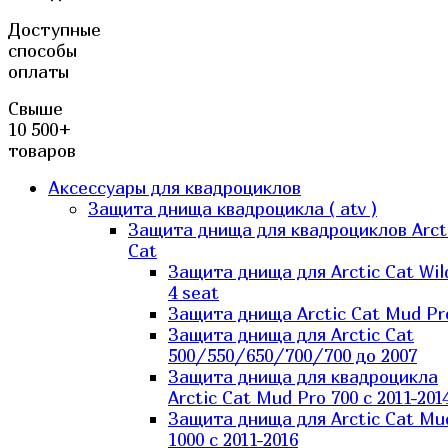
Доступные
способы
оплаты
Свыше
10 500+
товаров
Аксессуары для квадроциклов
Защита днища квадроцикла ( atv )
Защита днища для квадроциклов Arct
Cat
Защита днища для Arctic Cat Wil
4 seat
Защита днища Arctic Cat Mud Pr
Защита днища для Arctic Cat
500/550/650/700/700 до 2007
Защита днища для квадроцикла
Arctic Cat Mud Pro 700 с 2011-201
Защита днища для Arctic Cat Mu
1000 c 2011-2016