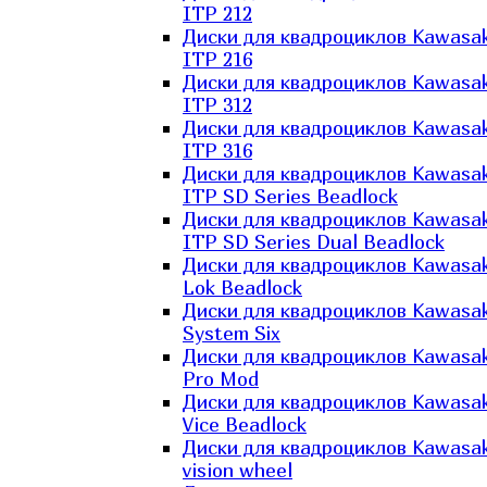
ITP 212
Диски для квадроциклов Kawasak
ITP 216
Диски для квадроциклов Kawasak
ITP 312
Диски для квадроциклов Kawasak
ITP 316
Диски для квадроциклов Kawasak
ITP SD Series Beadlock
Диски для квадроциклов Kawasak
ITP SD Series Dual Beadlock
Диски для квадроциклов Kawasak
Lok Beadlock
Диски для квадроциклов Kawasak
System Six
Диски для квадроциклов Kawasak
Pro Mod
Диски для квадроциклов Kawasak
Vice Beadlock
Диски для квадроциклов Kawasak
vision wheel