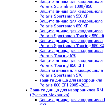
Защита днища для квадроцикла
Polaris Scrambler 1000/850
Защита днища для квадроцикла
Polaris Sportsman 550 XP
Защита днища для квадроцикла
Polaris Sportsman 850 XP
Защита днища для квадроцикла
Polaris Sportsman Touring 550 efi
Защита днища для квадроцикла
Polaris Sportsman Touring 550 X2
Защита днища для квадроцикла
Polaris Touring 570
Защита днища для квадроцикла
Polaris Touring 850 EFI
Защиты днища для квадроцикла
Polaris Sportsman 570
защита днища для квадроцикла
Polaris 800 EFI 2005 -2011
Защита днища для квадроциклов RM
(Русская Механика)
Защита днища для квадроцикла
600