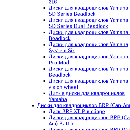
316
Диски для квадроциклов Yamaha
SD Series Beadlock
Диски для квадроциклов Yamaha
SD Series Dual Beadlock
Диски для квадроциклов Yamaha
Beadlock
Диски для квадроциклов Yamaha
System Six
Диски для квадроциклов Yamaha
Pro Mod
Диски для квадроциклов Yamaha 
Beadlock
Диски для квадроциклов Yamaha
vision wheel
Литые диски для квадроциклов
Yamaha
Диски для квадроциклов BRP (Can-Am
Диск BRP XT-P в сборе
Диски для квадроциклов BRP (Ca
Am) Battle
Диски для квадроциклов BRP (Ca