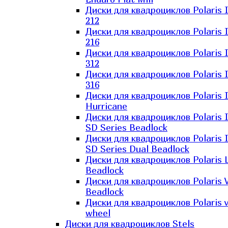
Диски для квадроциклов Polaris 
212
Диски для квадроциклов Polaris 
216
Диски для квадроциклов Polaris 
312
Диски для квадроциклов Polaris 
316
Диски для квадроциклов Polaris 
Hurricane
Диски для квадроциклов Polaris 
SD Series Beadlock
Диски для квадроциклов Polaris 
SD Series Dual Beadlock
Диски для квадроциклов Polaris 
Beadlock
Диски для квадроциклов Polaris 
Beadlock
Диски для квадроциклов Polaris v
wheel
Диски для квадроциклов Stels