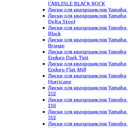
CARLISLE BLACK ROCK
Диски для квадроциклов Yamaha 
Диски для квадроциклов Yamaha
Delta Steel
Диски для квадроциклов Yamaha E
Black
Диски для квадроциклов Yamaha E
Bronze
Диски для квадроциклов Yamaha
Enduro Dark Tint
Диски для квадроциклов Yamaha
Enduro Flat Mill
Диски для квадроциклов Yamaha
Hurricane
Диски для квадроциклов Yamaha
212
Диски для квадроциклов Yamaha
216
Диски для квадроциклов Yamaha
312
Диски для квадроциклов Yamaha