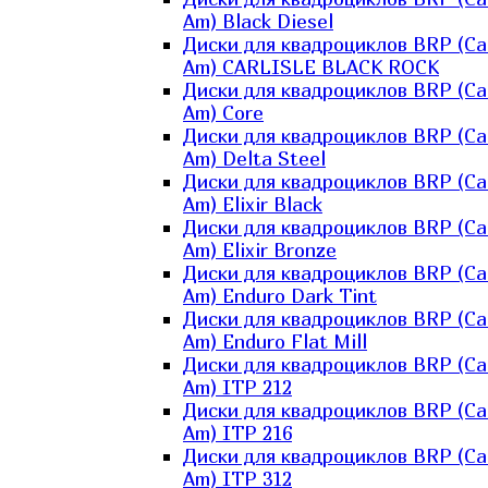
Am) Black Diesel
Диски для квадроциклов BRP (Ca
Am) CARLISLE BLACK ROCK
Диски для квадроциклов BRP (Ca
Am) Core
Диски для квадроциклов BRP (Ca
Am) Delta Steel
Диски для квадроциклов BRP (Ca
Am) Elixir Black
Диски для квадроциклов BRP (Ca
Am) Elixir Bronze
Диски для квадроциклов BRP (Ca
Am) Enduro Dark Tint
Диски для квадроциклов BRP (Ca
Am) Enduro Flat Mill
Диски для квадроциклов BRP (Ca
Am) ITP 212
Диски для квадроциклов BRP (Ca
Am) ITP 216
Диски для квадроциклов BRP (Ca
Am) ITP 312