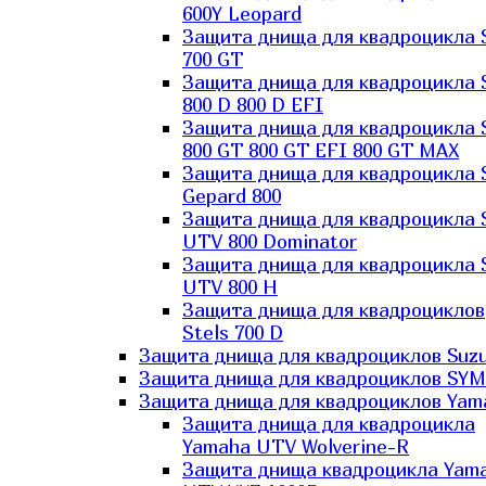
600Y Leopard
Защита днища для квадроцикла 
700 GT
Защита днища для квадроцикла 
800 D 800 D EFI
Защита днища для квадроцикла 
800 GT 800 GT EFI 800 GT MAX
Защита днища для квадроцикла 
Gepard 800
Защита днища для квадроцикла 
UTV 800 Dominator
Защита днища для квадроцикла 
UTV 800 H
Защита днища для квадроциклов
Stels 700 D
Защита днища для квадроциклов Suzu
Защита днища для квадроциклов SYM
Защита днища для квадроциклов Yam
Защита днища для квадроцикла
Yamaha UTV Wolverine-R
Защита днища квадроцикла Yam