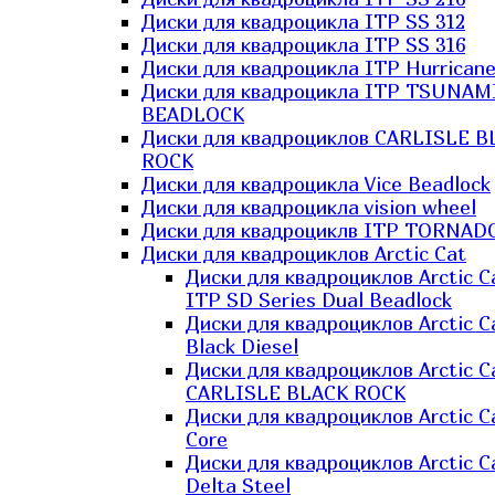
Диски для квадроцикла ITP SS 312
Диски для квадроцикла ITP SS 316
Диски для квадроцикла ITP Hurrican
Диски для квадроцикла ITP TSUNAM
BEADLOCK
Диски для квадроциклов CARLISLE B
ROCK
Диски для квадроцикла Vice Beadlock
Диски для квадроцикла vision wheel
Диски для квадроциклв ITP TORNAD
Диски для квадроциклов Arctic Cat
Диски для квадроциклов Arctic C
ITP SD Series Dual Beadlock
Диски для квадроциклов Arctic C
Black Diesel
Диски для квадроциклов Arctic C
CARLISLE BLACK ROCK
Диски для квадроциклов Arctic C
Core
Диски для квадроциклов Arctic C
Delta Steel