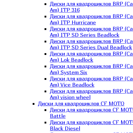
Диски для квадроциклов BRP (Ca
Am) ITP 316
Диски для квадроциклов BRP (Ca
Am) ITP Hurricane
Диски для квадроциклов BRP (Ca
Am) ITP SD Series Beadlock
Диски для квадроциклов BRP (Ca
Am) ITP SD Series Dual Beadlock
Диски для квадроциклов BRP (Ca
Am) Lok Beadlock
Диски для квадроциклов BRP (Ca
Am) System Six
Диски для квадроциклов BRP (Ca
Am) Vice Beadlock
Диски для квадроциклов BRP (Ca
Am) vision wheel
Диски для квадроциклов CF MOTO
Диски для квадроциклов CF MO
Battle
Диски для квадроциклов CF MO
Black Diesel