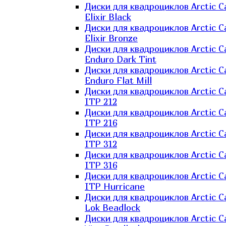
Диски для квадроциклов Arctic C
Elixir Black
Диски для квадроциклов Arctic C
Elixir Bronze
Диски для квадроциклов Arctic C
Enduro Dark Tint
Диски для квадроциклов Arctic C
Enduro Flat Mill
Диски для квадроциклов Arctic C
ITP 212
Диски для квадроциклов Arctic C
ITP 216
Диски для квадроциклов Arctic C
ITP 312
Диски для квадроциклов Arctic C
ITP 316
Диски для квадроциклов Arctic C
ITP Hurricane
Диски для квадроциклов Arctic C
Lok Beadlock
Диски для квадроциклов Arctic C