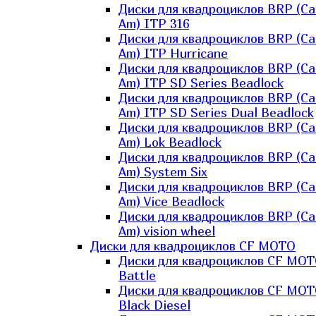
Диски для квадроциклов BRP (Ca
Am) ITP 316
Диски для квадроциклов BRP (Ca
Am) ITP Hurricane
Диски для квадроциклов BRP (Ca
Am) ITP SD Series Beadlock
Диски для квадроциклов BRP (Ca
Am) ITP SD Series Dual Beadlock
Диски для квадроциклов BRP (Ca
Am) Lok Beadlock
Диски для квадроциклов BRP (Ca
Am) System Six
Диски для квадроциклов BRP (Ca
Am) Vice Beadlock
Диски для квадроциклов BRP (Ca
Am) vision wheel
Диски для квадроциклов CF MOTO
Диски для квадроциклов CF MO
Battle
Диски для квадроциклов CF MO
Black Diesel