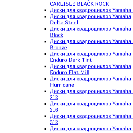
CARLISLE BLACK ROCK
Диски для квадроциклов Yamaha 
Диски для квадроциклов Yamaha
Delta Steel
Диски для квадроциклов Yamaha E
Black
Диски для квадроциклов Yamaha E
Bronze
Диски для квадроциклов Yamaha
Enduro Dark Tint
Диски для квадроциклов Yamaha
Enduro Flat Mill
Диски для квадроциклов Yamaha
Hurricane
Диски для квадроциклов Yamaha
212
Диски для квадроциклов Yamaha
216
Диски для квадроциклов Yamaha
312
Диски для квадроциклов Yamaha