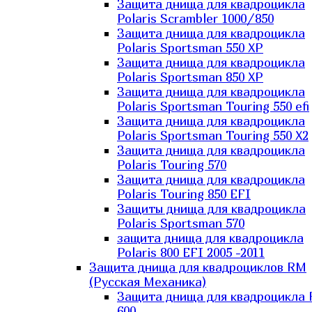
Защита днища для квадроцикла
Polaris Scrambler 1000/850
Защита днища для квадроцикла
Polaris Sportsman 550 XP
Защита днища для квадроцикла
Polaris Sportsman 850 XP
Защита днища для квадроцикла
Polaris Sportsman Touring 550 efi
Защита днища для квадроцикла
Polaris Sportsman Touring 550 X2
Защита днища для квадроцикла
Polaris Touring 570
Защита днища для квадроцикла
Polaris Touring 850 EFI
Защиты днища для квадроцикла
Polaris Sportsman 570
защита днища для квадроцикла
Polaris 800 EFI 2005 -2011
Защита днища для квадроциклов RM
(Русская Механика)
Защита днища для квадроцикла
600