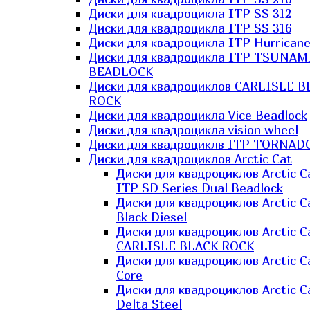
Диски для квадроцикла ITP SS 312
Диски для квадроцикла ITP SS 316
Диски для квадроцикла ITP Hurrican
Диски для квадроцикла ITP TSUNAM
BEADLOCK
Диски для квадроциклов CARLISLE B
ROCK
Диски для квадроцикла Vice Beadlock
Диски для квадроцикла vision wheel
Диски для квадроциклв ITP TORNAD
Диски для квадроциклов Arctic Cat
Диски для квадроциклов Arctic C
ITP SD Series Dual Beadlock
Диски для квадроциклов Arctic C
Black Diesel
Диски для квадроциклов Arctic C
CARLISLE BLACK ROCK
Диски для квадроциклов Arctic C
Core
Диски для квадроциклов Arctic C
Delta Steel