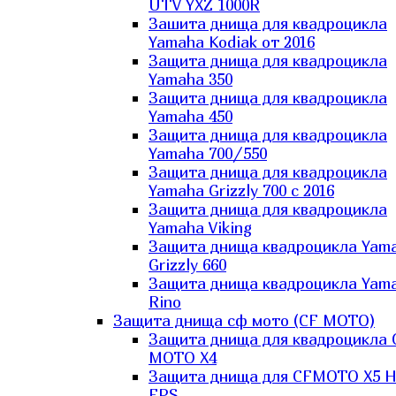
UTV YXZ 1000R
Зашита днища для квадроцикла
Yamaha Kodiak от 2016
Защита днища для квадроцикла
Yamaha 350
Защита днища для квадроцикла
Yamaha 450
Защита днища для квадроцикла
Yamaha 700/550
Защита днища для квадроцикла
Yamaha Grizzly 700 с 2016
Защита днища для квадроцикла
Yamaha Viking
Защита днища квадроцикла Yam
Grizzly 660
Защита днища квадроцикла Yam
Rino
Защита днища сф мото (CF MOTO)
Защита днища для квадроцикла 
MOTO X4
Защита днища для CFMOTO X5 H
EPS