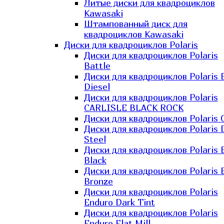
Литые диски для квадроциклов
Kawasaki​
Штампованный диск для
квадроциклов Kawasaki​
Диски для квадроциклов Polaris
Диски для квадроциклов Polaris
Battle
Диски для квадроциклов Polaris 
Diesel
Диски для квадроциклов Polaris
CARLISLE BLACK ROCK
Диски для квадроциклов Polaris 
Диски для квадроциклов Polaris 
Steel
Диски для квадроциклов Polaris E
Black
Диски для квадроциклов Polaris E
Bronze
Диски для квадроциклов Polaris
Enduro Dark Tint
Диски для квадроциклов Polaris
Enduro Flat Mill