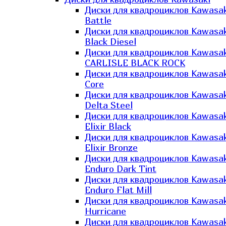
Диски для квадроциклов Kawasak
Battle
Диски для квадроциклов Kawasak
Black Diesel
Диски для квадроциклов Kawasak
CARLISLE BLACK ROCK
Диски для квадроциклов Kawasak
Core
Диски для квадроциклов Kawasak
Delta Steel
Диски для квадроциклов Kawasak
Elixir Black
Диски для квадроциклов Kawasak
Elixir Bronze
Диски для квадроциклов Kawasak
Enduro Dark Tint
Диски для квадроциклов Kawasak
Enduro Flat Mill
Диски для квадроциклов Kawasak
Hurricane
Диски для квадроциклов Kawasak