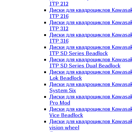
ITP 212
Диски для квадроциклов Kawasak
ITP 216
Диски для квадроциклов Kawasak
ITP 312
Диски для квадроциклов Kawasak
ITP 316
Диски для квадроциклов Kawasak
ITP SD Series Beadlock
Диски для квадроциклов Kawasak
ITP SD Series Dual Beadlock
Диски для квадроциклов Kawasak
Lok Beadlock
Диски для квадроциклов Kawasak
System Six
Диски для квадроциклов Kawasak
Pro Mod
Диски для квадроциклов Kawasak
Vice Beadlock
Диски для квадроциклов Kawasak
vision wheel