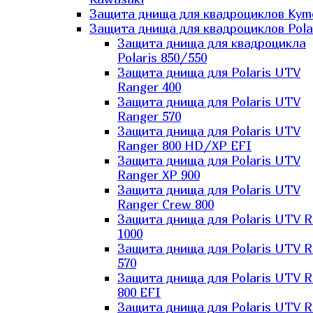
Защита днища для квадроциклов Kym
Защита днища для квадроциклов Pola
Защита днища для квадроцикла
Polaris 850/550
Защита днища для Polaris UTV
Ranger 400
Защита днища для Polaris UTV
Ranger 570
Защита днища для Polaris UTV
Ranger 800 HD/XP EFI
Защита днища для Polaris UTV
Ranger XP 900
Защита днища для Polaris UTV
Ranger Сrew 800
Защита днища для Polaris UTV 
1000
Защита днища для Polaris UTV 
570
Защита днища для Polaris UTV 
800 EFI
Защита днища для Polaris UTV 