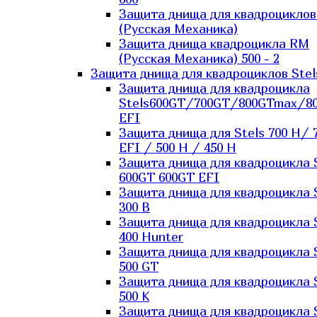
Защита днища для квадроцикло
(Русская Механика)
Защита днища квадроцикла RM
(Русская Механика) 500 - 2
Защита днища для квадроциклов Stel
Защита днища для квадроцикла
Stels600GT/700GT/800GTmax/8
EFI
Защита днища для Stels 700 H/ 
EFI / 500 H / 450 H
Защита днища для квадроцикла 
600GT 600GT EFI
Защита днища для квадроцикла 
300 B
Защита днища для квадроцикла 
400 Hunter
Защита днища для квадроцикла 
500 GT
Защита днища для квадроцикла 
500 K
Защита днища для квадроцикла 