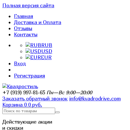
Полная версия сайта
Главная
Доставка и Оплата
Отзывы
Контакты
RUB
USD
EUR
Вход
Регистрация
+7 (919) 997-81-65
Пн—Вс 9:00—20:00
Заказать обратный звонок
info@kvadrodrive.com
Корзина
0
0 руб.
Действующие акции
и скидки