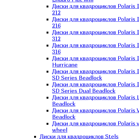
Диски для квадроциклов Polaris 
212
Диски для квадроциклов Polaris 
216
Диски для квадроциклов Polaris 
312
Диски для квадроциклов Polaris 
316
Диски для квадроциклов Polaris 
Hurricane
Диски для квадроциклов Polaris 
SD Series Beadlock
Диски для квадроциклов Polaris 
SD Series Dual Beadlock
Диски для квадроциклов Polaris 
Beadlock
Диски для квадроциклов Polaris 
Beadlock
Диски для квадроциклов Polaris v
wheel
Диски для квадроциклов Stels