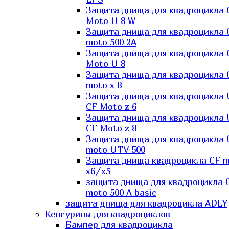
Защита днища для квадроцикла 
Moto U 8 W
Защита днища для квадроцикла 
moto 500 2A
Защита днища для квадроцикла 
Moto U 8
Защита днища для квадроцикла 
moto x 8
Защита днища для квадроцикла
CF Moto z 6
Защита днища для квадроцикла
CF Moto z 8
Защита днища для квадроцикла 
moto UTV 500
Защита днища квадроцикла СF 
x6/x5
защита днища для квадроцикла 
moto 500 A basic
защита днища для квадроцикла ADLY
Кенгурины для квадроциклов
Бампер для квадроцикла