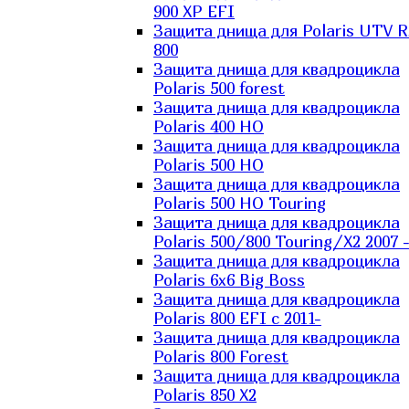
900 XP EFI
Защита днища для Polaris UTV 
800
Защита днища для квадроцикла
Polaris 500 forest
Защита днища для квадроцикла
Polaris 400 HO
Защита днища для квадроцикла
Polaris 500 HO
Защита днища для квадроцикла
Polaris 500 HO Touring
Защита днища для квадроцикла
Polaris 500/800 Touring/X2 2007 
Защита днища для квадроцикла
Polaris 6х6 Big Boss
Защита днища для квадроцикла
Polaris 800 EFI с 2011-
Защита днища для квадроцикла
Polaris 800 Forest
Защита днища для квадроцикла
Polaris 850 X2