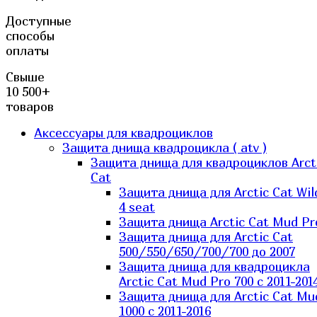
Доступные
способы
оплаты
Свыше
10 500+
товаров
Аксессуары для квадроциклов
Защита днища квадроцикла ( atv )
Защита днища для квадроциклов Arct
Cat
Защита днища для Arctic Cat Wil
4 seat
Защита днища Arctic Cat Mud Pr
Защита днища для Arctic Cat
500/550/650/700/700 до 2007
Защита днища для квадроцикла
Arctic Cat Mud Pro 700 с 2011-201
Защита днища для Arctic Cat Mu
1000 c 2011-2016