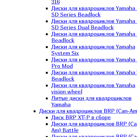
316
Диски для квадроциклов Yamaha
SD Series Beadlock
Диски для квадроциклов Yamaha
SD Series Dual Beadlock
Диски для квадроциклов Yamaha
Beadlock
Диски для квадроциклов Yamaha
System Six
Диски для квадроциклов Yamaha
Pro Mod
Диски для квадроциклов Yamaha 
Beadlock
Диски для квадроциклов Yamaha
vision wheel
Литые диски для квадроциклов
Yamaha
Диски для квадроциклов BRP (Can-Am
Диск BRP XT-P в сборе
Диски для квадроциклов BRP (Ca
Am) Battle
Диски для квадроциклов BRP (Ca