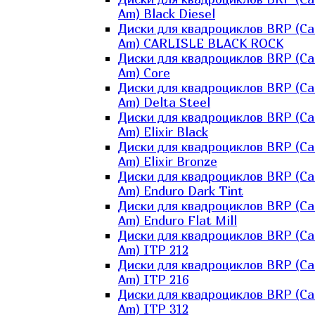
Am) Black Diesel
Диски для квадроциклов BRP (Ca
Am) CARLISLE BLACK ROCK
Диски для квадроциклов BRP (Ca
Am) Core
Диски для квадроциклов BRP (Ca
Am) Delta Steel
Диски для квадроциклов BRP (Ca
Am) Elixir Black
Диски для квадроциклов BRP (Ca
Am) Elixir Bronze
Диски для квадроциклов BRP (Ca
Am) Enduro Dark Tint
Диски для квадроциклов BRP (Ca
Am) Enduro Flat Mill
Диски для квадроциклов BRP (Ca
Am) ITP 212
Диски для квадроциклов BRP (Ca
Am) ITP 216
Диски для квадроциклов BRP (Ca
Am) ITP 312