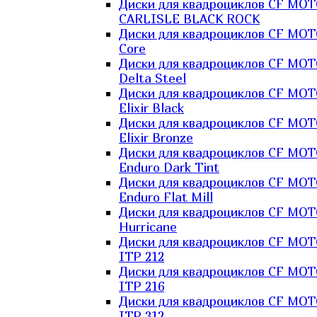
Диски для квадроциклов CF MO
CARLISLE BLACK ROCK
Диски для квадроциклов CF MO
Core
Диски для квадроциклов CF MO
Delta Steel
Диски для квадроциклов CF MO
Elixir Black
Диски для квадроциклов CF MO
Elixir Bronze
Диски для квадроциклов CF MO
Enduro Dark Tint
Диски для квадроциклов CF MO
Enduro Flat Mill
Диски для квадроциклов CF MO
Hurricane
Диски для квадроциклов CF MO
ITP 212
Диски для квадроциклов CF MO
ITP 216
Диски для квадроциклов CF MO
ITP 312