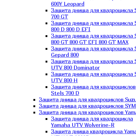
600Y Leopard
Защита днища для квадроцикла 
700 GT
Защита днища для квадроцикла 
800 D 800 D EFI
Защита днища для квадроцикла 
800 GT 800 GT EFI 800 GT MAX
Защита днища для квадроцикла 
Gepard 800
Защита днища для квадроцикла 
UTV 800 Dominator
Защита днища для квадроцикла 
UTV 800 H
Защита днища для квадроциклов
Stels 700 D
Защита днища для квадроциклов Suzu
Защита днища для квадроциклов SYM
Защита днища для квадроциклов Yam
Защита днища для квадроцикла
Yamaha UTV Wolverine-R
Защита днища квадроцикла Yam