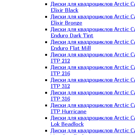
Диски для квадроциклов Arctic C
Elixir Black
Диски для квадроциклов Arctic C
Elixir Bronze
Диски для квадроциклов Arctic C
Enduro Dark Tint
Диски для квадроциклов Arctic C
Enduro Flat Mill
Диски для квадроциклов Arctic C
ITP 212
Диски для квадроциклов Arctic C
ITP 216
Диски для квадроциклов Arctic C
ITP 312
Диски для квадроциклов Arctic C
ITP 316
Диски для квадроциклов Arctic C
ITP Hurricane
Диски для квадроциклов Arctic C
Lok Beadlock
Диски для квадроциклов Arctic C