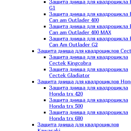
Защита днища для квадроцикла
G1
Защита днища для квадроцикла
Can am Outlader 400
Защита днища для квадроцикла
Can am Outlader 400 MAX
Защита днища для квадроцикла
Can Аm Outlader G2
Защита днища для квадроциклов Cec
Защита днища для квадроцикла
Cectek Kingcobra
Защита днища для квадроцикла
Cectek Gladiator
Защита днища для квадроциклов Hon
Защита днища для квадроцикла
Honda trx 420
Защита днища для квадроцикла
Honda trx 500
Защита днища для квадроцикла
Honda trx 680
Защита днища для квадроциклов
Kawasaki