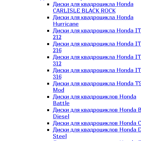
Диски для квадроцикла Honda
CARLISLE BLACK ROCK
Диски для квадроцикла Honda
Hurricane
Диски для квадроцикла Honda I
212
Диски для квадроцикла Honda I
216
Диски для квадроцикла Honda I
312
Диски для квадроцикла Honda I
316
Диски для квадроцикла Honda T9
Mod
Диски для квадроциклов Honda
Battle
Диски для квадроциклов Honda B
Diesel
Диски для квадроциклов Honda C
Диски для квадроциклов Honda D
Steel