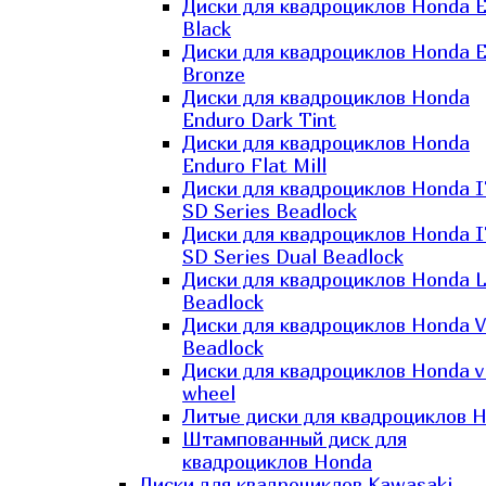
Диски для квадроциклов Honda El
Black
Диски для квадроциклов Honda El
Bronze
Диски для квадроциклов Honda
Enduro Dark Tint
Диски для квадроциклов Honda
Enduro Flat Mill
Диски для квадроциклов Honda 
SD Series Beadlock
Диски для квадроциклов Honda 
SD Series Dual Beadlock
Диски для квадроциклов Honda 
Beadlock
Диски для квадроциклов Honda V
Beadlock
Диски для квадроциклов Honda v
wheel
Литые диски для квадроциклов 
Штампованный диск для
квадроциклов Honda
Диски для квадроциклов Kawasaki