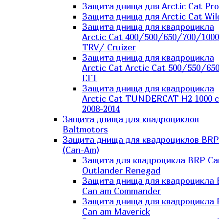
Защита днища для Arctic Cat Pro
Защита днища для Arctic Cat Wil
Защита днища для квадроцикла
Arctic Cat 400/500/650/700/1000
TRV/ Cruizer
Защита днища для квадроцикла
Arctic Cat Arctic Cat 500/550/65
EFI
Защита днища для квадроцикла
Arctic Cat TUNDERCAT H2 1000 c
2008-2014
Защита днища для квадроциклов
Baltmotors
Защита днища для квадроциклов BRP
(Can-Am)
Защита для квадроцикла BRP C
Outlander Renegad
Защита днища для квадроцикла
Can am Commander
Защита днища для квадроцикла
Can am Maverick