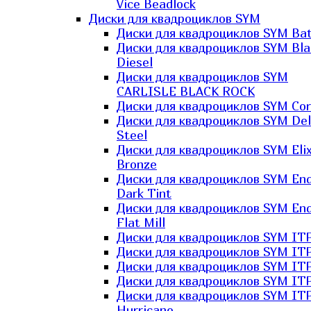
Vice Beadlock
Диски для квадроциклов SYM
Диски для квадроциклов SYM Bat
Диски для квадроциклов SYM Bla
Diesel
Диски для квадроциклов SYM
CARLISLE BLACK ROCK
Диски для квадроциклов SYM Co
Диски для квадроциклов SYM Del
Steel
Диски для квадроциклов SYM Elix
Bronze
Диски для квадроциклов SYM En
Dark Tint
Диски для квадроциклов SYM En
Flat Mill
Диски для квадроциклов SYM ITP
Диски для квадроциклов SYM ITP
Диски для квадроциклов SYM ITP
Диски для квадроциклов SYM ITP
Диски для квадроциклов SYM IT
Hurricane