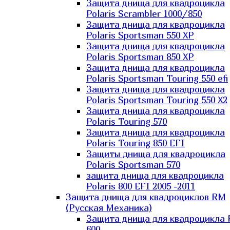
Защита днища для квадроцикла
Polaris Scrambler 1000/850
Защита днища для квадроцикла
Polaris Sportsman 550 XP
Защита днища для квадроцикла
Polaris Sportsman 850 XP
Защита днища для квадроцикла
Polaris Sportsman Touring 550 efi
Защита днища для квадроцикла
Polaris Sportsman Touring 550 X2
Защита днища для квадроцикла
Polaris Touring 570
Защита днища для квадроцикла
Polaris Touring 850 EFI
Защиты днища для квадроцикла
Polaris Sportsman 570
защита днища для квадроцикла
Polaris 800 EFI 2005 -2011
Защита днища для квадроциклов RM
(Русская Механика)
Защита днища для квадроцикла
600