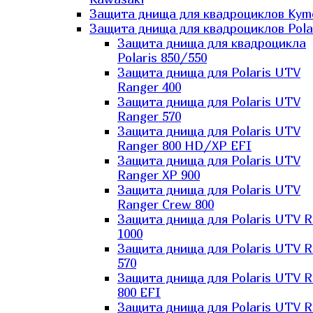
Защита днища для квадроциклов Kym
Защита днища для квадроциклов Pola
Защита днища для квадроцикла
Polaris 850/550
Защита днища для Polaris UTV
Ranger 400
Защита днища для Polaris UTV
Ranger 570
Защита днища для Polaris UTV
Ranger 800 HD/XP EFI
Защита днища для Polaris UTV
Ranger XP 900
Защита днища для Polaris UTV
Ranger Сrew 800
Защита днища для Polaris UTV 
1000
Защита днища для Polaris UTV 
570
Защита днища для Polaris UTV 
800 EFI
Защита днища для Polaris UTV 