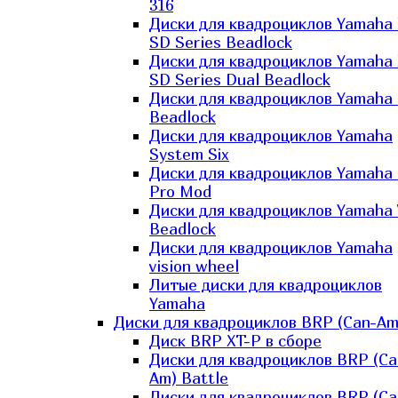
316
Диски для квадроциклов Yamaha
SD Series Beadlock
Диски для квадроциклов Yamaha
SD Series Dual Beadlock
Диски для квадроциклов Yamaha
Beadlock
Диски для квадроциклов Yamaha
System Six
Диски для квадроциклов Yamaha
Pro Mod
Диски для квадроциклов Yamaha 
Beadlock
Диски для квадроциклов Yamaha
vision wheel
Литые диски для квадроциклов
Yamaha
Диски для квадроциклов BRP (Can-Am
Диск BRP XT-P в сборе
Диски для квадроциклов BRP (Ca
Am) Battle
Диски для квадроциклов BRP (Ca