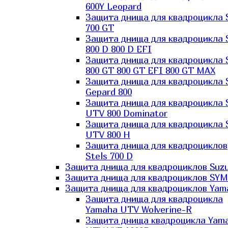
600Y Leopard
Защита днища для квадроцикла 
700 GT
Защита днища для квадроцикла 
800 D 800 D EFI
Защита днища для квадроцикла 
800 GT 800 GT EFI 800 GT MAX
Защита днища для квадроцикла 
Gepard 800
Защита днища для квадроцикла 
UTV 800 Dominator
Защита днища для квадроцикла 
UTV 800 H
Защита днища для квадроциклов
Stels 700 D
Защита днища для квадроциклов Suzu
Защита днища для квадроциклов SYM
Защита днища для квадроциклов Yam
Защита днища для квадроцикла
Yamaha UTV Wolverine-R
Защита днища квадроцикла Yam