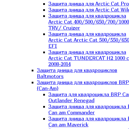
Защита днища для Arctic Cat Pro
Защита днища для Arctic Cat Wil
Защита днища для квадроцикла
Arctic Cat 400/500/650/700/1000
TRV/ Cruizer
Защита днища для квадроцикла
Arctic Cat Arctic Cat 500/550/65
EFI
Защита днища для квадроцикла
Arctic Cat TUNDERCAT H2 1000 c
2008-2014
Защита днища для квадроциклов
Baltmotors
Защита днища для квадроциклов BRP
(Can-Am)
Защита для квадроцикла BRP C
Outlander Renegad
Защита днища для квадроцикла
Can am Commander
Защита днища для квадроцикла
Can am Maverick