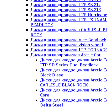
Диски для квадроцикла ITP SS 312
Диски для квадроцикла ITP SS 316
Диски для квадроцикла ITP Hurrican
Диски для квадроцикла ITP TSUNAM
BEADLOCK
Диски для квадроциклов CARLISLE B
ROCK
Диски для квадроцикла Vice Beadlock
Диски для квадроцикла vision wheel
Диски для квадроциклв ITP TORNAD
Диски для квадроциклов Arctic Cat
Диски для квадроциклов Arctic C
ITP SD Series Dual Beadlock
Диски для квадроциклов Arctic C
Black Diesel
Диски для квадроциклов Arctic C
CARLISLE BLACK ROCK
Диски для квадроциклов Arctic C
Core
Диски для квадроциклов Arctic C
Delta Steel