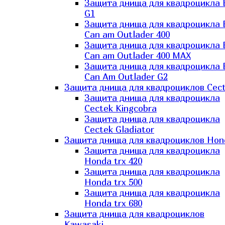
Защита днища для квадроцикла
G1
Защита днища для квадроцикла
Can am Outlader 400
Защита днища для квадроцикла
Can am Outlader 400 MAX
Защита днища для квадроцикла
Can Аm Outlader G2
Защита днища для квадроциклов Cec
Защита днища для квадроцикла
Cectek Kingcobra
Защита днища для квадроцикла
Cectek Gladiator
Защита днища для квадроциклов Hon
Защита днища для квадроцикла
Honda trx 420
Защита днища для квадроцикла
Honda trx 500
Защита днища для квадроцикла
Honda trx 680
Защита днища для квадроциклов
Kawasaki