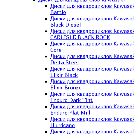
Диски для квадроциклов Kawasak
Battle
Диски для квадроциклов Kawasak
Black Diesel
Диски для квадроциклов Kawasak
CARLISLE BLACK ROCK
Диски для квадроциклов Kawasak
Core
Диски для квадроциклов Kawasak
Delta Steel
Диски для квадроциклов Kawasak
Elixir Black
Диски для квадроциклов Kawasak
Elixir Bronze
Диски для квадроциклов Kawasak
Enduro Dark Tint
Диски для квадроциклов Kawasak
Enduro Flat Mill
Диски для квадроциклов Kawasak
Hurricane
Диски для квадроциклов Kawasak