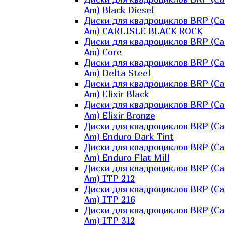
Am) Black Diesel
Диски для квадроциклов BRP (Ca
Am) CARLISLE BLACK ROCK
Диски для квадроциклов BRP (Ca
Am) Core
Диски для квадроциклов BRP (Ca
Am) Delta Steel
Диски для квадроциклов BRP (Ca
Am) Elixir Black
Диски для квадроциклов BRP (Ca
Am) Elixir Bronze
Диски для квадроциклов BRP (Ca
Am) Enduro Dark Tint
Диски для квадроциклов BRP (Ca
Am) Enduro Flat Mill
Диски для квадроциклов BRP (Ca
Am) ITP 212
Диски для квадроциклов BRP (Ca
Am) ITP 216
Диски для квадроциклов BRP (Ca
Am) ITP 312