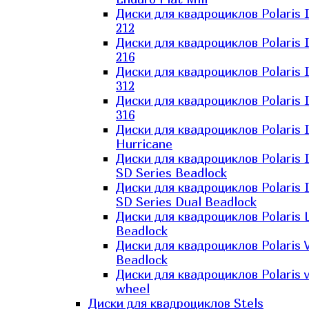
Диски для квадроциклов Polaris 
212
Диски для квадроциклов Polaris 
216
Диски для квадроциклов Polaris 
312
Диски для квадроциклов Polaris 
316
Диски для квадроциклов Polaris 
Hurricane
Диски для квадроциклов Polaris 
SD Series Beadlock
Диски для квадроциклов Polaris 
SD Series Dual Beadlock
Диски для квадроциклов Polaris 
Beadlock
Диски для квадроциклов Polaris 
Beadlock
Диски для квадроциклов Polaris v
wheel
Диски для квадроциклов Stels