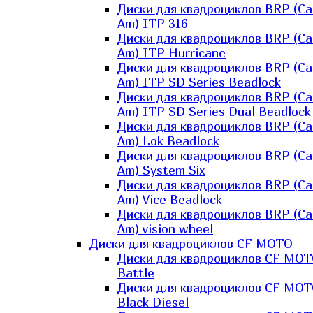
Диски для квадроциклов BRP (Ca
Am) ITP 316
Диски для квадроциклов BRP (Ca
Am) ITP Hurricane
Диски для квадроциклов BRP (Ca
Am) ITP SD Series Beadlock
Диски для квадроциклов BRP (Ca
Am) ITP SD Series Dual Beadlock
Диски для квадроциклов BRP (Ca
Am) Lok Beadlock
Диски для квадроциклов BRP (Ca
Am) System Six
Диски для квадроциклов BRP (Ca
Am) Vice Beadlock
Диски для квадроциклов BRP (Ca
Am) vision wheel
Диски для квадроциклов CF MOTO
Диски для квадроциклов CF MO
Battle
Диски для квадроциклов CF MO
Black Diesel