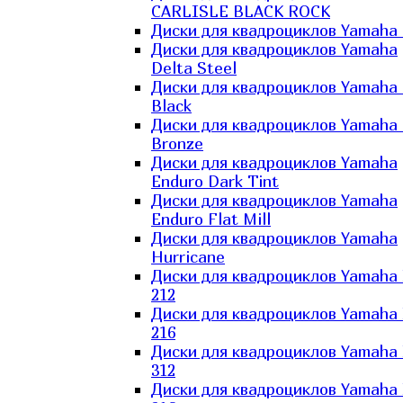
CARLISLE BLACK ROCK
Диски для квадроциклов Yamaha 
Диски для квадроциклов Yamaha
Delta Steel
Диски для квадроциклов Yamaha E
Black
Диски для квадроциклов Yamaha E
Bronze
Диски для квадроциклов Yamaha
Enduro Dark Tint
Диски для квадроциклов Yamaha
Enduro Flat Mill
Диски для квадроциклов Yamaha
Hurricane
Диски для квадроциклов Yamaha
212
Диски для квадроциклов Yamaha
216
Диски для квадроциклов Yamaha
312
Диски для квадроциклов Yamaha