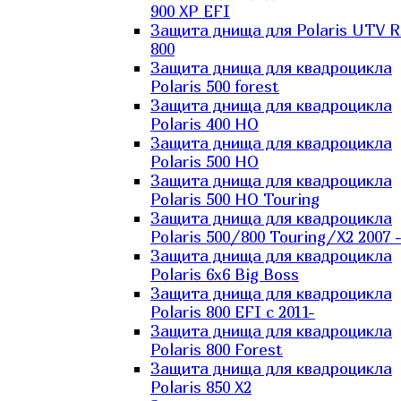
900 XP EFI
Защита днища для Polaris UTV 
800
Защита днища для квадроцикла
Polaris 500 forest
Защита днища для квадроцикла
Polaris 400 HO
Защита днища для квадроцикла
Polaris 500 HO
Защита днища для квадроцикла
Polaris 500 HO Touring
Защита днища для квадроцикла
Polaris 500/800 Touring/X2 2007 
Защита днища для квадроцикла
Polaris 6х6 Big Boss
Защита днища для квадроцикла
Polaris 800 EFI с 2011-
Защита днища для квадроцикла
Polaris 800 Forest
Защита днища для квадроцикла
Polaris 850 X2