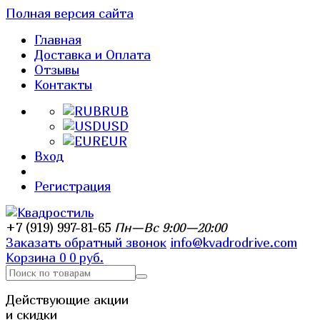
Полная версия сайта
Главная
Доставка и Оплата
Отзывы
Контакты
RUB
USD
EUR
Вход
Регистрация
+7 (919) 997-81-65
Пн—Вс 9:00—20:00
Заказать обратный звонок
info@kvadrodrive.com
Корзина
0
0 руб.
Действующие акции
и скидки