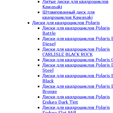
Литые диски для квадроциклов
Kawasaki​
Штампованный диск для
квадроциклов Kawasaki​
Диски для квадроциклов Polaris
Диски для квадроциклов Polaris
Battle
Диски для квадроциклов Polaris 
Diesel
Диски для квадроциклов Polaris
CARLISLE BLACK ROCK
Диски для квадроциклов Polaris 
Диски для квадроциклов Polaris 
Steel
Диски для квадроциклов Polaris E
Black
Диски для квадроциклов Polaris E
Bronze
Диски для квадроциклов Polaris
Enduro Dark Tint
Диски для квадроциклов Polaris
Enduro Flat Mill