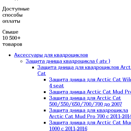
Доступные
способы
оплаты
Свыше
10 500+
товаров
Аксессуары для квадроциклов
Защита днища квадроцикла ( atv )
Защита днища для квадроциклов Arct
Cat
Защита днища для Arctic Cat Wil
4 seat
Защита днища Arctic Cat Mud Pr
Защита днища для Arctic Cat
500/550/650/700/700 до 2007
Защита днища для квадроцикла
Arctic Cat Mud Pro 700 с 2011-201
Защита днища для Arctic Cat Mu
1000 c 2011-2016