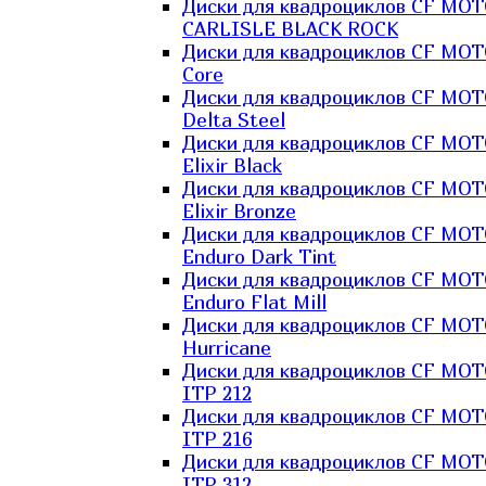
Диски для квадроциклов CF MO
CARLISLE BLACK ROCK
Диски для квадроциклов CF MO
Core
Диски для квадроциклов CF MO
Delta Steel
Диски для квадроциклов CF MO
Elixir Black
Диски для квадроциклов CF MO
Elixir Bronze
Диски для квадроциклов CF MO
Enduro Dark Tint
Диски для квадроциклов CF MO
Enduro Flat Mill
Диски для квадроциклов CF MO
Hurricane
Диски для квадроциклов CF MO
ITP 212
Диски для квадроциклов CF MO
ITP 216
Диски для квадроциклов CF MO
ITP 312