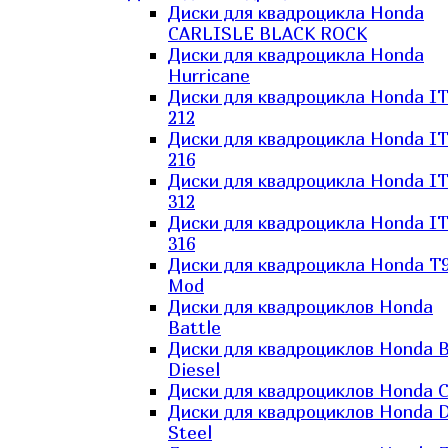
Диски для квадроцикла Honda
CARLISLE BLACK ROCK
Диски для квадроцикла Honda
Hurricane
Диски для квадроцикла Honda I
212
Диски для квадроцикла Honda I
216
Диски для квадроцикла Honda I
312
Диски для квадроцикла Honda I
316
Диски для квадроцикла Honda T9
Mod
Диски для квадроциклов Honda
Battle
Диски для квадроциклов Honda B
Diesel
Диски для квадроциклов Honda C
Диски для квадроциклов Honda D
Steel