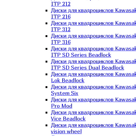
ITP 212
Диски для квадроциклов Kawasak
ITP 216
Диски для квадроциклов Kawasak
ITP 312
Диски для квадроциклов Kawasak
ITP 316
Диски для квадроциклов Kawasak
ITP SD Series Beadlock
Диски для квадроциклов Kawasak
ITP SD Series Dual Beadlock
Диски для квадроциклов Kawasak
Lok Beadlock
Диски для квадроциклов Kawasak
System Six
Диски для квадроциклов Kawasak
Pro Mod
Диски для квадроциклов Kawasak
Vice Beadlock
Диски для квадроциклов Kawasak
vision wheel