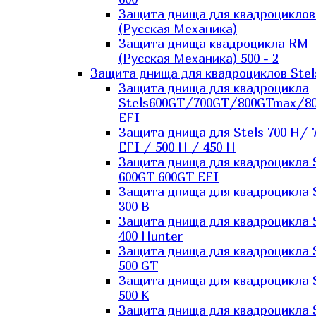
Защита днища для квадроцикло
(Русская Механика)
Защита днища квадроцикла RM
(Русская Механика) 500 - 2
Защита днища для квадроциклов Stel
Защита днища для квадроцикла
Stels600GT/700GT/800GTmax/8
EFI
Защита днища для Stels 700 H/ 
EFI / 500 H / 450 H
Защита днища для квадроцикла 
600GT 600GT EFI
Защита днища для квадроцикла 
300 B
Защита днища для квадроцикла 
400 Hunter
Защита днища для квадроцикла 
500 GT
Защита днища для квадроцикла 
500 K
Защита днища для квадроцикла 