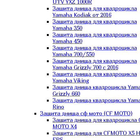
UTV YXZ 1000R
Зашита днища для квадроцикла
Yamaha Kodiak от 2016
Защита днища для квадроцикла
Yamaha 350
Защита днища для квадроцикла
Yamaha 450
Защита днища для квадроцикла
Yamaha 700/550
Защита днища для квадроцикла
Yamaha Grizzly 700 с 2016
Защита днища для квадроцикла
Yamaha Viking
Защита днища квадроцикла Yam
Grizzly 660
Защита днища квадроцикла Yam
Rino
Защита днища сф мото (CF MOTO)
Защита днища для квадроцикла 
MOTO X4
Защита днища для CFMOTO X5 H
EPS