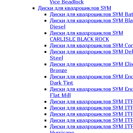
Vice Beadlock
Диски для квадроциклов SYM
Диски для квадроциклов SYM Bat
Диски для квадроциклов SYM Bla
Diesel
Диски для квадроциклов SYM
CARLISLE BLACK ROCK
Диски для квадроциклов SYM Co
Диски для квадроциклов SYM Del
Steel
Диски для квадроциклов SYM Elix
Bronze
Диски для квадроциклов SYM En
Dark Tint
Диски для квадроциклов SYM En
Flat Mill
Диски для квадроциклов SYM ITP
Диски для квадроциклов SYM ITP
Диски для квадроциклов SYM ITP
Диски для квадроциклов SYM ITP
Диски для квадроциклов SYM IT
Hurricane