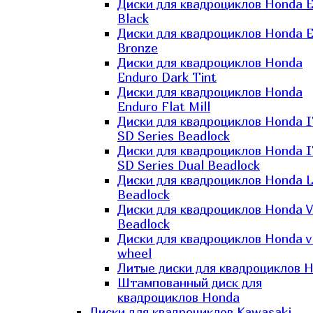
Диски для квадроциклов Honda El
Black
Диски для квадроциклов Honda El
Bronze
Диски для квадроциклов Honda
Enduro Dark Tint
Диски для квадроциклов Honda
Enduro Flat Mill
Диски для квадроциклов Honda 
SD Series Beadlock
Диски для квадроциклов Honda 
SD Series Dual Beadlock
Диски для квадроциклов Honda 
Beadlock
Диски для квадроциклов Honda V
Beadlock
Диски для квадроциклов Honda v
wheel
Литые диски для квадроциклов 
Штампованный диск для
квадроциклов Honda
Диски для квадроциклов Kawasaki