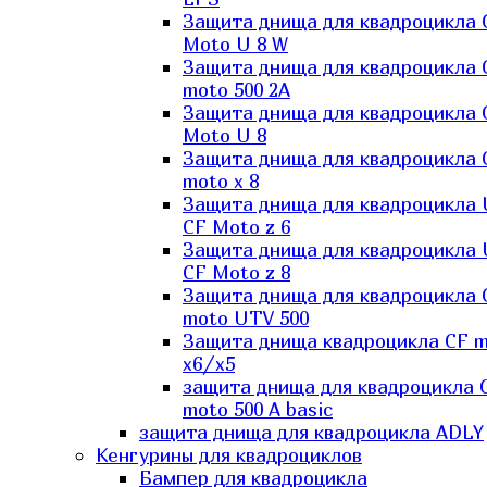
Защита днища для квадроцикла 
Moto U 8 W
Защита днища для квадроцикла 
moto 500 2A
Защита днища для квадроцикла 
Moto U 8
Защита днища для квадроцикла 
moto x 8
Защита днища для квадроцикла
CF Moto z 6
Защита днища для квадроцикла
CF Moto z 8
Защита днища для квадроцикла 
moto UTV 500
Защита днища квадроцикла СF 
x6/x5
защита днища для квадроцикла 
moto 500 A basic
защита днища для квадроцикла ADLY
Кенгурины для квадроциклов
Бампер для квадроцикла