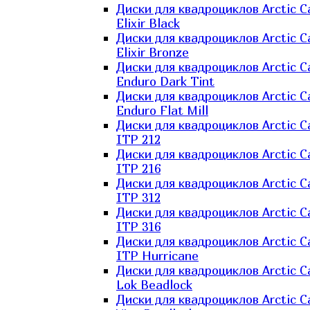
Диски для квадроциклов Arctic C
Elixir Black
Диски для квадроциклов Arctic C
Elixir Bronze
Диски для квадроциклов Arctic C
Enduro Dark Tint
Диски для квадроциклов Arctic C
Enduro Flat Mill
Диски для квадроциклов Arctic C
ITP 212
Диски для квадроциклов Arctic C
ITP 216
Диски для квадроциклов Arctic C
ITP 312
Диски для квадроциклов Arctic C
ITP 316
Диски для квадроциклов Arctic C
ITP Hurricane
Диски для квадроциклов Arctic C
Lok Beadlock
Диски для квадроциклов Arctic C