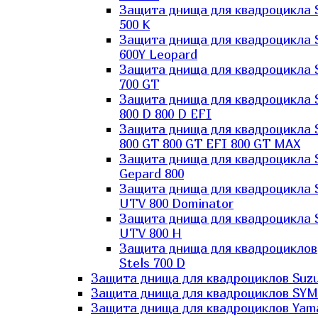
Защита днища для квадроцикла 
500 K
Защита днища для квадроцикла 
600Y Leopard
Защита днища для квадроцикла 
700 GT
Защита днища для квадроцикла 
800 D 800 D EFI
Защита днища для квадроцикла 
800 GT 800 GT EFI 800 GT MAX
Защита днища для квадроцикла 
Gepard 800
Защита днища для квадроцикла 
UTV 800 Dominator
Защита днища для квадроцикла 
UTV 800 H
Защита днища для квадроциклов
Stels 700 D
Защита днища для квадроциклов Suzu
Защита днища для квадроциклов SYM
Защита днища для квадроциклов Yam