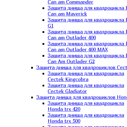
Can am Commander
Защита днища для квадроцикла
Can am Maverick
Защита днища для квадроцикла
G1
Защита днища для квадроцикла
Can am Outlader 400
Защита днища для квадроцикла
Can am Outlader 400 MAX
Защита днища для квадроцикла
Can Аm Outlader G2
Защита днища для квадроциклов Cec
Защита днища для квадроцикла
Cectek Kingcobra
Защита днища для квадроцикла
Cectek Gladiator
Защита днища для квадроциклов Hon
Защита днища для квадроцикла
Honda trx 420
Защита днища для квадроцикла
Honda trx 500
Защита днища для квадроцикла