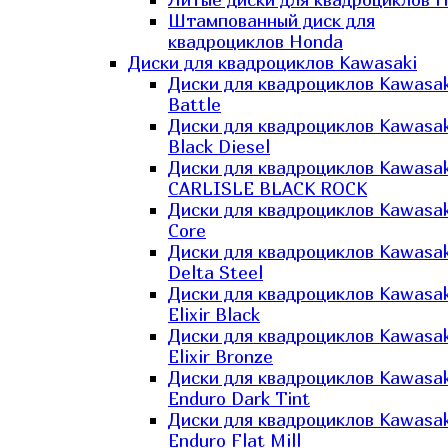
Штампованный диск для
квадроциклов Honda
Диски для квадроциклов Kawasaki
Диски для квадроциклов Kawasak
Battle
Диски для квадроциклов Kawasak
Black Diesel
Диски для квадроциклов Kawasak
CARLISLE BLACK ROCK
Диски для квадроциклов Kawasak
Core
Диски для квадроциклов Kawasak
Delta Steel
Диски для квадроциклов Kawasak
Elixir Black
Диски для квадроциклов Kawasak
Elixir Bronze
Диски для квадроциклов Kawasak
Enduro Dark Tint
Диски для квадроциклов Kawasak
Enduro Flat Mill