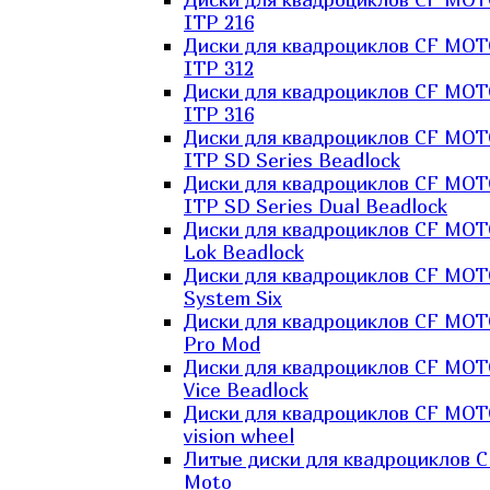
ITP 216
Диски для квадроциклов CF MO
ITP 312
Диски для квадроциклов CF MO
ITP 316
Диски для квадроциклов CF MO
ITP SD Series Beadlock
Диски для квадроциклов CF MO
ITP SD Series Dual Beadlock
Диски для квадроциклов CF MO
Lok Beadlock
Диски для квадроциклов CF MO
System Six
Диски для квадроциклов CF MOT
Pro Mod
Диски для квадроциклов CF MO
Vice Beadlock
Диски для квадроциклов CF MO
vision wheel
Литые диски для квадроциклов C
Moto