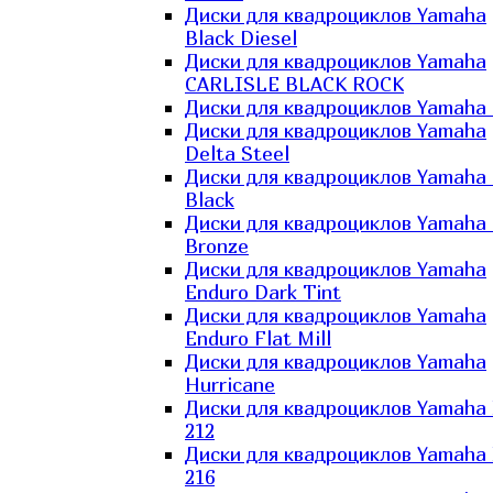
Диски для квадроциклов Yamaha
Black Diesel
Диски для квадроциклов Yamaha
CARLISLE BLACK ROCK
Диски для квадроциклов Yamaha 
Диски для квадроциклов Yamaha
Delta Steel
Диски для квадроциклов Yamaha E
Black
Диски для квадроциклов Yamaha E
Bronze
Диски для квадроциклов Yamaha
Enduro Dark Tint
Диски для квадроциклов Yamaha
Enduro Flat Mill
Диски для квадроциклов Yamaha
Hurricane
Диски для квадроциклов Yamaha
212
Диски для квадроциклов Yamaha
216