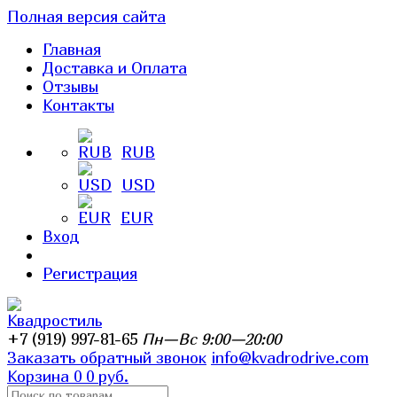
Полная версия сайта
Главная
Доставка и Оплата
Отзывы
Контакты
RUB
USD
EUR
Вход
Регистрация
+7 (919) 997-81-65
Пн—Вс 9:00—20:00
Заказать обратный звонок
info@kvadrodrive.com
Корзина
0
0 руб.