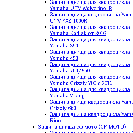
Защита днища для квадроцикла
Yamaha UTV Wolverine-R
Защита днища квадроцикла Yam
UTV YXZ 1000R
Зашита днища для квадроцикла
Yamaha Kodiak от 2016
Защита днища для квадроцикла
Yamaha 350
Защита днища для квадроцикла
Yamaha 450
Защита днища для квадроцикла
Yamaha 700/550
Защита днища для квадроцикла
Yamaha Grizzly 700 с 2016
Защита днища для квадроцикла
Yamaha Viking
Защита днища квадроцикла Yam
Grizzly 660
Защита днища квадроцикла Yam
Rino
Защита днища сф мото (CF MOTO)
Защита днища для квадроцикла 