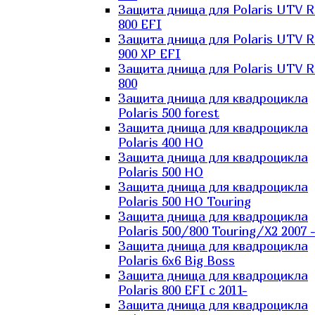
Защита днища для Polaris UTV 
800 EFI
Защита днища для Polaris UTV 
900 XP EFI
Защита днища для Polaris UTV 
800
Защита днища для квадроцикла
Polaris 500 forest
Защита днища для квадроцикла
Polaris 400 HO
Защита днища для квадроцикла
Polaris 500 HO
Защита днища для квадроцикла
Polaris 500 HO Touring
Защита днища для квадроцикла
Polaris 500/800 Touring/X2 2007 
Защита днища для квадроцикла
Polaris 6х6 Big Boss
Защита днища для квадроцикла
Polaris 800 EFI с 2011-
Защита днища для квадроцикла