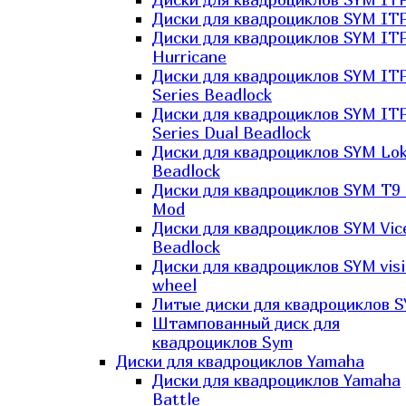
Диски для квадроциклов SYM ITP
Диски для квадроциклов SYM IT
Hurricane
Диски для квадроциклов SYM IT
Series Beadlock
Диски для квадроциклов SYM IT
Series Dual Beadlock
Диски для квадроциклов SYM Lo
Beadlock
Диски для квадроциклов SYM T9 
Mod
Диски для квадроциклов SYM Vic
Beadlock
Диски для квадроциклов SYM vis
wheel
Литые диски для квадроциклов 
Штампованный диск для
квадроциклов Sym
Диски для квадроциклов Yamaha
Диски для квадроциклов Yamaha
Battle