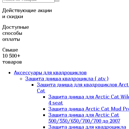
Действующие акции
и скидки
Доступные
способы
оплаты
Свыше
10 500+
товаров
Аксессуары для квадроциклов
Защита днища квадроцикла ( atv )
Защита днища для квадроциклов Arct
Cat
Защита днища для Arctic Cat Wil
4 seat
Защита днища Arctic Cat Mud Pr
Защита днища для Arctic Cat
500/550/650/700/700 до 2007
Защита днища для квадроцикла