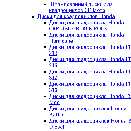
Штампованный диски для
квадроциклов CF Moto
Диски для квадроциклов Honda
Диски для квадроцикла Honda
CARLISLE BLACK ROCK
Диски для квадроцикла Honda
Hurricane
Диски для квадроцикла Honda I
212
Диски для квадроцикла Honda I
216
Диски для квадроцикла Honda I
312
Диски для квадроцикла Honda I
316
Диски для квадроцикла Honda T9
Mod
Диски для квадроциклов Honda
Battle
Диски для квадроциклов Honda B
Diesel