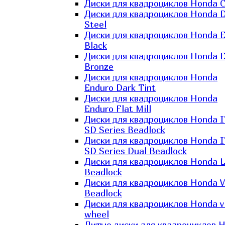
Диски для квадроциклов Honda C
Диски для квадроциклов Honda D
Steel
Диски для квадроциклов Honda El
Black
Диски для квадроциклов Honda El
Bronze
Диски для квадроциклов Honda
Enduro Dark Tint
Диски для квадроциклов Honda
Enduro Flat Mill
Диски для квадроциклов Honda 
SD Series Beadlock
Диски для квадроциклов Honda 
SD Series Dual Beadlock
Диски для квадроциклов Honda 
Beadlock
Диски для квадроциклов Honda V
Beadlock
Диски для квадроциклов Honda v
wheel
Литые диски для квадроциклов 