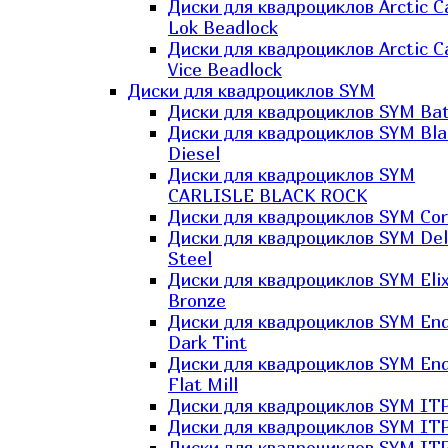
Диски для квадроциклов Arctic C
Lok Beadlock
Диски для квадроциклов Arctic C
Vice Beadlock
Диски для квадроциклов SYM
Диски для квадроциклов SYM Bat
Диски для квадроциклов SYM Bla
Diesel
Диски для квадроциклов SYM
CARLISLE BLACK ROCK
Диски для квадроциклов SYM Co
Диски для квадроциклов SYM Del
Steel
Диски для квадроциклов SYM Elix
Bronze
Диски для квадроциклов SYM En
Dark Tint
Диски для квадроциклов SYM En
Flat Mill
Диски для квадроциклов SYM ITP
Диски для квадроциклов SYM ITP
Диски для квадроциклов SYM ITP