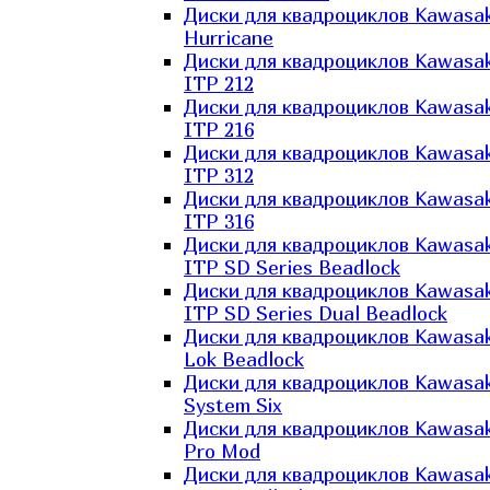
Диски для квадроциклов Kawasak
Hurricane
Диски для квадроциклов Kawasak
ITP 212
Диски для квадроциклов Kawasak
ITP 216
Диски для квадроциклов Kawasak
ITP 312
Диски для квадроциклов Kawasak
ITP 316
Диски для квадроциклов Kawasak
ITP SD Series Beadlock
Диски для квадроциклов Kawasak
ITP SD Series Dual Beadlock
Диски для квадроциклов Kawasak
Lok Beadlock
Диски для квадроциклов Kawasak
System Six
Диски для квадроциклов Kawasak
Pro Mod
Диски для квадроциклов Kawasak