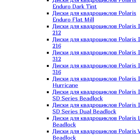
Enduro Dark Tint
Диски для квадроциклов Polaris
Enduro Flat Mill
Диски для квадроциклов Polaris 
212
Диски для квадроциклов Polaris 
216
Диски для квадроциклов Polaris 
312
Диски для квадроциклов Polaris 
316
Диски для квадроциклов Polaris 
Hurricane
Диски для квадроциклов Polaris 
SD Series Beadlock
Диски для квадроциклов Polaris 
SD Series Dual Beadlock
Диски для квадроциклов Polaris 
Beadlock
Диски для квадроциклов Polaris 
Beadlock