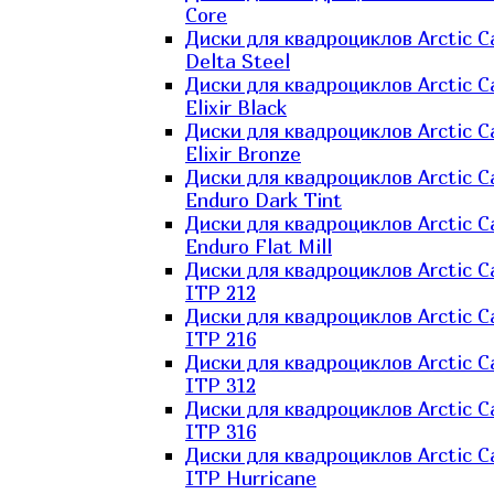
Core
Диски для квадроциклов Arctic C
Delta Steel
Диски для квадроциклов Arctic C
Elixir Black
Диски для квадроциклов Arctic C
Elixir Bronze
Диски для квадроциклов Arctic C
Enduro Dark Tint
Диски для квадроциклов Arctic C
Enduro Flat Mill
Диски для квадроциклов Arctic C
ITP 212
Диски для квадроциклов Arctic C
ITP 216
Диски для квадроциклов Arctic C
ITP 312
Диски для квадроциклов Arctic C
ITP 316
Диски для квадроциклов Arctic C
ITP Hurricane