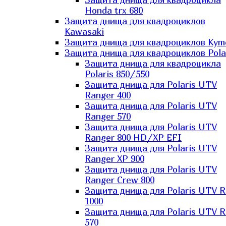
Honda trx 680
Защита днища для квадроциклов
Kawasaki
Защита днища для квадроциклов Kym
Защита днища для квадроциклов Pola
Защита днища для квадроцикла
Polaris 850/550
Защита днища для Polaris UTV
Ranger 400
Защита днища для Polaris UTV
Ranger 570
Защита днища для Polaris UTV
Ranger 800 HD/XP EFI
Защита днища для Polaris UTV
Ranger XP 900
Защита днища для Polaris UTV
Ranger Сrew 800
Защита днища для Polaris UTV 
1000
Защита днища для Polaris UTV 
570