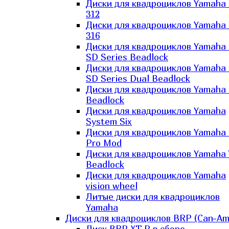
Диски для квадроциклов Yamaha
312
Диски для квадроциклов Yamaha
316
Диски для квадроциклов Yamaha
SD Series Beadlock
Диски для квадроциклов Yamaha
SD Series Dual Beadlock
Диски для квадроциклов Yamaha
Beadlock
Диски для квадроциклов Yamaha
System Six
Диски для квадроциклов Yamaha
Pro Mod
Диски для квадроциклов Yamaha 
Beadlock
Диски для квадроциклов Yamaha
vision wheel
Литые диски для квадроциклов
Yamaha
Диски для квадроциклов BRP (Can-Am
Диск BRP XT-P в сборе