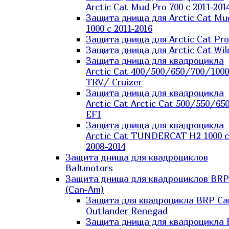
Arctic Cat Mud Pro 700 с 2011-201
Защита днища для Arctic Cat Mu
1000 c 2011-2016
Защита днища для Arctic Cat Pro
Защита днища для Arctic Cat Wil
Защита днища для квадроцикла
Arctic Cat 400/500/650/700/1000
TRV/ Cruizer
Защита днища для квадроцикла
Arctic Cat Arctic Cat 500/550/65
EFI
Защита днища для квадроцикла
Arctic Cat TUNDERCAT H2 1000 c
2008-2014
Защита днища для квадроциклов
Baltmotors
Защита днища для квадроциклов BRP
(Can-Am)
Защита для квадроцикла BRP C
Outlander Renegad
Защита днища для квадроцикла