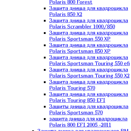
Polaris 800 Forest
Защита днища для квадроцикла
Polaris 850 X2
Защита днища для квадроцикла
Polaris Scrambler 1000/850
Защита днища для квадроцикла
Polaris Sportsman 550 XP
Защита днища для квадроцикла
Polaris Sportsman 850 XP
Защита днища для квадроцикла
Polaris Sportsman Touring 550 efi
Защита днища для квадроцикла
Polaris Sportsman Touring 550 X2
Защита днища для квадроцикла
Polaris Touring 570
Защита днища для квадроцикла
Polaris Touring 850 EFI
Защиты днища для квадроцикла
Polaris Sportsman 570
защита днища для квадроцикла
Polaris 800 EFI 2005 -2011
Защита днища для квадроциклов RM