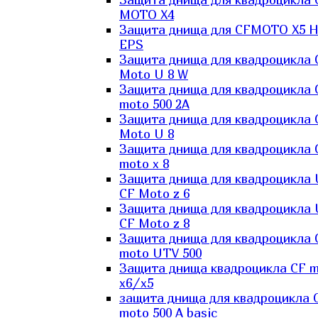
MOTO X4
Защита днища для CFMOTO X5 H
EPS
Защита днища для квадроцикла 
Moto U 8 W
Защита днища для квадроцикла 
moto 500 2A
Защита днища для квадроцикла 
Moto U 8
Защита днища для квадроцикла 
moto x 8
Защита днища для квадроцикла
CF Moto z 6
Защита днища для квадроцикла
CF Moto z 8
Защита днища для квадроцикла 
moto UTV 500
Защита днища квадроцикла СF 
x6/x5
защита днища для квадроцикла 
moto 500 A basic