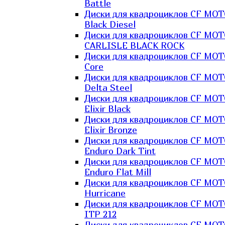
Battle
Диски для квадроциклов CF MO
Black Diesel
Диски для квадроциклов CF MO
CARLISLE BLACK ROCK
Диски для квадроциклов CF MO
Core
Диски для квадроциклов CF MO
Delta Steel
Диски для квадроциклов CF MO
Elixir Black
Диски для квадроциклов CF MO
Elixir Bronze
Диски для квадроциклов CF MO
Enduro Dark Tint
Диски для квадроциклов CF MO
Enduro Flat Mill
Диски для квадроциклов CF MO
Hurricane
Диски для квадроциклов CF MO
ITP 212
Диски для квадроциклов CF MO