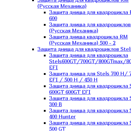
(Русская Механика)
Защита днища для квадроцикла
600
Защита днища для квадроцикло
(Русская Механика)
Защита днища квадроцикла RM
(Русская Механика) 500 - 2
Защита днища для квадроциклов Stel
Защита днища для квадроцикла
Stels600GT/700GT/800GTmax/8
EFI
Защита днища для Stels 700 H/ 
EFI / 500 H / 450 H
Защита днища для квадроцикла 
600GT 600GT EFI
Защита днища для квадроцикла 
300 B
Защита днища для квадроцикла 
400 Hunter
Защита днища для квадроцикла 
500 GT