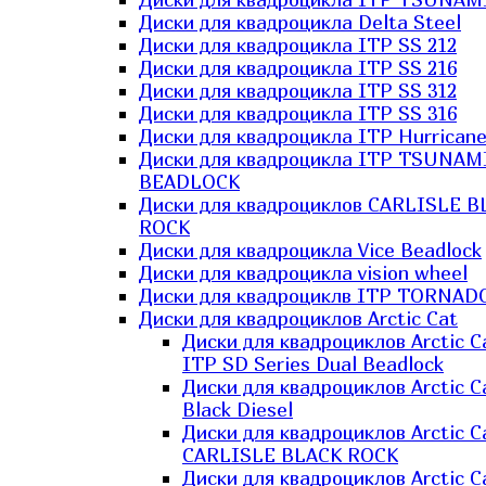
Диски для квадроцикла Delta Steel
Диски для квадроцикла ITP SS 212
Диски для квадроцикла ITP SS 216
Диски для квадроцикла ITP SS 312
Диски для квадроцикла ITP SS 316
Диски для квадроцикла ITP Hurrican
Диски для квадроцикла ITP TSUNAM
BEADLOCK
Диски для квадроциклов CARLISLE B
ROCK
Диски для квадроцикла Vice Beadlock
Диски для квадроцикла vision wheel
Диски для квадроциклв ITP TORNAD
Диски для квадроциклов Arctic Cat
Диски для квадроциклов Arctic C
ITP SD Series Dual Beadlock
Диски для квадроциклов Arctic C
Black Diesel
Диски для квадроциклов Arctic C
CARLISLE BLACK ROCK
Диски для квадроциклов Arctic C