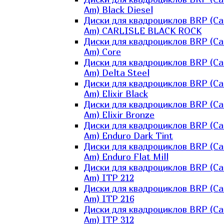
Am) Black Diesel
Диски для квадроциклов BRP (Ca
Am) CARLISLE BLACK ROCK
Диски для квадроциклов BRP (Ca
Am) Core
Диски для квадроциклов BRP (Ca
Am) Delta Steel
Диски для квадроциклов BRP (Ca
Am) Elixir Black
Диски для квадроциклов BRP (Ca
Am) Elixir Bronze
Диски для квадроциклов BRP (Ca
Am) Enduro Dark Tint
Диски для квадроциклов BRP (Ca
Am) Enduro Flat Mill
Диски для квадроциклов BRP (Ca
Am) ITP 212
Диски для квадроциклов BRP (Ca
Am) ITP 216
Диски для квадроциклов BRP (Ca
Am) ITP 312