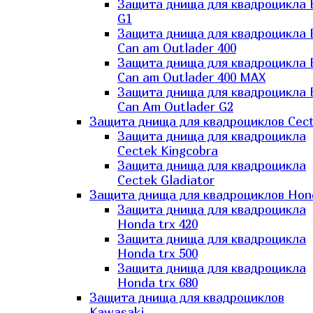
Защита днища для квадроцикла
G1
Защита днища для квадроцикла
Can am Outlader 400
Защита днища для квадроцикла
Can am Outlader 400 MAX
Защита днища для квадроцикла
Can Аm Outlader G2
Защита днища для квадроциклов Cec
Защита днища для квадроцикла
Cectek Kingcobra
Защита днища для квадроцикла
Cectek Gladiator
Защита днища для квадроциклов Hon
Защита днища для квадроцикла
Honda trx 420
Защита днища для квадроцикла
Honda trx 500
Защита днища для квадроцикла
Honda trx 680
Защита днища для квадроциклов
Kawasaki