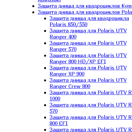
Защита днища для квадроциклов Kym
Защита днища для квадроциклов Pola
Защита днища для квадроцикла
Polaris 850/550
Защита днища для Polaris UTV
Ranger 400
Защита днища для Polaris UTV
Ranger 570
Защита днища для Polaris UTV
Ranger 800 HD/XP EFI
Защита днища для Polaris UTV
Ranger XP 900
Защита днища для Polaris UTV
Ranger Сrew 800
Защита днища для Polaris UTV 
1000
Защита днища для Polaris UTV 
570
Защита днища для Polaris UTV 
800 EFI
Защита днища для Polaris UTV 