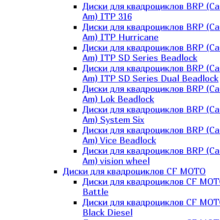
Диски для квадроциклов BRP (Ca
Am) ITP 316
Диски для квадроциклов BRP (Ca
Am) ITP Hurricane
Диски для квадроциклов BRP (Ca
Am) ITP SD Series Beadlock
Диски для квадроциклов BRP (Ca
Am) ITP SD Series Dual Beadlock
Диски для квадроциклов BRP (Ca
Am) Lok Beadlock
Диски для квадроциклов BRP (Ca
Am) System Six
Диски для квадроциклов BRP (Ca
Am) Vice Beadlock
Диски для квадроциклов BRP (Ca
Am) vision wheel
Диски для квадроциклов CF MOTO
Диски для квадроциклов CF MO
Battle
Диски для квадроциклов CF MO
Black Diesel