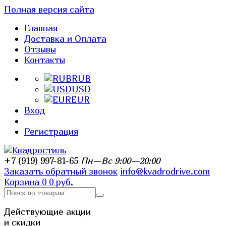
Полная версия сайта
Главная
Доставка и Оплата
Отзывы
Контакты
RUB
USD
EUR
Вход
Регистрация
+7 (919) 997-81-65
Пн—Вс 9:00—20:00
Заказать обратный звонок
info@kvadrodrive.com
Корзина
0
0 руб.
Действующие акции
и скидки