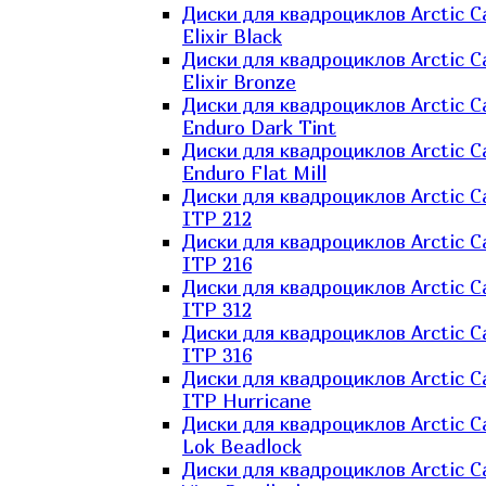
Диски для квадроциклов Arctic C
Elixir Black
Диски для квадроциклов Arctic C
Elixir Bronze
Диски для квадроциклов Arctic C
Enduro Dark Tint
Диски для квадроциклов Arctic C
Enduro Flat Mill
Диски для квадроциклов Arctic C
ITP 212
Диски для квадроциклов Arctic C
ITP 216
Диски для квадроциклов Arctic C
ITP 312
Диски для квадроциклов Arctic C
ITP 316
Диски для квадроциклов Arctic C
ITP Hurricane
Диски для квадроциклов Arctic C
Lok Beadlock
Диски для квадроциклов Arctic C