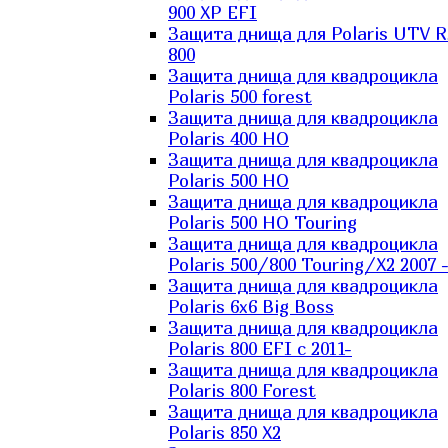
900 XP EFI
Защита днища для Polaris UTV 
800
Защита днища для квадроцикла
Polaris 500 forest
Защита днища для квадроцикла
Polaris 400 HO
Защита днища для квадроцикла
Polaris 500 HO
Защита днища для квадроцикла
Polaris 500 HO Touring
Защита днища для квадроцикла
Polaris 500/800 Touring/X2 2007 
Защита днища для квадроцикла
Polaris 6х6 Big Boss
Защита днища для квадроцикла
Polaris 800 EFI с 2011-
Защита днища для квадроцикла
Polaris 800 Forest
Защита днища для квадроцикла
Polaris 850 X2