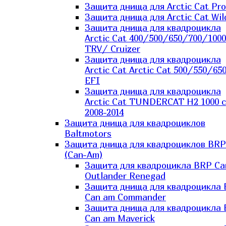
Защита днища для Arctic Cat Pro
Защита днища для Arctic Cat Wil
Защита днища для квадроцикла
Arctic Cat 400/500/650/700/1000
TRV/ Cruizer
Защита днища для квадроцикла
Arctic Cat Arctic Cat 500/550/65
EFI
Защита днища для квадроцикла
Arctic Cat TUNDERCAT H2 1000 c
2008-2014
Защита днища для квадроциклов
Baltmotors
Защита днища для квадроциклов BRP
(Can-Am)
Защита для квадроцикла BRP C
Outlander Renegad
Защита днища для квадроцикла
Can am Commander
Защита днища для квадроцикла
Can am Maverick