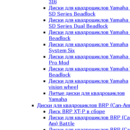
316
Диски для квадроциклов Yamaha
SD Series Beadlock
Диски для квадроциклов Yamaha
SD Series Dual Beadlock
Диски для квадроциклов Yamaha
Beadlock
Диски для квадроциклов Yamaha
System Six
Диски для квадроциклов Yamaha
Pro Mod
Диски для квадроциклов Yamaha 
Beadlock
Диски для квадроциклов Yamaha
vision wheel
Литые диски для квадроциклов
Yamaha
Диски для квадроциклов BRP (Can-Am
Диск BRP XT-P в сборе
Диски для квадроциклов BRP (Ca
Am) Battle
Диски для квадроциклов BRP (Ca