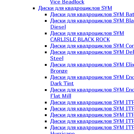
Vice Beadlock
Диски для квадроциклов SYM
Диски для квадроциклов SYM Bat
Диски для квадроциклов SYM Bla
Diesel
Диски для квадроциклов SYM
CARLISLE BLACK ROCK
Диски для квадроциклов SYM Co
Диски для квадроциклов SYM Del
Steel
Диски для квадроциклов SYM Elix
Bronze
Диски для квадроциклов SYM En
Dark Tint
Диски для квадроциклов SYM En
Flat Mill
Диски для квадроциклов SYM ITP
Диски для квадроциклов SYM ITP
Диски для квадроциклов SYM ITP
Диски для квадроциклов SYM ITP
Диски для квадроциклов SYM IT
Hurricane