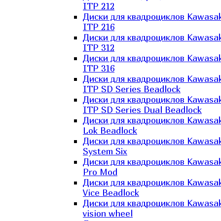
ITP 212
Диски для квадроциклов Kawasak
ITP 216
Диски для квадроциклов Kawasak
ITP 312
Диски для квадроциклов Kawasak
ITP 316
Диски для квадроциклов Kawasak
ITP SD Series Beadlock
Диски для квадроциклов Kawasak
ITP SD Series Dual Beadlock
Диски для квадроциклов Kawasak
Lok Beadlock
Диски для квадроциклов Kawasak
System Six
Диски для квадроциклов Kawasak
Pro Mod
Диски для квадроциклов Kawasak
Vice Beadlock
Диски для квадроциклов Kawasak
vision wheel