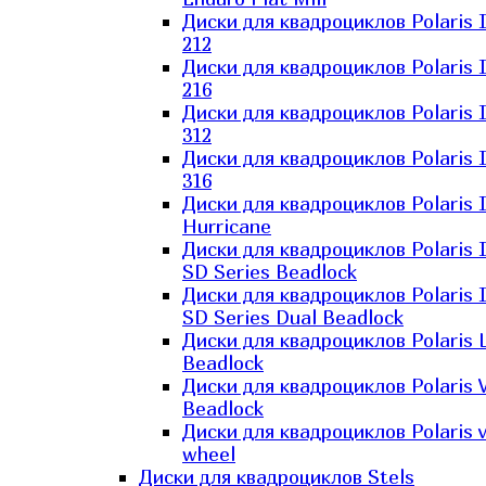
Диски для квадроциклов Polaris 
212
Диски для квадроциклов Polaris 
216
Диски для квадроциклов Polaris 
312
Диски для квадроциклов Polaris 
316
Диски для квадроциклов Polaris 
Hurricane
Диски для квадроциклов Polaris 
SD Series Beadlock
Диски для квадроциклов Polaris 
SD Series Dual Beadlock
Диски для квадроциклов Polaris 
Beadlock
Диски для квадроциклов Polaris 
Beadlock
Диски для квадроциклов Polaris v
wheel
Диски для квадроциклов Stels