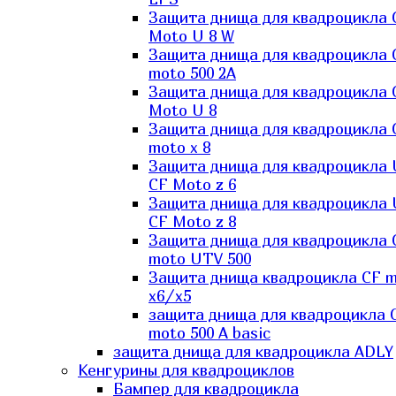
Защита днища для квадроцикла 
Moto U 8 W
Защита днища для квадроцикла 
moto 500 2A
Защита днища для квадроцикла 
Moto U 8
Защита днища для квадроцикла 
moto x 8
Защита днища для квадроцикла
CF Moto z 6
Защита днища для квадроцикла
CF Moto z 8
Защита днища для квадроцикла 
moto UTV 500
Защита днища квадроцикла СF 
x6/x5
защита днища для квадроцикла 
moto 500 A basic
защита днища для квадроцикла ADLY
Кенгурины для квадроциклов
Бампер для квадроцикла