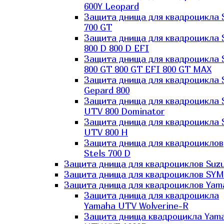
600Y Leopard
Защита днища для квадроцикла 
700 GT
Защита днища для квадроцикла 
800 D 800 D EFI
Защита днища для квадроцикла 
800 GT 800 GT EFI 800 GT MAX
Защита днища для квадроцикла 
Gepard 800
Защита днища для квадроцикла 
UTV 800 Dominator
Защита днища для квадроцикла 
UTV 800 H
Защита днища для квадроциклов
Stels 700 D
Защита днища для квадроциклов Suzu
Защита днища для квадроциклов SYM
Защита днища для квадроциклов Yam
Защита днища для квадроцикла
Yamaha UTV Wolverine-R
Защита днища квадроцикла Yam