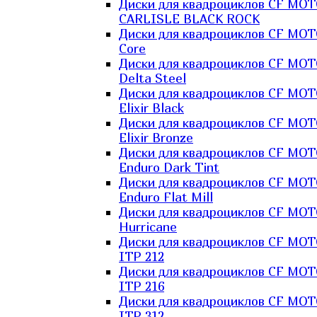
Диски для квадроциклов CF MO
CARLISLE BLACK ROCK
Диски для квадроциклов CF MO
Core
Диски для квадроциклов CF MO
Delta Steel
Диски для квадроциклов CF MO
Elixir Black
Диски для квадроциклов CF MO
Elixir Bronze
Диски для квадроциклов CF MO
Enduro Dark Tint
Диски для квадроциклов CF MO
Enduro Flat Mill
Диски для квадроциклов CF MO
Hurricane
Диски для квадроциклов CF MO
ITP 212
Диски для квадроциклов CF MO
ITP 216
Диски для квадроциклов CF MO
ITP 312