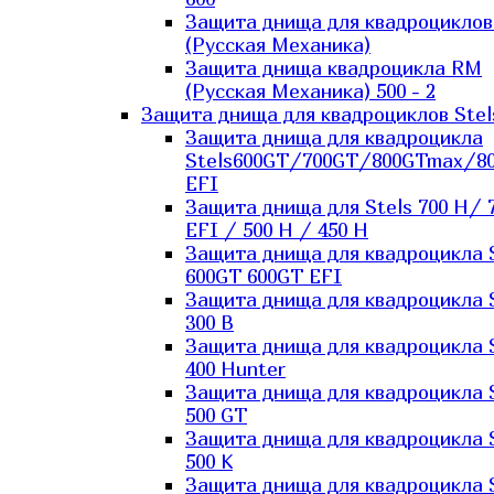
Защита днища для квадроцикло
(Русская Механика)
Защита днища квадроцикла RM
(Русская Механика) 500 - 2
Защита днища для квадроциклов Stel
Защита днища для квадроцикла
Stels600GT/700GT/800GTmax/8
EFI
Защита днища для Stels 700 H/ 
EFI / 500 H / 450 H
Защита днища для квадроцикла 
600GT 600GT EFI
Защита днища для квадроцикла 
300 B
Защита днища для квадроцикла 
400 Hunter
Защита днища для квадроцикла 
500 GT
Защита днища для квадроцикла 
500 K
Защита днища для квадроцикла 