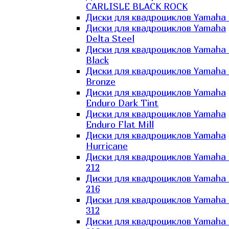
CARLISLE BLACK ROCK
Диски для квадроциклов Yamaha 
Диски для квадроциклов Yamaha
Delta Steel
Диски для квадроциклов Yamaha E
Black
Диски для квадроциклов Yamaha E
Bronze
Диски для квадроциклов Yamaha
Enduro Dark Tint
Диски для квадроциклов Yamaha
Enduro Flat Mill
Диски для квадроциклов Yamaha
Hurricane
Диски для квадроциклов Yamaha
212
Диски для квадроциклов Yamaha
216
Диски для квадроциклов Yamaha
312
Диски для квадроциклов Yamaha