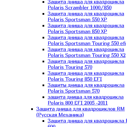
Защита днища для квадроцикла
Polaris Scrambler 1000/850
Защита днища для квадроцикла
Polaris Sportsman 550 XP
Защита днища для квадроцикла
Polaris Sportsman 850 XP
Защита днища для квадроцикла
Polaris Sportsman Touring 550 efi
Защита днища для квадроцикла
Polaris Sportsman Touring 550 X2
Защита днища для квадроцикла
Polaris Touring 570
Защита днища для квадроцикла
Polaris Touring 850 EFI
Защиты днища для квадроцикла
Polaris Sportsman 570
защита днища для квадроцикла
Polaris 800 EFI 2005 -2011
Защита днища для квадроциклов RM
(Русская Механика)
Защита днища для квадроцикла
600