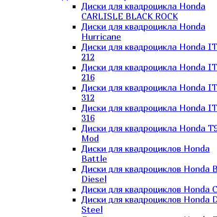
Диски для квадроцикла Honda
CARLISLE BLACK ROCK
Диски для квадроцикла Honda
Hurricane
Диски для квадроцикла Honda I
212
Диски для квадроцикла Honda I
216
Диски для квадроцикла Honda I
312
Диски для квадроцикла Honda I
316
Диски для квадроцикла Honda T9
Mod
Диски для квадроциклов Honda
Battle
Диски для квадроциклов Honda B
Diesel
Диски для квадроциклов Honda C
Диски для квадроциклов Honda D
Steel