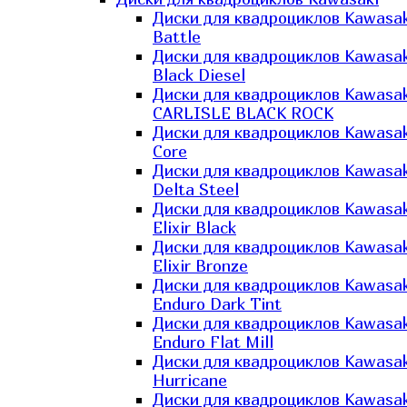
Диски для квадроциклов Kawasak
Battle
Диски для квадроциклов Kawasak
Black Diesel
Диски для квадроциклов Kawasak
CARLISLE BLACK ROCK
Диски для квадроциклов Kawasak
Core
Диски для квадроциклов Kawasak
Delta Steel
Диски для квадроциклов Kawasak
Elixir Black
Диски для квадроциклов Kawasak
Elixir Bronze
Диски для квадроциклов Kawasak
Enduro Dark Tint
Диски для квадроциклов Kawasak
Enduro Flat Mill
Диски для квадроциклов Kawasak
Hurricane
Диски для квадроциклов Kawasak