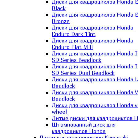
Диски для квадроциклов Honda El
Black
Диски для квадроциклов Honda El
Bronze
Диски для квадроциклов Honda
Enduro Dark Tint
Диски для квадроциклов Honda
Enduro Flat Mill
Диски для квадроциклов Honda 
SD Series Beadlock
Диски для квадроциклов Honda 
SD Series Dual Beadlock
Диски для квадроциклов Honda 
Beadlock
Диски для квадроциклов Honda V
Beadlock
Диски для квадроциклов Honda v
wheel
Литые диски для квадроциклов 
Штампованный диск для
квадроциклов Honda
Диски для квадроциклов Kawasaki