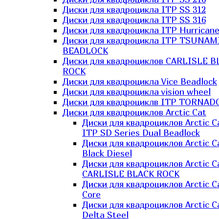
Диски для квадроцикла ITP SS 312
Диски для квадроцикла ITP SS 316
Диски для квадроцикла ITP Hurrican
Диски для квадроцикла ITP TSUNAM
BEADLOCK
Диски для квадроциклов CARLISLE B
ROCK
Диски для квадроцикла Vice Beadlock
Диски для квадроцикла vision wheel
Диски для квадроциклв ITP TORNAD
Диски для квадроциклов Arctic Cat
Диски для квадроциклов Arctic C
ITP SD Series Dual Beadlock
Диски для квадроциклов Arctic C
Black Diesel
Диски для квадроциклов Arctic C
CARLISLE BLACK ROCK
Диски для квадроциклов Arctic C
Core
Диски для квадроциклов Arctic C
Delta Steel