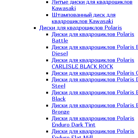
Литые диски для квадроциклов
Kawasaki​
Штампованный диск для
квадроциклов Kawasaki​
Диски для квадроциклов Polaris
Диски для квадроциклов Polaris
Battle
Диски для квадроциклов Polaris 
Diesel
Диски для квадроциклов Polaris
CARLISLE BLACK ROCK
Диски для квадроциклов Polaris 
Диски для квадроциклов Polaris 
Steel
Диски для квадроциклов Polaris E
Black
Диски для квадроциклов Polaris E
Bronze
Диски для квадроциклов Polaris
Enduro Dark Tint
Диски для квадроциклов Polaris
Enduro Flat Mill