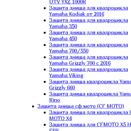
UTV YXZ 1000R
Зашита днища для квадроцикла
Yamaha Kodiak от 2016
Защита днища для квадроцикла
Yamaha 350
Защита днища для квадроцикла
Yamaha 450
Защита днища для квадроцикла
Yamaha 700/550
Защита днища для квадроцикла
Yamaha Grizzly 700 с 2016
Защита днища для квадроцикла
Yamaha Viking
Защита днища квадроцикла Yam
Grizzly 660
Защита днища квадроцикла Yam
Rino
Защита днища сф мото (CF MOTO)
Защита днища для квадроцикла 
MOTO X4
Защита днища для CFMOTO X5 H
EPS