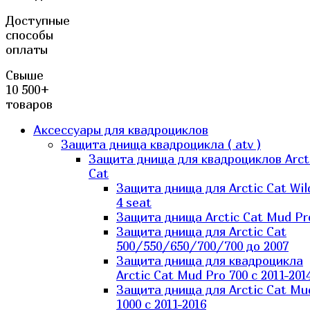
Доступные
способы
оплаты
Свыше
10 500+
товаров
Аксессуары для квадроциклов
Защита днища квадроцикла ( atv )
Защита днища для квадроциклов Arct
Cat
Защита днища для Arctic Cat Wil
4 seat
Защита днища Arctic Cat Mud Pr
Защита днища для Arctic Cat
500/550/650/700/700 до 2007
Защита днища для квадроцикла
Arctic Cat Mud Pro 700 с 2011-201
Защита днища для Arctic Cat Mu
1000 c 2011-2016