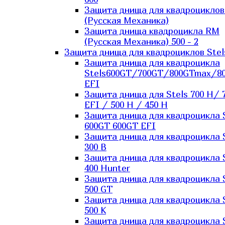
Защита днища для квадроцикло
(Русская Механика)
Защита днища квадроцикла RM
(Русская Механика) 500 - 2
Защита днища для квадроциклов Stel
Защита днища для квадроцикла
Stels600GT/700GT/800GTmax/8
EFI
Защита днища для Stels 700 H/ 
EFI / 500 H / 450 H
Защита днища для квадроцикла 
600GT 600GT EFI
Защита днища для квадроцикла 
300 B
Защита днища для квадроцикла 
400 Hunter
Защита днища для квадроцикла 
500 GT
Защита днища для квадроцикла 
500 K
Защита днища для квадроцикла 