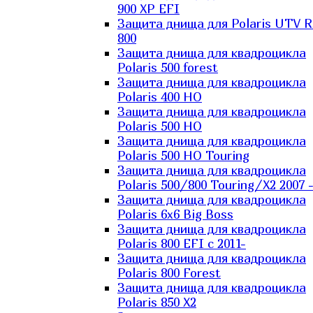
900 XP EFI
Защита днища для Polaris UTV 
800
Защита днища для квадроцикла
Polaris 500 forest
Защита днища для квадроцикла
Polaris 400 HO
Защита днища для квадроцикла
Polaris 500 HO
Защита днища для квадроцикла
Polaris 500 HO Touring
Защита днища для квадроцикла
Polaris 500/800 Touring/X2 2007 
Защита днища для квадроцикла
Polaris 6х6 Big Boss
Защита днища для квадроцикла
Polaris 800 EFI с 2011-
Защита днища для квадроцикла
Polaris 800 Forest
Защита днища для квадроцикла
Polaris 850 X2