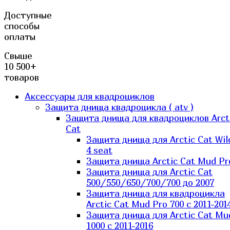
Доступные
способы
оплаты
Свыше
10 500+
товаров
Аксессуары для квадроциклов
Защита днища квадроцикла ( atv )
Защита днища для квадроциклов Arct
Cat
Защита днища для Arctic Cat Wil
4 seat
Защита днища Arctic Cat Mud Pr
Защита днища для Arctic Cat
500/550/650/700/700 до 2007
Защита днища для квадроцикла
Arctic Cat Mud Pro 700 с 2011-201
Защита днища для Arctic Cat Mu
1000 c 2011-2016