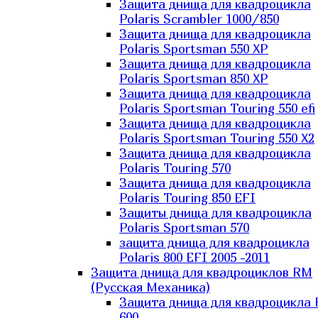
Защита днища для квадроцикла
Polaris Scrambler 1000/850
Защита днища для квадроцикла
Polaris Sportsman 550 XP
Защита днища для квадроцикла
Polaris Sportsman 850 XP
Защита днища для квадроцикла
Polaris Sportsman Touring 550 efi
Защита днища для квадроцикла
Polaris Sportsman Touring 550 X2
Защита днища для квадроцикла
Polaris Touring 570
Защита днища для квадроцикла
Polaris Touring 850 EFI
Защиты днища для квадроцикла
Polaris Sportsman 570
защита днища для квадроцикла
Polaris 800 EFI 2005 -2011
Защита днища для квадроциклов RM
(Русская Механика)
Защита днища для квадроцикла
600