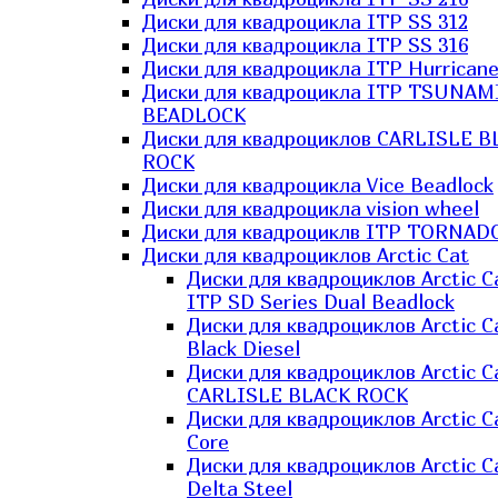
Диски для квадроцикла ITP SS 312
Диски для квадроцикла ITP SS 316
Диски для квадроцикла ITP Hurrican
Диски для квадроцикла ITP TSUNAM
BEADLOCK
Диски для квадроциклов CARLISLE B
ROCK
Диски для квадроцикла Vice Beadlock
Диски для квадроцикла vision wheel
Диски для квадроциклв ITP TORNAD
Диски для квадроциклов Arctic Cat
Диски для квадроциклов Arctic C
ITP SD Series Dual Beadlock
Диски для квадроциклов Arctic C
Black Diesel
Диски для квадроциклов Arctic C
CARLISLE BLACK ROCK
Диски для квадроциклов Arctic C
Core
Диски для квадроциклов Arctic C
Delta Steel