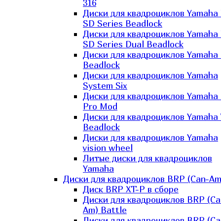
316
Диски для квадроциклов Yamaha
SD Series Beadlock
Диски для квадроциклов Yamaha
SD Series Dual Beadlock
Диски для квадроциклов Yamaha
Beadlock
Диски для квадроциклов Yamaha
System Six
Диски для квадроциклов Yamaha
Pro Mod
Диски для квадроциклов Yamaha 
Beadlock
Диски для квадроциклов Yamaha
vision wheel
Литые диски для квадроциклов
Yamaha
Диски для квадроциклов BRP (Can-Am
Диск BRP XT-P в сборе
Диски для квадроциклов BRP (Ca
Am) Battle
Диски для квадроциклов BRP (Ca