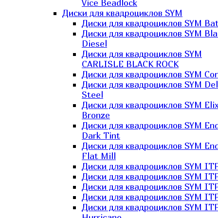
Vice Beadlock
Диски для квадроциклов SYM
Диски для квадроциклов SYM Bat
Диски для квадроциклов SYM Bla
Diesel
Диски для квадроциклов SYM
CARLISLE BLACK ROCK
Диски для квадроциклов SYM Co
Диски для квадроциклов SYM Del
Steel
Диски для квадроциклов SYM Elix
Bronze
Диски для квадроциклов SYM En
Dark Tint
Диски для квадроциклов SYM En
Flat Mill
Диски для квадроциклов SYM ITP
Диски для квадроциклов SYM ITP
Диски для квадроциклов SYM ITP
Диски для квадроциклов SYM ITP
Диски для квадроциклов SYM IT
Hurricane