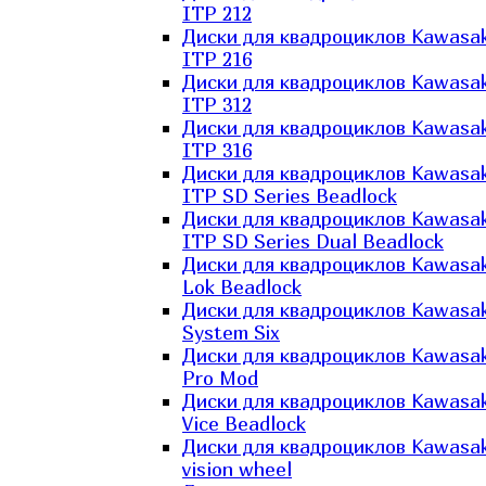
ITP 212
Диски для квадроциклов Kawasak
ITP 216
Диски для квадроциклов Kawasak
ITP 312
Диски для квадроциклов Kawasak
ITP 316
Диски для квадроциклов Kawasak
ITP SD Series Beadlock
Диски для квадроциклов Kawasak
ITP SD Series Dual Beadlock
Диски для квадроциклов Kawasak
Lok Beadlock
Диски для квадроциклов Kawasak
System Six
Диски для квадроциклов Kawasak
Pro Mod
Диски для квадроциклов Kawasak
Vice Beadlock
Диски для квадроциклов Kawasak
vision wheel