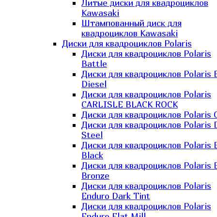
Литые диски для квадроциклов
Kawasaki​
Штампованный диск для
квадроциклов Kawasaki​
Диски для квадроциклов Polaris
Диски для квадроциклов Polaris
Battle
Диски для квадроциклов Polaris 
Diesel
Диски для квадроциклов Polaris
CARLISLE BLACK ROCK
Диски для квадроциклов Polaris 
Диски для квадроциклов Polaris 
Steel
Диски для квадроциклов Polaris E
Black
Диски для квадроциклов Polaris E
Bronze
Диски для квадроциклов Polaris
Enduro Dark Tint
Диски для квадроциклов Polaris
Enduro Flat Mill