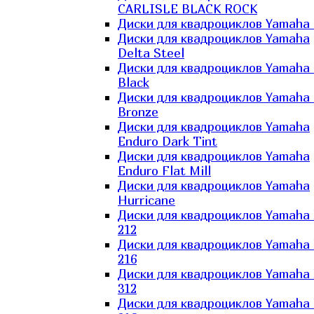
CARLISLE BLACK ROCK
Диски для квадроциклов Yamaha 
Диски для квадроциклов Yamaha
Delta Steel
Диски для квадроциклов Yamaha E
Black
Диски для квадроциклов Yamaha E
Bronze
Диски для квадроциклов Yamaha
Enduro Dark Tint
Диски для квадроциклов Yamaha
Enduro Flat Mill
Диски для квадроциклов Yamaha
Hurricane
Диски для квадроциклов Yamaha
212
Диски для квадроциклов Yamaha
216
Диски для квадроциклов Yamaha
312
Диски для квадроциклов Yamaha