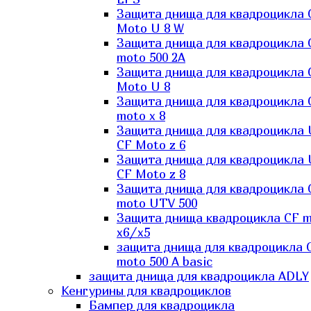
Защита днища для квадроцикла 
Moto U 8 W
Защита днища для квадроцикла 
moto 500 2A
Защита днища для квадроцикла 
Moto U 8
Защита днища для квадроцикла 
moto x 8
Защита днища для квадроцикла
CF Moto z 6
Защита днища для квадроцикла
CF Moto z 8
Защита днища для квадроцикла 
moto UTV 500
Защита днища квадроцикла СF 
x6/x5
защита днища для квадроцикла 
moto 500 A basic
защита днища для квадроцикла ADLY
Кенгурины для квадроциклов
Бампер для квадроцикла