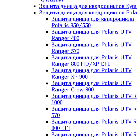
Защита днища для квадроциклов Kym
Защита днища для квадроциклов Pola
Защита днища для квадроцикла
Polaris 850/550
Защита днища для Polaris UTV
Ranger 400
Защита днища для Polaris UTV
Ranger 570
Защита днища для Polaris UTV
Ranger 800 HD/XP EFI
Защита днища для Polaris UTV
Ranger XP 900
Защита днища для Polaris UTV
Ranger Сrew 800
Защита днища для Polaris UTV 
1000
Защита днища для Polaris UTV 
570
Защита днища для Polaris UTV 
800 EFI
Защита днища для Polaris UTV 