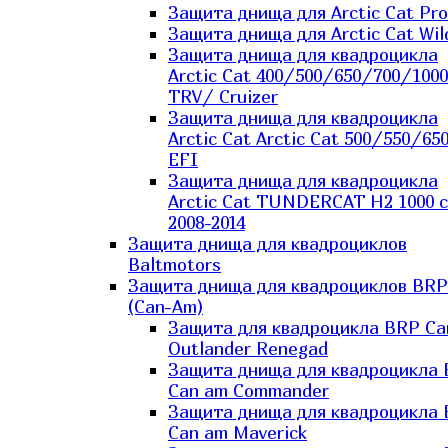
Защита днища для Arctic Cat Pro
Защита днища для Arctic Cat Wil
Защита днища для квадроцикла
Arctic Cat 400/500/650/700/1000
TRV/ Cruizer
Защита днища для квадроцикла
Arctic Cat Arctic Cat 500/550/65
EFI
Защита днища для квадроцикла
Arctic Cat TUNDERCAT H2 1000 c
2008-2014
Защита днища для квадроциклов
Baltmotors
Защита днища для квадроциклов BRP
(Can-Am)
Защита для квадроцикла BRP C
Outlander Renegad
Защита днища для квадроцикла
Can am Commander
Защита днища для квадроцикла
Can am Maverick