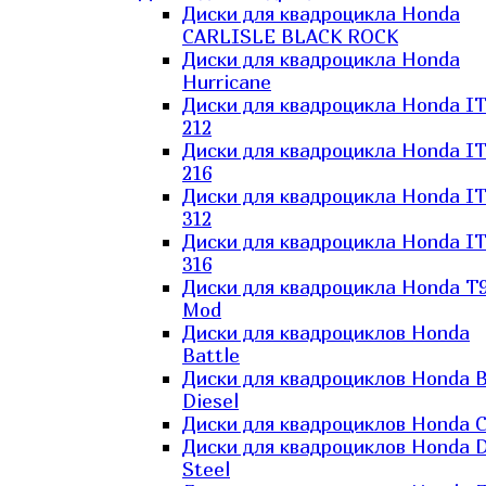
Диски для квадроцикла Honda
CARLISLE BLACK ROCK
Диски для квадроцикла Honda
Hurricane
Диски для квадроцикла Honda I
212
Диски для квадроцикла Honda I
216
Диски для квадроцикла Honda I
312
Диски для квадроцикла Honda I
316
Диски для квадроцикла Honda T9
Mod
Диски для квадроциклов Honda
Battle
Диски для квадроциклов Honda B
Diesel
Диски для квадроциклов Honda C
Диски для квадроциклов Honda D
Steel