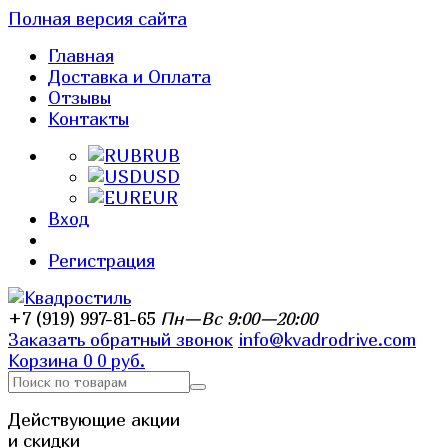
Полная версия сайта
Главная
Доставка и Оплата
Отзывы
Контакты
RUB
USD
EUR
Вход
Регистрация
+7 (919) 997-81-65
Пн—Вс 9:00—20:00
Заказать обратный звонок
info@kvadrodrive.com
Корзина
0
0 руб.
Действующие акции
и скидки