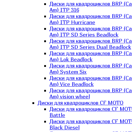
Диски для квадроциклов BRP (Ca
Am) ITP 316
Диски для квадроциклов BRP (Ca
Am) ITP Hurricane
Диски для квадроциклов BRP (Ca
Am) ITP SD Series Beadlock
Диски для квадроциклов BRP (Ca
Am) ITP SD Series Dual Beadlock
Диски для квадроциклов BRP (Ca
Am) Lok Beadlock
Диски для квадроциклов BRP (Ca
Am) System Six
Диски для квадроциклов BRP (Ca
Am) Vice Beadlock
Диски для квадроциклов BRP (Ca
Am) vision wheel
Диски для квадроциклов CF MOTO
Диски для квадроциклов CF MO
Battle
Диски для квадроциклов CF MO
Black Diesel