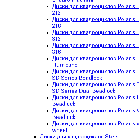
Диски для квадроциклов Polaris 
212
Диски для квадроциклов Polaris 
216
Диски для квадроциклов Polaris 
312
Диски для квадроциклов Polaris 
316
Диски для квадроциклов Polaris 
Hurricane
Диски для квадроциклов Polaris 
SD Series Beadlock
Диски для квадроциклов Polaris 
SD Series Dual Beadlock
Диски для квадроциклов Polaris 
Beadlock
Диски для квадроциклов Polaris 
Beadlock
Диски для квадроциклов Polaris v
wheel
Диски для квадроциклов Stels