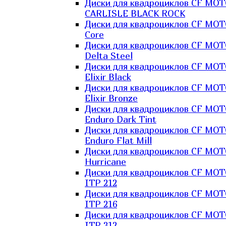
Диски для квадроциклов CF MO
CARLISLE BLACK ROCK
Диски для квадроциклов CF MO
Core
Диски для квадроциклов CF MO
Delta Steel
Диски для квадроциклов CF MO
Elixir Black
Диски для квадроциклов CF MO
Elixir Bronze
Диски для квадроциклов CF MO
Enduro Dark Tint
Диски для квадроциклов CF MO
Enduro Flat Mill
Диски для квадроциклов CF MO
Hurricane
Диски для квадроциклов CF MO
ITP 212
Диски для квадроциклов CF MO
ITP 216
Диски для квадроциклов CF MO
ITP 312