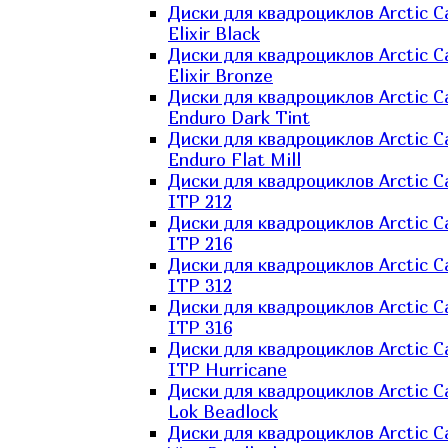
Диски для квадроциклов Arctic C
Elixir Black
Диски для квадроциклов Arctic C
Elixir Bronze
Диски для квадроциклов Arctic C
Enduro Dark Tint
Диски для квадроциклов Arctic C
Enduro Flat Mill
Диски для квадроциклов Arctic C
ITP 212
Диски для квадроциклов Arctic C
ITP 216
Диски для квадроциклов Arctic C
ITP 312
Диски для квадроциклов Arctic C
ITP 316
Диски для квадроциклов Arctic C
ITP Hurricane
Диски для квадроциклов Arctic C
Lok Beadlock
Диски для квадроциклов Arctic C