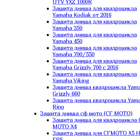
UTV YXZ 1000R
Зашита днища для квадроцикла
Yamaha Kodiak от 2016
Защита днища для квадроцикла
Yamaha 350
Защита днища для квадроцикла
Yamaha 450
Защита днища для квадроцикла
Yamaha 700/550
Защита днища для квадроцикла
Yamaha Grizzly 700 с 2016
Защита днища для квадроцикла
Yamaha Viking
Защита днища квадроцикла Yam
Grizzly 660
Защита днища квадроцикла Yam
Rino
Защита днища сф мото (CF MOTO)
Защита днища для квадроцикла 
MOTO X4
Защита днища для CFMOTO X5 H
EPS