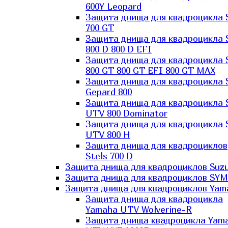
600Y Leopard
Защита днища для квадроцикла 
700 GT
Защита днища для квадроцикла 
800 D 800 D EFI
Защита днища для квадроцикла 
800 GT 800 GT EFI 800 GT MAX
Защита днища для квадроцикла 
Gepard 800
Защита днища для квадроцикла 
UTV 800 Dominator
Защита днища для квадроцикла 
UTV 800 H
Защита днища для квадроциклов
Stels 700 D
Защита днища для квадроциклов Suzu
Защита днища для квадроциклов SYM
Защита днища для квадроциклов Yam
Защита днища для квадроцикла
Yamaha UTV Wolverine-R
Защита днища квадроцикла Yam