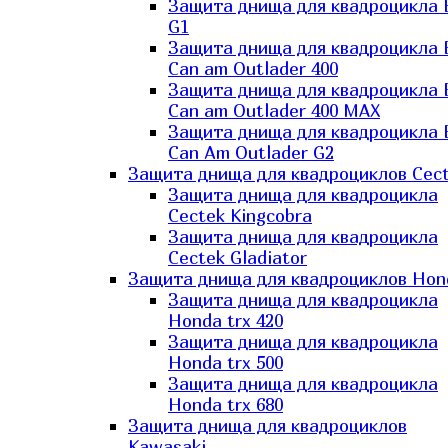
Защита днища для квадроцикла
G1
Защита днища для квадроцикла
Can am Outlader 400
Защита днища для квадроцикла
Can am Outlader 400 MAX
Защита днища для квадроцикла
Can Аm Outlader G2
Защита днища для квадроциклов Cec
Защита днища для квадроцикла
Cectek Kingcobra
Защита днища для квадроцикла
Cectek Gladiator
Защита днища для квадроциклов Hon
Защита днища для квадроцикла
Honda trx 420
Защита днища для квадроцикла
Honda trx 500
Защита днища для квадроцикла
Honda trx 680
Защита днища для квадроциклов
Kawasaki