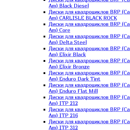
Am) Black Diesel
Диски для квадроциклов BRP (Ca
Am) CARLISLE BLACK ROCK
Диски для квадроциклов BRP (Ca
Am) Core
Диски для квадроциклов BRP (Ca
Am) Delta Steel
Диски для квадроциклов BRP (Ca
Am) Elixir Black
Диски для квадроциклов BRP (Ca
Am) Elixir Bronze
Диски для квадроциклов BRP (Ca
Am) Enduro Dark Tint
Диски для квадроциклов BRP (Ca
Am) Enduro Flat Mill
Диски для квадроциклов BRP (Ca
Am) ITP 212
Диски для квадроциклов BRP (Ca
Am) ITP 216
Диски для квадроциклов BRP (Ca
Am) ITP 312