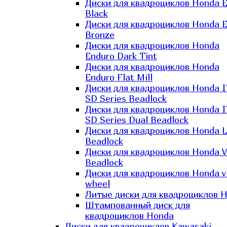
Диски для квадроциклов Honda El
Black
Диски для квадроциклов Honda El
Bronze
Диски для квадроциклов Honda
Enduro Dark Tint
Диски для квадроциклов Honda
Enduro Flat Mill
Диски для квадроциклов Honda 
SD Series Beadlock
Диски для квадроциклов Honda 
SD Series Dual Beadlock
Диски для квадроциклов Honda 
Beadlock
Диски для квадроциклов Honda V
Beadlock
Диски для квадроциклов Honda v
wheel
Литые диски для квадроциклов 
Штампованный диск для
квадроциклов Honda
Диски для квадроциклов Kawasaki