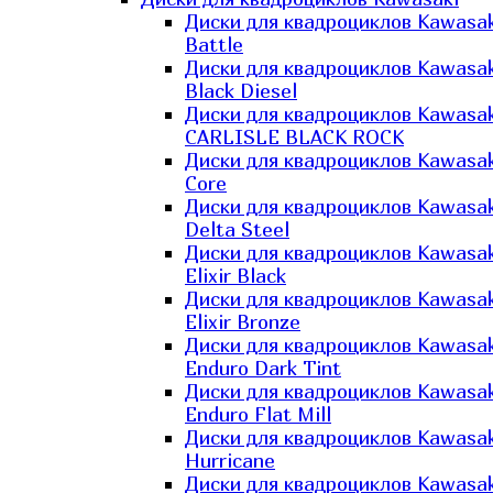
Диски для квадроциклов Kawasak
Battle
Диски для квадроциклов Kawasak
Black Diesel
Диски для квадроциклов Kawasak
CARLISLE BLACK ROCK
Диски для квадроциклов Kawasak
Core
Диски для квадроциклов Kawasak
Delta Steel
Диски для квадроциклов Kawasak
Elixir Black
Диски для квадроциклов Kawasak
Elixir Bronze
Диски для квадроциклов Kawasak
Enduro Dark Tint
Диски для квадроциклов Kawasak
Enduro Flat Mill
Диски для квадроциклов Kawasak
Hurricane
Диски для квадроциклов Kawasak