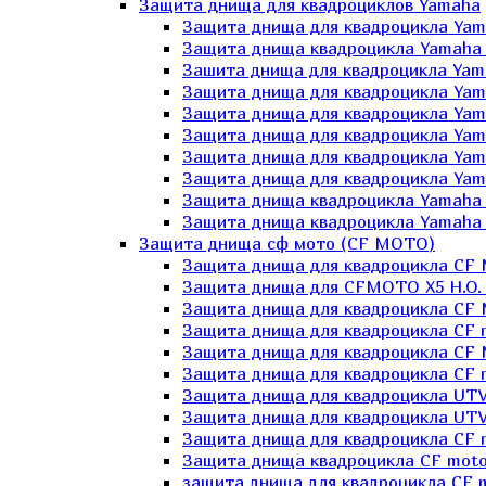
Защита днища для квадроциклов Yamaha
Защита днища для квадроцикла Yam
Защита днища квадроцикла Yamaha
Зашита днища для квадроцикла Yama
Защита днища для квадроцикла Yam
Защита днища для квадроцикла Yam
Защита днища для квадроцикла Yam
Защита днища для квадроцикла Yamah
Защита днища для квадроцикла Yama
Защита днища квадроцикла Yamaha G
Защита днища квадроцикла Yamaha 
Защита днища сф мото (CF MOTO)
Защита днища для квадроцикла CF
Защита днища для CFMOTO X5 H.O.
Защита днища для квадроцикла CF 
Защита днища для квадроцикла CF 
Защита днища для квадроцикла CF 
Защита днища для квадроцикла CF m
Защита днища для квадроцикла UTV
Защита днища для квадроцикла UTV
Защита днища для квадроцикла СF 
Защита днища квадроцикла СF moto
защита днища для квадроцикла CF m