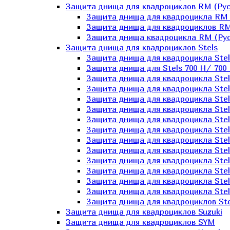
Защита днища для квадроциклов RM (Рус
Защита днища для квадроцикла RM 
Защита днища для квадроциклов RM
Защита днища квадроцикла RM (Русс
Защита днища для квадроциклов Stels
Защита днища для квадроцикла St
Защита днища для Stels 700 H/ 700 
Защита днища для квадроцикла Stel
Защита днища для квадроцикла Stel
Защита днища для квадроцикла Stel
Защита днища для квадроцикла Stel
Защита днища для квадроцикла Stel
Защита днища для квадроцикла Stel
Защита днища для квадроцикла Stel
Защита днища для квадроцикла Stels
Защита днища для квадроцикла Stel
Защита днища для квадроцикла Stel
Защита днища для квадроцикла Stel
Защита днища для квадроцикла Stel
Защита днища для квадроциклов Ste
Защита днища для квадроциклов Suzuki
Защита днища для квадроциклов SYM