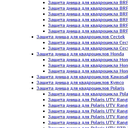
Защита днища для квадроцикла BR
Защита днища для квадроцикла BRP
Защита днища для квадроцикла BRP
Защита днища для квадроцикла BRP 
Защита днища для квадроцикла BRP
Защита днища для квадроцикла BRP
Защита днища для квадроциклов Cectek
Защита днища для квадроцикла Cect
Защита днища для квадроцикла Cect
Защита днища для квадроциклов Honda
Защита днища для квадроцикла Hond
Защита днища для квадроцикла Hond
Защита днища для квадроцикла Hond
Защита днища для квадроциклов Kawasak
Защита днища для квадроциклов Kymco
Защита днища для квадроциклов Polaris
Защита днища для квадроцикла Pola
Защита днища для Polaris UTV Rang
Защита днища для Polaris UTV Rang
Защита днища для Polaris UTV Rang
Защита днища для Polaris UTV Rang
Защита днища для Polaris UTV Rang