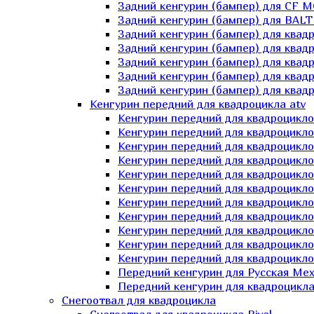
Задний кенгурин (бампер) для СF 
Задний кенгурин (бампер) для BA
Задний кенгурин (бампер) для квад
Задний кенгурин (бампер) для квад
Задний кенгурин (бампер) для квадр
Задний кенгурин (бампер) для квад
Задний кенгурин (бампер) для квад
Кенгурин передний для квадроцикла atv
Кенгурин передний для квадроцикло
Кенгурин передний для квадроцикл
Кенгурин передний для квадроцикло
Кенгурин передний для квадроцик
Кенгурин передний для квадроцикл
Кенгурин передний для квадроцикло
Кенгурин передний для квадроциклов
Кенгурин передний для квадроцикло
Кенгурин передний для квадроцикло
Кенгурин передний для квадроцикл
Кенгурин передний для квадроцикл
Передний кенгурин для Русская М
Передний кенгурин для квадроцикла 
Снегоотвал для квадроцикла