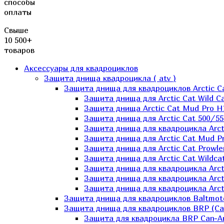
способы
оплаты
Свыше
10 500+
товаров
Аксессуары для квадроциклов
Защита днища квадроцикла ( atv )
Защита днища для квадроциклов Arctic C
Защита днища для Arctic Cat Wild Ca
Защита днища Arctic Cat Mud Pro H
Защита днища для Arctic Cat 500/55
Защита днища для квадроцикла Arcti
Защита днища для Arctic Cat Mud Pro
Защита днища для Arctic Cat Prowle
Защита днища для Arctic Cat Wildca
Защита днища для квадроцикла Arct
Защита днища для квадроцикла Arcti
Защита днища для квадроцикла Arct
Защита днища для квадроциклов Baltmot
Защита днища для квадроциклов BRP (C
Защита для квадроцикла BRP Can-A