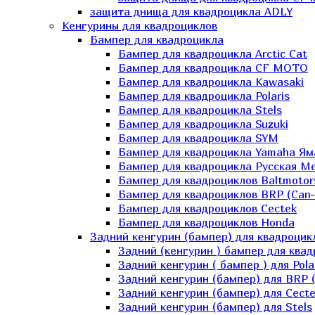
защита днища для квадроцикла ADLY
Кенгурины для квадроциклов
Бампер для квадроцикла
Бампер для квадроцикла Arctic Cat
Бампер для квадроцикла CF MOTO
Бампер для квадроцикла Kawasaki
Бампер для квадроцикла Polaris
Бампер для квадроцикла Stels
Бампер для квадроцикла Suzuki
Бампер для квадроцикла SYM
Бампер для квадроцикла Yamaha Ям
Бампер для квадроцикла Русская 
Бампер для квадроциклов Baltmotor
Бампер для квадроциклов BRP (Can
Бампер для квадроциклов Cectek
Бампер для квадроциклов Honda
Задний кенгурин (бампер) для квадроцик
Задний (кенгурин ) бампер для ква
Задний кенгурин ( бампер ) для Pola
Задний кенгурин (бампер) для BRP 
Задний кенгурин (бампер) для Cecte
Задний кенгурин (бампер) для Stels