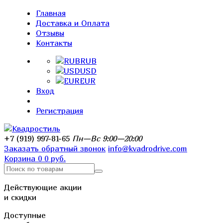
Главная
Доставка и Оплата
Отзывы
Контакты
RUB
USD
EUR
Вход
Регистрация
+7 (919) 997-81-65
Пн—Вс 9:00—20:00
Заказать обратный звонок
info@kvadrodrive.com
Корзина
0
0 руб.
Действующие акции
и скидки
Доступные