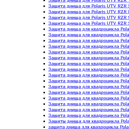
Защита днища для Polaris UTV RZR 
Защита днища для Polaris UTV RZR 
Защита днища для Polaris UTV RZR 
Защита днища для Polaris UTV RZR 
Защита днища для Polaris UTV RZR 
Защита днища для квадроцикла Polar
Защита днища для квадроцикла Pola
Защита днища для квадроцикла Pola
Защита днища для квадроцикла Polar
Защита днища для квадроцикла Polar
Защита днища для квадроцикла Polar
Защита днища для квадроцикла Polari
Защита днища для квадроцикла Polar
Защита днища для квадроцикла Polar
Защита днища для квадроцикла Polar
Защита днища для квадроцикла Pola
Защита днища для квадроцикла Pola
Защита днища для квадроцикла Polar
Защита днища для квадроцикла Polar
Защита днища для квадроцикла Polar
Защита днища для квадроцикла Polar
Защиты днища для квадроцикла Pola
защита днища для квадроцикла Polari