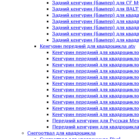
Задний кенгурин (бампер) для СF 
Задний кенгурин (бампер) для BA
Задний кенгурин (бампер) для квад
Задний кенгурин (бампер) для квад
Задний кенгурин (бампер) для квадр
Задний кенгурин (бампер) для квад
Задний кенгурин (бампер) для квад
Кенгурин передний для квадроцикла atv
Кенгурин передний для квадроцикло
Кенгурин передний для квадроцикл
Кенгурин передний для квадроцикло
Кенгурин передний для квадроцик
Кенгурин передний для квадроцикл
Кенгурин передний для квадроцикло
Кенгурин передний для квадроциклов
Кенгурин передний для квадроцикло
Кенгурин передний для квадроцикло
Кенгурин передний для квадроцикл
Кенгурин передний для квадроцикл
Передний кенгурин для Русская М
Передний кенгурин для квадроцикла 
Снегоотвал для квадроцикла