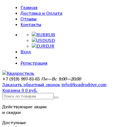
Главная
Доставка и Оплата
Отзывы
Контакты
RUB
USD
EUR
Вход
Регистрация
+7 (919) 997-81-65
Пн—Вс 9:00—20:00
Заказать обратный звонок
info@kvadrodrive.com
Корзина
0
0 руб.
Действующие акции
и скидки
Доступные