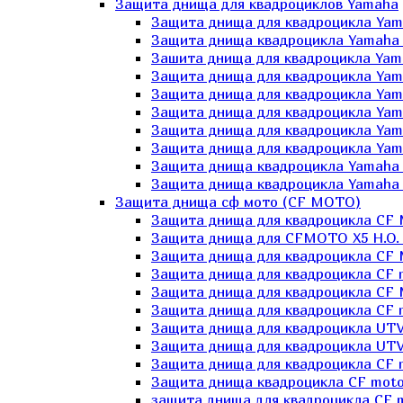
Защита днища для квадроциклов Yamaha
Защита днища для квадроцикла Yam
Защита днища квадроцикла Yamaha
Зашита днища для квадроцикла Yama
Защита днища для квадроцикла Yam
Защита днища для квадроцикла Yam
Защита днища для квадроцикла Yam
Защита днища для квадроцикла Yamah
Защита днища для квадроцикла Yama
Защита днища квадроцикла Yamaha G
Защита днища квадроцикла Yamaha 
Защита днища сф мото (CF MOTO)
Защита днища для квадроцикла CF
Защита днища для CFMOTO X5 H.O.
Защита днища для квадроцикла CF 
Защита днища для квадроцикла CF 
Защита днища для квадроцикла CF 
Защита днища для квадроцикла CF m
Защита днища для квадроцикла UTV
Защита днища для квадроцикла UTV
Защита днища для квадроцикла СF 
Защита днища квадроцикла СF moto
защита днища для квадроцикла CF m