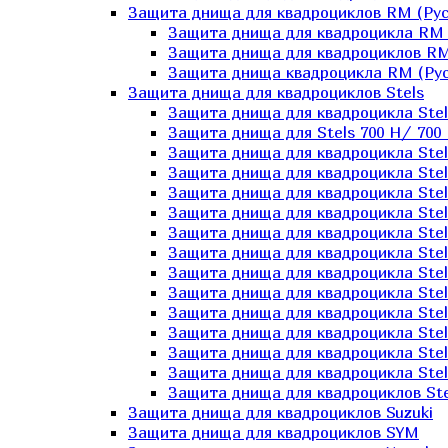
Защита днища для квадроциклов RM (Рус
Защита днища для квадроцикла RM 
Защита днища для квадроциклов RM
Защита днища квадроцикла RM (Русс
Защита днища для квадроциклов Stels
Защита днища для квадроцикла St
Защита днища для Stels 700 H/ 700 
Защита днища для квадроцикла Stel
Защита днища для квадроцикла Stel
Защита днища для квадроцикла Stel
Защита днища для квадроцикла Stel
Защита днища для квадроцикла Stel
Защита днища для квадроцикла Stel
Защита днища для квадроцикла Stel
Защита днища для квадроцикла Stels
Защита днища для квадроцикла Stel
Защита днища для квадроцикла Stel
Защита днища для квадроцикла Stel
Защита днища для квадроцикла Stel
Защита днища для квадроциклов Ste
Защита днища для квадроциклов Suzuki
Защита днища для квадроциклов SYM