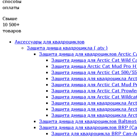
способы
оплаты
Свыше
10 500+
товаров
Аксессуары для квадроциклов
Защита днища квадроцикла ( atv )
Защита днища для квадроциклов Arctic C
Защита днища для Arctic Cat Wild Ca
Защита днища Arctic Cat Mud Pro H
Защита днища для Arctic Cat 500/55
Защита днища для квадроцикла Arcti
Защита днища для Arctic Cat Mud Pro
Защита днища для Arctic Cat Prowle
Защита днища для Arctic Cat Wildca
Защита днища для квадроцикла Arct
Защита днища для квадроцикла Arcti
Защита днища для квадроцикла Arct
Защита днища для квадроциклов Baltmot
Защита днища для квадроциклов BRP (C
Защита для квадроцикла BRP Can-A