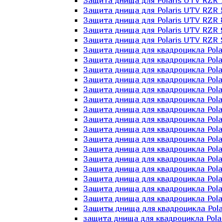
Защита днища для Polaris UTV RZR 
Защита днища для Polaris UTV RZR 
Защита днища для Polaris UTV RZR 
Защита днища для Polaris UTV RZR 
Защита днища для Polaris UTV RZR 
Защита днища для квадроцикла Polar
Защита днища для квадроцикла Pola
Защита днища для квадроцикла Pola
Защита днища для квадроцикла Polar
Защита днища для квадроцикла Polar
Защита днища для квадроцикла Polar
Защита днища для квадроцикла Polari
Защита днища для квадроцикла Polar
Защита днища для квадроцикла Polar
Защита днища для квадроцикла Polar
Защита днища для квадроцикла Pola
Защита днища для квадроцикла Pola
Защита днища для квадроцикла Polar
Защита днища для квадроцикла Polar
Защита днища для квадроцикла Polar
Защита днища для квадроцикла Polar
Защиты днища для квадроцикла Pola
защита днища для квадроцикла Polari