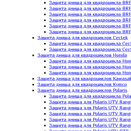
Защита днища для квадроцикла BR
Защита днища для квадроцикла BRP
Защита днища для квадроцикла BRP
Защита днища для квадроцикла BRP 
Защита днища для квадроцикла BRP
Защита днища для квадроцикла BRP
Защита днища для квадроциклов Cectek
Защита днища для квадроцикла Cect
Защита днища для квадроцикла Cect
Защита днища для квадроциклов Honda
Защита днища для квадроцикла Hond
Защита днища для квадроцикла Hond
Защита днища для квадроцикла Hond
Защита днища для квадроциклов Kawasak
Защита днища для квадроциклов Kymco
Защита днища для квадроциклов Polaris
Защита днища для квадроцикла Pola
Защита днища для Polaris UTV Rang
Защита днища для Polaris UTV Rang
Защита днища для Polaris UTV Rang
Защита днища для Polaris UTV Rang
Защита днища для Polaris UTV Rang