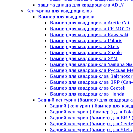
защита днища для квадроцикла ADLY
Кенгурины для квадроциклов
Бампер для квадроцикла
Бампер для квадроцикла Arctic Cat
Бампер для квадроцикла CF MOTO
Бампер для квадроцикла Kawasaki
Бампер для квадроцикла Polaris
Бампер для квадроцикла Stels
Бампер для квадроцикла Suzuki
Бампер для квадроцикла SYM
Бампер для квадроцикла Yamaha Ям
Бампер для квадроцикла Русская 
Бампер для квадроциклов Baltmotor
Бампер для квадроциклов BRP (Can
Бампер для квадроциклов Cectek
Бампер для квадроциклов Honda
Задний кенгурин (бампер) для квадроцик
Задний (кенгурин ) бампер для ква
Задний кенгурин ( бампер ) для Pola
Задний кенгурин (бампер) для BRP 
Задний кенгурин (бампер) для Cecte
Задний кенгурин (бампер) для Stels