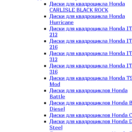
Диски для квадроцикла Honda
CARLISLE BLACK ROCK
Диски для квадроцикла Honda
Hurricane
Диски для квадроцикла Honda I
212
Диски для квадроцикла Honda I
216
Диски для квадроцикла Honda I
312
Диски для квадроцикла Honda I
316
Диски для квадроцикла Honda T9
Mod
Диски для квадроциклов Honda
Battle
Диски для квадроциклов Honda B
Diesel
Диски для квадроциклов Honda C
Диски для квадроциклов Honda D
Steel