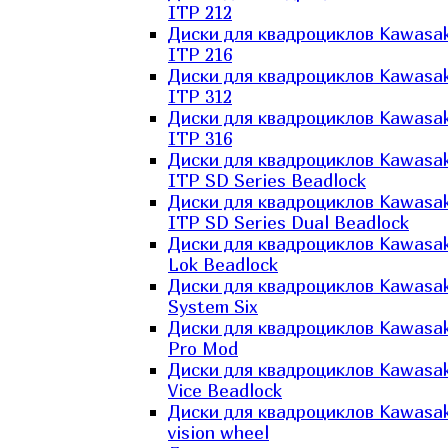
ITP 212
Диски для квадроциклов Kawasak
ITP 216
Диски для квадроциклов Kawasak
ITP 312
Диски для квадроциклов Kawasak
ITP 316
Диски для квадроциклов Kawasak
ITP SD Series Beadlock
Диски для квадроциклов Kawasak
ITP SD Series Dual Beadlock
Диски для квадроциклов Kawasak
Lok Beadlock
Диски для квадроциклов Kawasak
System Six
Диски для квадроциклов Kawasak
Pro Mod
Диски для квадроциклов Kawasak
Vice Beadlock
Диски для квадроциклов Kawasak
vision wheel