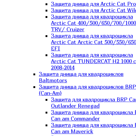
Защита днища для Arctic Cat Pro
Защита днища для Arctic Cat Wil
Защита днища для квадроцикла
Arctic Cat 400/500/650/700/1000
TRV/ Cruizer
Защита днища для квадроцикла
Arctic Cat Arctic Cat 500/550/65
EFI
Защита днища для квадроцикла
Arctic Cat TUNDERCAT H2 1000 c
2008-2014
Защита днища для квадроциклов
Baltmotors
Защита днища для квадроциклов BRP
(Can-Am)
Защита для квадроцикла BRP C
Outlander Renegad
Защита днища для квадроцикла
Can am Commander
Защита днища для квадроцикла
Can am Maverick