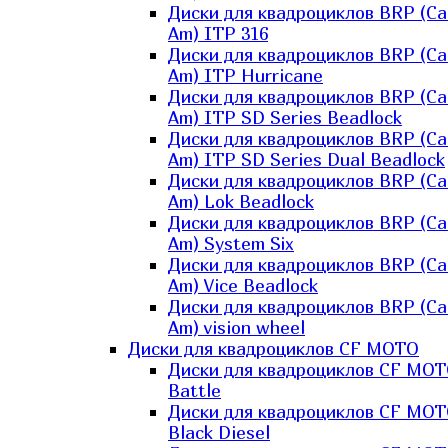
Диски для квадроциклов BRP (Ca
Am) ITP 316
Диски для квадроциклов BRP (Ca
Am) ITP Hurricane
Диски для квадроциклов BRP (Ca
Am) ITP SD Series Beadlock
Диски для квадроциклов BRP (Ca
Am) ITP SD Series Dual Beadlock
Диски для квадроциклов BRP (Ca
Am) Lok Beadlock
Диски для квадроциклов BRP (Ca
Am) System Six
Диски для квадроциклов BRP (Ca
Am) Vice Beadlock
Диски для квадроциклов BRP (Ca
Am) vision wheel
Диски для квадроциклов CF MOTO
Диски для квадроциклов CF MO
Battle
Диски для квадроциклов CF MO
Black Diesel