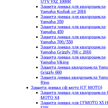
UTV YXZ 1000R
Зашита днища для квадроцикла
Yamaha Kodiak от 2016
Защита днища для квадроцикла
Yamaha 350
Защита днища для квадроцикла
Yamaha 450
Защита днища для квадроцикла
Yamaha 700/550
Защита днища для квадроцикла
Yamaha Grizzly 700 с 2016
Защита днища для квадроцикла
Yamaha Viking
Защита днища квадроцикла Yam
Grizzly 660
Защита днища квадроцикла Yam
Rino
Защита днища сф мото (CF MOTO)
Защита днища для квадроцикла 
MOTO X4
Защита днища для CFMOTO X5 H
EPS