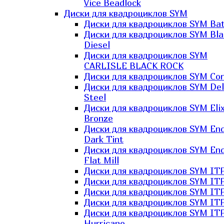
Vice Beadlock
Диски для квадроциклов SYM
Диски для квадроциклов SYM Bat
Диски для квадроциклов SYM Bla
Diesel
Диски для квадроциклов SYM
CARLISLE BLACK ROCK
Диски для квадроциклов SYM Co
Диски для квадроциклов SYM Del
Steel
Диски для квадроциклов SYM Elix
Bronze
Диски для квадроциклов SYM En
Dark Tint
Диски для квадроциклов SYM En
Flat Mill
Диски для квадроциклов SYM ITP
Диски для квадроциклов SYM ITP
Диски для квадроциклов SYM ITP
Диски для квадроциклов SYM ITP
Диски для квадроциклов SYM IT
Hurricane