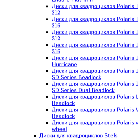
Диски для квадроциклов Polaris 
212
Диски для квадроциклов Polaris 
216
Диски для квадроциклов Polaris 
312
Диски для квадроциклов Polaris 
316
Диски для квадроциклов Polaris 
Hurricane
Диски для квадроциклов Polaris 
SD Series Beadlock
Диски для квадроциклов Polaris 
SD Series Dual Beadlock
Диски для квадроциклов Polaris 
Beadlock
Диски для квадроциклов Polaris 
Beadlock
Диски для квадроциклов Polaris v
wheel
Диски для квадроциклов Stels