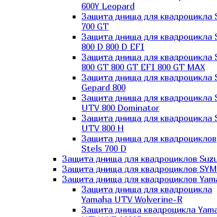
600Y Leopard
Защита днища для квадроцикла 
700 GT
Защита днища для квадроцикла 
800 D 800 D EFI
Защита днища для квадроцикла 
800 GT 800 GT EFI 800 GT MAX
Защита днища для квадроцикла 
Gepard 800
Защита днища для квадроцикла 
UTV 800 Dominator
Защита днища для квадроцикла 
UTV 800 H
Защита днища для квадроциклов
Stels 700 D
Защита днища для квадроциклов Suzu
Защита днища для квадроциклов SYM
Защита днища для квадроциклов Yam
Защита днища для квадроцикла
Yamaha UTV Wolverine-R
Защита днища квадроцикла Yam