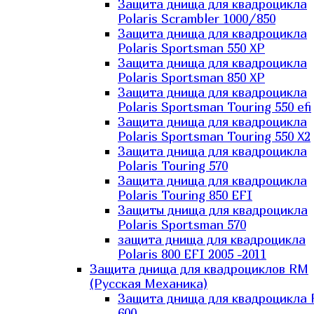
Защита днища для квадроцикла
Polaris Scrambler 1000/850
Защита днища для квадроцикла
Polaris Sportsman 550 XP
Защита днища для квадроцикла
Polaris Sportsman 850 XP
Защита днища для квадроцикла
Polaris Sportsman Touring 550 efi
Защита днища для квадроцикла
Polaris Sportsman Touring 550 X2
Защита днища для квадроцикла
Polaris Touring 570
Защита днища для квадроцикла
Polaris Touring 850 EFI
Защиты днища для квадроцикла
Polaris Sportsman 570
защита днища для квадроцикла
Polaris 800 EFI 2005 -2011
Защита днища для квадроциклов RM
(Русская Механика)
Защита днища для квадроцикла
600