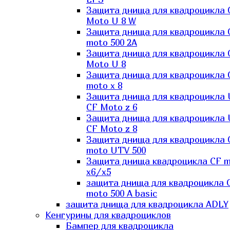
Защита днища для квадроцикла 
Moto U 8 W
Защита днища для квадроцикла 
moto 500 2A
Защита днища для квадроцикла 
Moto U 8
Защита днища для квадроцикла 
moto x 8
Защита днища для квадроцикла
CF Moto z 6
Защита днища для квадроцикла
CF Moto z 8
Защита днища для квадроцикла 
moto UTV 500
Защита днища квадроцикла СF 
x6/x5
защита днища для квадроцикла 
moto 500 A basic
защита днища для квадроцикла ADLY
Кенгурины для квадроциклов
Бампер для квадроцикла