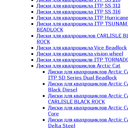
Диски для квадроцикла ITP SS 312
Диски для квадроцикла ITP SS 316
Диски для квадроцикла ITP Hurrican
Диски для квадроцикла ITP TSUNAM
BEADLOCK
Диски для квадроциклов CARLISLE B
ROCK
Диски для квадроцикла Vice Beadlock
Диски для квадроцикла vision wheel
Диски для квадроциклв ITP TORNAD
Диски для квадроциклов Arctic Cat
Диски для квадроциклов Arctic C
ITP SD Series Dual Beadlock
Диски для квадроциклов Arctic C
Black Diesel
Диски для квадроциклов Arctic C
CARLISLE BLACK ROCK
Диски для квадроциклов Arctic C
Core
Диски для квадроциклов Arctic C
Delta Steel