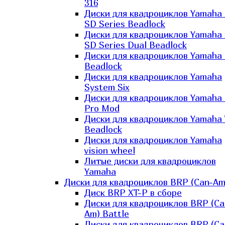
316
Диски для квадроциклов Yamaha
SD Series Beadlock
Диски для квадроциклов Yamaha
SD Series Dual Beadlock
Диски для квадроциклов Yamaha
Beadlock
Диски для квадроциклов Yamaha
System Six
Диски для квадроциклов Yamaha
Pro Mod
Диски для квадроциклов Yamaha 
Beadlock
Диски для квадроциклов Yamaha
vision wheel
Литые диски для квадроциклов
Yamaha
Диски для квадроциклов BRP (Can-Am
Диск BRP XT-P в сборе
Диски для квадроциклов BRP (Ca
Am) Battle
Диски для квадроциклов BRP (Ca