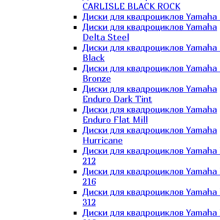
CARLISLE BLACK ROCK
Диски для квадроциклов Yamaha 
Диски для квадроциклов Yamaha
Delta Steel
Диски для квадроциклов Yamaha E
Black
Диски для квадроциклов Yamaha E
Bronze
Диски для квадроциклов Yamaha
Enduro Dark Tint
Диски для квадроциклов Yamaha
Enduro Flat Mill
Диски для квадроциклов Yamaha
Hurricane
Диски для квадроциклов Yamaha
212
Диски для квадроциклов Yamaha
216
Диски для квадроциклов Yamaha
312
Диски для квадроциклов Yamaha