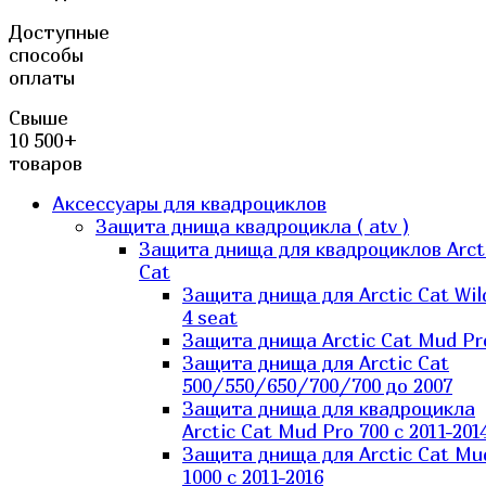
Доступные
способы
оплаты
Свыше
10 500+
товаров
Аксессуары для квадроциклов
Защита днища квадроцикла ( atv )
Защита днища для квадроциклов Arct
Cat
Защита днища для Arctic Cat Wil
4 seat
Защита днища Arctic Cat Mud Pr
Защита днища для Arctic Cat
500/550/650/700/700 до 2007
Защита днища для квадроцикла
Arctic Cat Mud Pro 700 с 2011-201
Защита днища для Arctic Cat Mu
1000 c 2011-2016