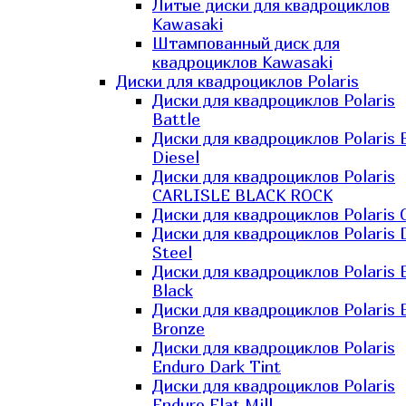
Литые диски для квадроциклов
Kawasaki​
Штампованный диск для
квадроциклов Kawasaki​
Диски для квадроциклов Polaris
Диски для квадроциклов Polaris
Battle
Диски для квадроциклов Polaris 
Diesel
Диски для квадроциклов Polaris
CARLISLE BLACK ROCK
Диски для квадроциклов Polaris 
Диски для квадроциклов Polaris 
Steel
Диски для квадроциклов Polaris E
Black
Диски для квадроциклов Polaris E
Bronze
Диски для квадроциклов Polaris
Enduro Dark Tint
Диски для квадроциклов Polaris
Enduro Flat Mill