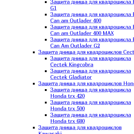
Защита днища для квадроцикла
G1
Защита днища для квадроцикла
Can am Outlader 400
Защита днища для квадроцикла
Can am Outlader 400 MAX
Защита днища для квадроцикла
Can Аm Outlader G2
Защита днища для квадроциклов Cec
Защита днища для квадроцикла
Cectek Kingcobra
Защита днища для квадроцикла
Cectek Gladiator
Защита днища для квадроциклов Hon
Защита днища для квадроцикла
Honda trx 420
Защита днища для квадроцикла
Honda trx 500
Защита днища для квадроцикла
Honda trx 680
Защита днища для квадроциклов
Kawasaki