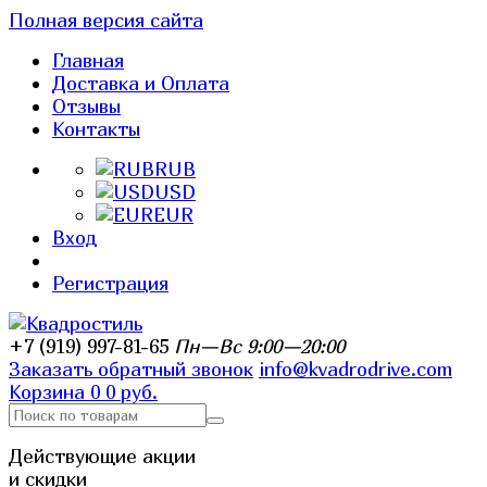
Полная версия сайта
Главная
Доставка и Оплата
Отзывы
Контакты
RUB
USD
EUR
Вход
Регистрация
+7 (919) 997-81-65
Пн—Вс 9:00—20:00
Заказать обратный звонок
info@kvadrodrive.com
Корзина
0
0 руб.
Действующие акции
и скидки