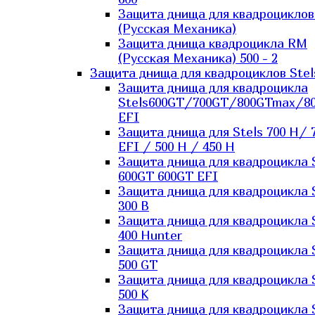
Защита днища для квадроцикло
(Русская Механика)
Защита днища квадроцикла RM
(Русская Механика) 500 - 2
Защита днища для квадроциклов Stel
Защита днища для квадроцикла
Stels600GT/700GT/800GTmax/8
EFI
Защита днища для Stels 700 H/ 
EFI / 500 H / 450 H
Защита днища для квадроцикла 
600GT 600GT EFI
Защита днища для квадроцикла 
300 B
Защита днища для квадроцикла 
400 Hunter
Защита днища для квадроцикла 
500 GT
Защита днища для квадроцикла 
500 K
Защита днища для квадроцикла 