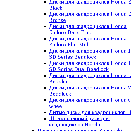
Диски для квадроциклов Honda El
Black
Диски для квадроциклов Honda El
Bronze
Диски для квадроциклов Honda
Enduro Dark Tint
Диски для квадроциклов Honda
Enduro Flat Mill
Диски для квадроциклов Honda 
SD Series Beadlock
Диски для квадроциклов Honda 
SD Series Dual Beadlock
Диски для квадроциклов Honda 
Beadlock
Диски для квадроциклов Honda V
Beadlock
Диски для квадроциклов Honda v
wheel
Литые диски для квадроциклов 
Штампованный диск для
квадроциклов Honda
Диски для квадроциклов Kawasaki