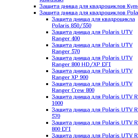
Защита днища для квадроциклов Kym
Защита днища для квадроциклов Pola
Защита днища для квадроцикла
Polaris 850/550
Защита днища для Polaris UTV
Ranger 400
Защита днища для Polaris UTV
Ranger 570
Защита днища для Polaris UTV
Ranger 800 HD/XP EFI
Защита днища для Polaris UTV
Ranger XP 900
Защита днища для Polaris UTV
Ranger Сrew 800
Защита днища для Polaris UTV 
1000
Защита днища для Polaris UTV 
570
Защита днища для Polaris UTV 
800 EFI
Защита днища для Polaris UTV 