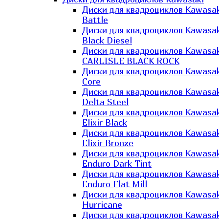
Диски для квадроциклов Kawasak
Battle
Диски для квадроциклов Kawasak
Black Diesel
Диски для квадроциклов Kawasak
CARLISLE BLACK ROCK
Диски для квадроциклов Kawasak
Core
Диски для квадроциклов Kawasak
Delta Steel
Диски для квадроциклов Kawasak
Elixir Black
Диски для квадроциклов Kawasak
Elixir Bronze
Диски для квадроциклов Kawasak
Enduro Dark Tint
Диски для квадроциклов Kawasak
Enduro Flat Mill
Диски для квадроциклов Kawasak
Hurricane
Диски для квадроциклов Kawasak