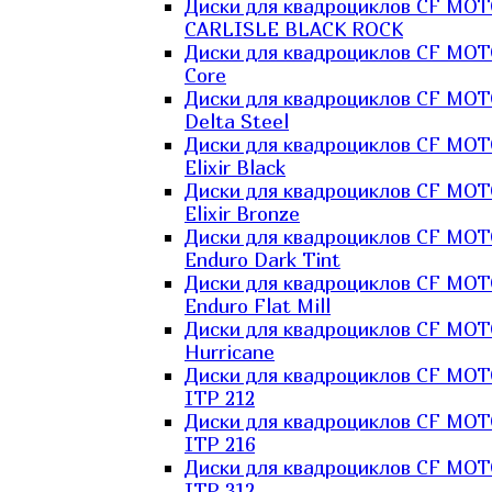
Диски для квадроциклов CF MO
CARLISLE BLACK ROCK
Диски для квадроциклов CF MO
Core
Диски для квадроциклов CF MO
Delta Steel
Диски для квадроциклов CF MO
Elixir Black
Диски для квадроциклов CF MO
Elixir Bronze
Диски для квадроциклов CF MO
Enduro Dark Tint
Диски для квадроциклов CF MO
Enduro Flat Mill
Диски для квадроциклов CF MO
Hurricane
Диски для квадроциклов CF MO
ITP 212
Диски для квадроциклов CF MO
ITP 216
Диски для квадроциклов CF MO
ITP 312