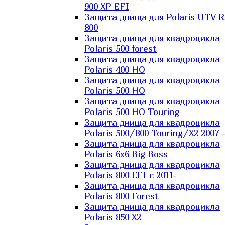
900 XP EFI
Защита днища для Polaris UTV 
800
Защита днища для квадроцикла
Polaris 500 forest
Защита днища для квадроцикла
Polaris 400 HO
Защита днища для квадроцикла
Polaris 500 HO
Защита днища для квадроцикла
Polaris 500 HO Touring
Защита днища для квадроцикла
Polaris 500/800 Touring/X2 2007 
Защита днища для квадроцикла
Polaris 6х6 Big Boss
Защита днища для квадроцикла
Polaris 800 EFI с 2011-
Защита днища для квадроцикла
Polaris 800 Forest
Защита днища для квадроцикла
Polaris 850 X2