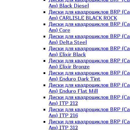
Am) Black Diesel
Диски для квадроциклов BRP (Ca
Am) CARLISLE BLACK ROCK
Диски для квадроциклов BRP (Ca
Am) Core
Диски для квадроциклов BRP (Ca
Am) Delta Steel
Диски для квадроциклов BRP (Ca
Am) Elixir Black
Диски для квадроциклов BRP (Ca
Am) Elixir Bronze
Диски для квадроциклов BRP (Ca
Am) Enduro Dark Tint
Диски для квадроциклов BRP (Ca
Am) Enduro Flat Mill
Диски для квадроциклов BRP (Ca
Am) ITP 212
Диски для квадроциклов BRP (Ca
Am) ITP 216
Диски для квадроциклов BRP (Ca
Am) ITP 312