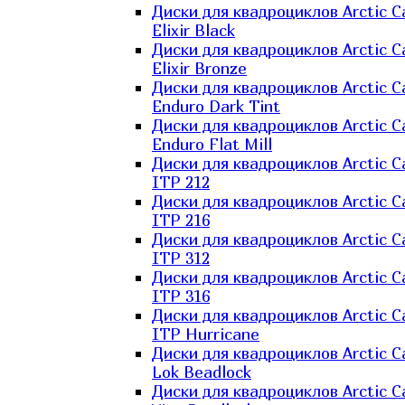
Диски для квадроциклов Arctic C
Elixir Black
Диски для квадроциклов Arctic C
Elixir Bronze
Диски для квадроциклов Arctic C
Enduro Dark Tint
Диски для квадроциклов Arctic C
Enduro Flat Mill
Диски для квадроциклов Arctic C
ITP 212
Диски для квадроциклов Arctic C
ITP 216
Диски для квадроциклов Arctic C
ITP 312
Диски для квадроциклов Arctic C
ITP 316
Диски для квадроциклов Arctic C
ITP Hurricane
Диски для квадроциклов Arctic C
Lok Beadlock
Диски для квадроциклов Arctic C