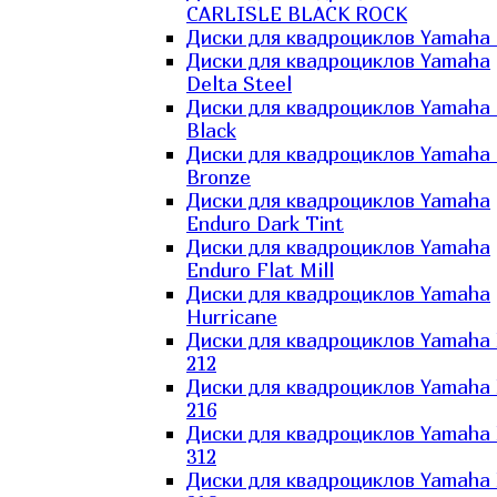
CARLISLE BLACK ROCK
Диски для квадроциклов Yamaha 
Диски для квадроциклов Yamaha
Delta Steel
Диски для квадроциклов Yamaha E
Black
Диски для квадроциклов Yamaha E
Bronze
Диски для квадроциклов Yamaha
Enduro Dark Tint
Диски для квадроциклов Yamaha
Enduro Flat Mill
Диски для квадроциклов Yamaha
Hurricane
Диски для квадроциклов Yamaha
212
Диски для квадроциклов Yamaha
216
Диски для квадроциклов Yamaha
312
Диски для квадроциклов Yamaha