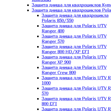
Защита днища для квадроциклов Kym
Защита днища для квадроциклов Pola
Защита днища для квадроцикла
Polaris 850/550
Защита днища для Polaris UTV
Ranger 400
Защита днища для Polaris UTV
Ranger 570
Защита днища для Polaris UTV
Ranger 800 HD/XP EFI
Защита днища для Polaris UTV
Ranger XP 900
Защита днища для Polaris UTV
Ranger Сrew 800
Защита днища для Polaris UTV 
1000
Защита днища для Polaris UTV 
570
Защита днища для Polaris UTV 
800 EFI
Защита днища для Polaris UTV 