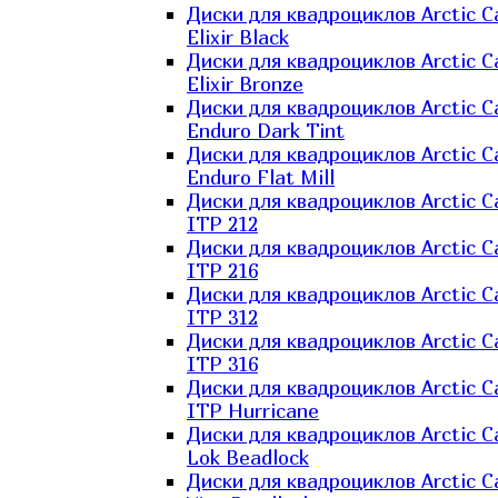
Диски для квадроциклов Arctic C
Elixir Black
Диски для квадроциклов Arctic C
Elixir Bronze
Диски для квадроциклов Arctic C
Enduro Dark Tint
Диски для квадроциклов Arctic C
Enduro Flat Mill
Диски для квадроциклов Arctic C
ITP 212
Диски для квадроциклов Arctic C
ITP 216
Диски для квадроциклов Arctic C
ITP 312
Диски для квадроциклов Arctic C
ITP 316
Диски для квадроциклов Arctic C
ITP Hurricane
Диски для квадроциклов Arctic C
Lok Beadlock
Диски для квадроциклов Arctic C