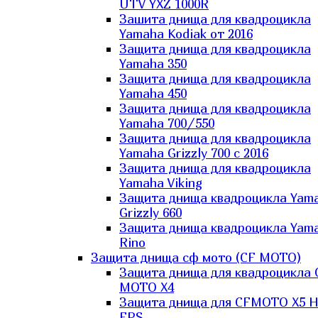
UTV YXZ 1000R
Зашита днища для квадроцикла
Yamaha Kodiak от 2016
Защита днища для квадроцикла
Yamaha 350
Защита днища для квадроцикла
Yamaha 450
Защита днища для квадроцикла
Yamaha 700/550
Защита днища для квадроцикла
Yamaha Grizzly 700 с 2016
Защита днища для квадроцикла
Yamaha Viking
Защита днища квадроцикла Yam
Grizzly 660
Защита днища квадроцикла Yam
Rino
Защита днища сф мото (CF MOTO)
Защита днища для квадроцикла 
MOTO X4
Защита днища для CFMOTO X5 H
EPS