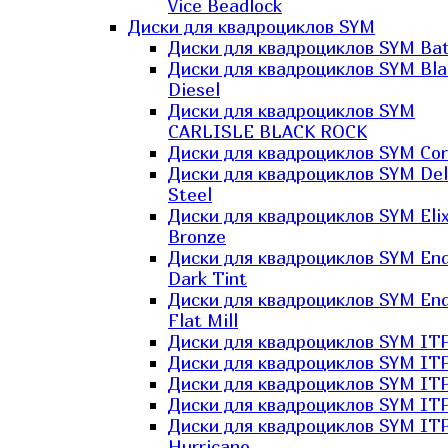
Vice Beadlock
Диски для квадроциклов SYM
Диски для квадроциклов SYM Bat
Диски для квадроциклов SYM Bla
Diesel
Диски для квадроциклов SYM
CARLISLE BLACK ROCK
Диски для квадроциклов SYM Co
Диски для квадроциклов SYM Del
Steel
Диски для квадроциклов SYM Elix
Bronze
Диски для квадроциклов SYM En
Dark Tint
Диски для квадроциклов SYM En
Flat Mill
Диски для квадроциклов SYM ITP
Диски для квадроциклов SYM ITP
Диски для квадроциклов SYM ITP
Диски для квадроциклов SYM ITP
Диски для квадроциклов SYM IT
Hurricane