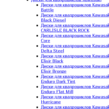
Диски для квадроциклов Kawasak
Battle
Диски для квадроциклов Kawasak
Black Diesel
Диски для квадроциклов Kawasak
CARLISLE BLACK ROCK
Диски для квадроциклов Kawasak
Core
Диски для квадроциклов Kawasak
Delta Steel
Диски для квадроциклов Kawasak
Elixir Black
Диски для квадроциклов Kawasak
Elixir Bronze
Диски для квадроциклов Kawasak
Enduro Dark Tint
Диски для квадроциклов Kawasak
Enduro Flat Mill
Диски для квадроциклов Kawasak
Hurricane
Диски для квадроциклов Kawasak