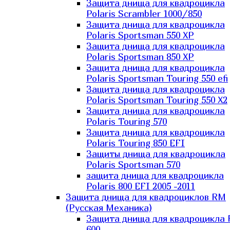
Защита днища для квадроцикла
Polaris Scrambler 1000/850
Защита днища для квадроцикла
Polaris Sportsman 550 XP
Защита днища для квадроцикла
Polaris Sportsman 850 XP
Защита днища для квадроцикла
Polaris Sportsman Touring 550 efi
Защита днища для квадроцикла
Polaris Sportsman Touring 550 X2
Защита днища для квадроцикла
Polaris Touring 570
Защита днища для квадроцикла
Polaris Touring 850 EFI
Защиты днища для квадроцикла
Polaris Sportsman 570
защита днища для квадроцикла
Polaris 800 EFI 2005 -2011
Защита днища для квадроциклов RM
(Русская Механика)
Защита днища для квадроцикла
600