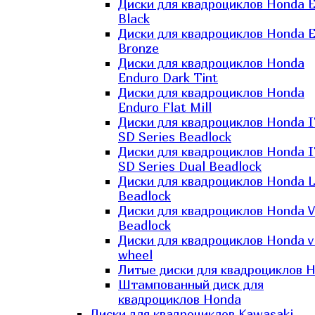
Диски для квадроциклов Honda El
Black
Диски для квадроциклов Honda El
Bronze
Диски для квадроциклов Honda
Enduro Dark Tint
Диски для квадроциклов Honda
Enduro Flat Mill
Диски для квадроциклов Honda 
SD Series Beadlock
Диски для квадроциклов Honda 
SD Series Dual Beadlock
Диски для квадроциклов Honda 
Beadlock
Диски для квадроциклов Honda V
Beadlock
Диски для квадроциклов Honda v
wheel
Литые диски для квадроциклов 
Штампованный диск для
квадроциклов Honda
Диски для квадроциклов Kawasaki