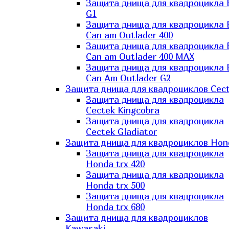
Защита днища для квадроцикла
G1
Защита днища для квадроцикла
Can am Outlader 400
Защита днища для квадроцикла
Can am Outlader 400 MAX
Защита днища для квадроцикла
Can Аm Outlader G2
Защита днища для квадроциклов Cec
Защита днища для квадроцикла
Cectek Kingcobra
Защита днища для квадроцикла
Cectek Gladiator
Защита днища для квадроциклов Hon
Защита днища для квадроцикла
Honda trx 420
Защита днища для квадроцикла
Honda trx 500
Защита днища для квадроцикла
Honda trx 680
Защита днища для квадроциклов
Kawasaki