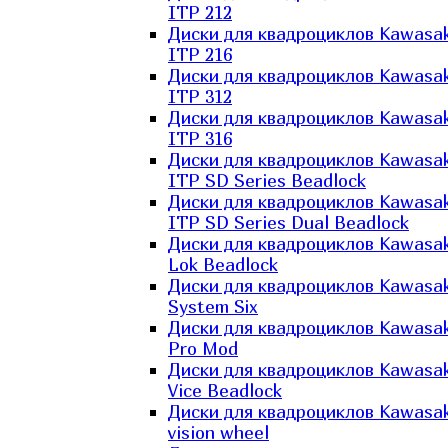
ITP 212
Диски для квадроциклов Kawasak
ITP 216
Диски для квадроциклов Kawasak
ITP 312
Диски для квадроциклов Kawasak
ITP 316
Диски для квадроциклов Kawasak
ITP SD Series Beadlock
Диски для квадроциклов Kawasak
ITP SD Series Dual Beadlock
Диски для квадроциклов Kawasak
Lok Beadlock
Диски для квадроциклов Kawasak
System Six
Диски для квадроциклов Kawasak
Pro Mod
Диски для квадроциклов Kawasak
Vice Beadlock
Диски для квадроциклов Kawasak
vision wheel