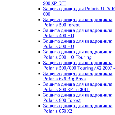
900 XP EFI
Защита днища для Polaris UTV 
800
Защита днища для квадроцикла
Polaris 500 forest
Защита днища для квадроцикла
Polaris 400 HO
Защита днища для квадроцикла
Polaris 500 HO
Защита днища для квадроцикла
Polaris 500 HO Touring
Защита днища для квадроцикла
Polaris 500/800 Touring/X2 2007 
Защита днища для квадроцикла
Polaris 6х6 Big Boss
Защита днища для квадроцикла
Polaris 800 EFI с 2011-
Защита днища для квадроцикла
Polaris 800 Forest
Защита днища для квадроцикла
Polaris 850 X2