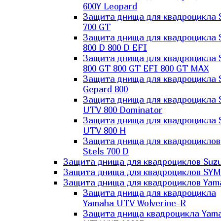
600Y Leopard
Защита днища для квадроцикла 
700 GT
Защита днища для квадроцикла 
800 D 800 D EFI
Защита днища для квадроцикла 
800 GT 800 GT EFI 800 GT MAX
Защита днища для квадроцикла 
Gepard 800
Защита днища для квадроцикла 
UTV 800 Dominator
Защита днища для квадроцикла 
UTV 800 H
Защита днища для квадроциклов
Stels 700 D
Защита днища для квадроциклов Suzu
Защита днища для квадроциклов SYM
Защита днища для квадроциклов Yam
Защита днища для квадроцикла
Yamaha UTV Wolverine-R
Защита днища квадроцикла Yam