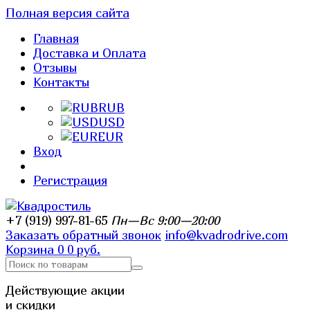
Полная версия сайта
Главная
Доставка и Оплата
Отзывы
Контакты
RUB
USD
EUR
Вход
Регистрация
+7 (919) 997-81-65
Пн—Вс 9:00—20:00
Заказать обратный звонок
info@kvadrodrive.com
Корзина
0
0 руб.
Действующие акции
и скидки