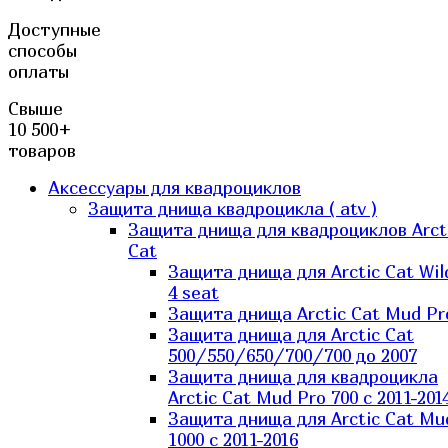
Доступные
способы
оплаты
Свыше
10 500+
товаров
Аксессуары для квадроциклов
Защита днища квадроцикла ( atv )
Защита днища для квадроциклов Arct
Cat
Защита днища для Arctic Cat Wil
4 seat
Защита днища Arctic Cat Mud Pr
Защита днища для Arctic Cat
500/550/650/700/700 до 2007
Защита днища для квадроцикла
Arctic Cat Mud Pro 700 с 2011-201
Защита днища для Arctic Cat Mu
1000 c 2011-2016