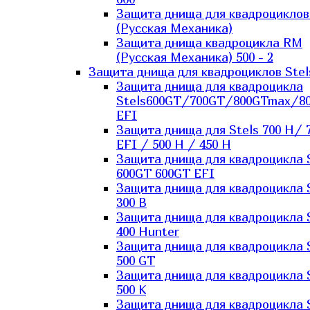
Защита днища для квадроцикло
(Русская Механика)
Защита днища квадроцикла RM
(Русская Механика) 500 - 2
Защита днища для квадроциклов Stel
Защита днища для квадроцикла
Stels600GT/700GT/800GTmax/8
EFI
Защита днища для Stels 700 H/ 
EFI / 500 H / 450 H
Защита днища для квадроцикла 
600GT 600GT EFI
Защита днища для квадроцикла 
300 B
Защита днища для квадроцикла 
400 Hunter
Защита днища для квадроцикла 
500 GT
Защита днища для квадроцикла 
500 K
Защита днища для квадроцикла 