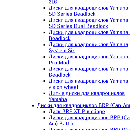
316
Диски для квадроциклов Yamaha
SD Series Beadlock
Диски для квадроциклов Yamaha
SD Series Dual Beadlock
Диски для квадроциклов Yamaha
Beadlock
Диски для квадроциклов Yamaha
System Six
Диски для квадроциклов Yamaha
Pro Mod
Диски для квадроциклов Yamaha 
Beadlock
Диски для квадроциклов Yamaha
vision wheel
Литые диски для квадроциклов
Yamaha
Диски для квадроциклов BRP (Can-Am
Диск BRP XT-P в сборе
Диски для квадроциклов BRP (Ca
Am) Battle
Диски для квадроциклов BRP (Ca