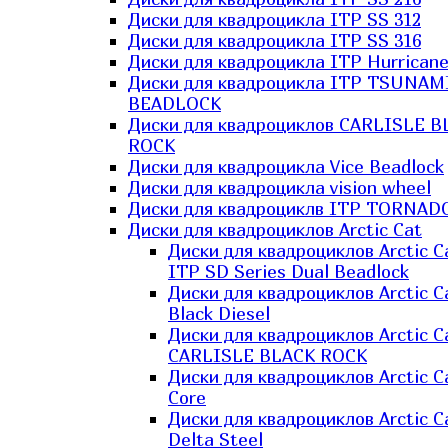
Диски для квадроцикла ITP SS 312
Диски для квадроцикла ITP SS 316
Диски для квадроцикла ITP Hurrican
Диски для квадроцикла ITP TSUNAM
BEADLOCK
Диски для квадроциклов CARLISLE B
ROCK
Диски для квадроцикла Vice Beadlock
Диски для квадроцикла vision wheel
Диски для квадроциклв ITP TORNAD
Диски для квадроциклов Arctic Cat
Диски для квадроциклов Arctic C
ITP SD Series Dual Beadlock
Диски для квадроциклов Arctic C
Black Diesel
Диски для квадроциклов Arctic C
CARLISLE BLACK ROCK
Диски для квадроциклов Arctic C
Core
Диски для квадроциклов Arctic C
Delta Steel