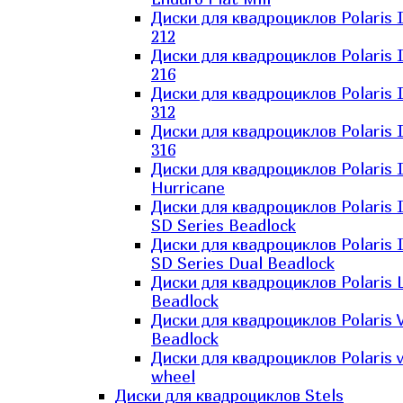
Диски для квадроциклов Polaris 
212
Диски для квадроциклов Polaris 
216
Диски для квадроциклов Polaris 
312
Диски для квадроциклов Polaris 
316
Диски для квадроциклов Polaris 
Hurricane
Диски для квадроциклов Polaris 
SD Series Beadlock
Диски для квадроциклов Polaris 
SD Series Dual Beadlock
Диски для квадроциклов Polaris 
Beadlock
Диски для квадроциклов Polaris 
Beadlock
Диски для квадроциклов Polaris v
wheel
Диски для квадроциклов Stels