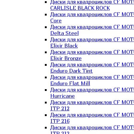
Диски для квадроциклов CF MO
CARLISLE BLACK ROCK
Диски для квадроциклов CF MO
Core
Диски для квадроциклов CF MO
Delta Steel
Диски для квадроциклов CF MO
Elixir Black
Диски для квадроциклов CF MO
Elixir Bronze
Диски для квадроциклов CF MO
Enduro Dark Tint
Диски для квадроциклов CF MO
Enduro Flat Mill
Диски для квадроциклов CF MO
Hurricane
Диски для квадроциклов CF MO
ITP 212
Диски для квадроциклов CF MO
ITP 216
Диски для квадроциклов CF MO
ITP 312