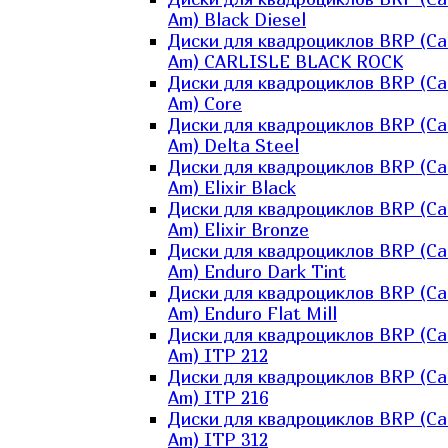
Am) Black Diesel
Диски для квадроциклов BRP (Ca
Am) CARLISLE BLACK ROCK
Диски для квадроциклов BRP (Ca
Am) Core
Диски для квадроциклов BRP (Ca
Am) Delta Steel
Диски для квадроциклов BRP (Ca
Am) Elixir Black
Диски для квадроциклов BRP (Ca
Am) Elixir Bronze
Диски для квадроциклов BRP (Ca
Am) Enduro Dark Tint
Диски для квадроциклов BRP (Ca
Am) Enduro Flat Mill
Диски для квадроциклов BRP (Ca
Am) ITP 212
Диски для квадроциклов BRP (Ca
Am) ITP 216
Диски для квадроциклов BRP (Ca
Am) ITP 312