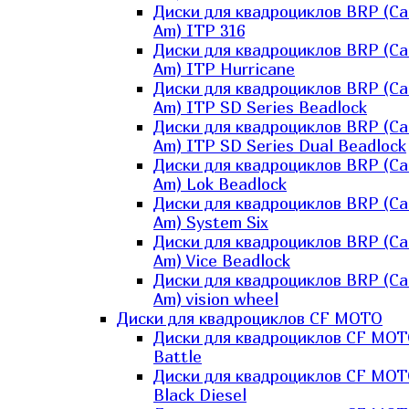
Диски для квадроциклов BRP (Ca
Am) ITP 316
Диски для квадроциклов BRP (Ca
Am) ITP Hurricane
Диски для квадроциклов BRP (Ca
Am) ITP SD Series Beadlock
Диски для квадроциклов BRP (Ca
Am) ITP SD Series Dual Beadlock
Диски для квадроциклов BRP (Ca
Am) Lok Beadlock
Диски для квадроциклов BRP (Ca
Am) System Six
Диски для квадроциклов BRP (Ca
Am) Vice Beadlock
Диски для квадроциклов BRP (Ca
Am) vision wheel
Диски для квадроциклов CF MOTO
Диски для квадроциклов CF MO
Battle
Диски для квадроциклов CF MO
Black Diesel