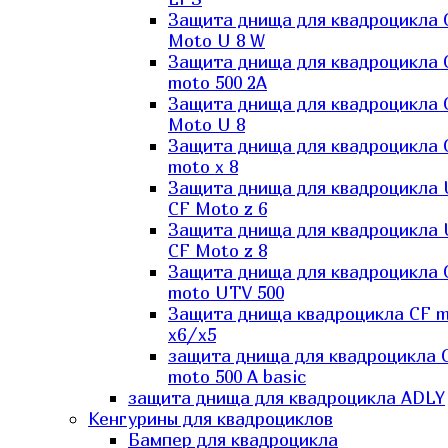
Защита днища для квадроцикла 
Moto U 8 W
Защита днища для квадроцикла 
moto 500 2A
Защита днища для квадроцикла 
Moto U 8
Защита днища для квадроцикла 
moto x 8
Защита днища для квадроцикла
CF Moto z 6
Защита днища для квадроцикла
CF Moto z 8
Защита днища для квадроцикла 
moto UTV 500
Защита днища квадроцикла СF 
x6/x5
защита днища для квадроцикла 
moto 500 A basic
защита днища для квадроцикла ADLY
Кенгурины для квадроциклов
Бампер для квадроцикла