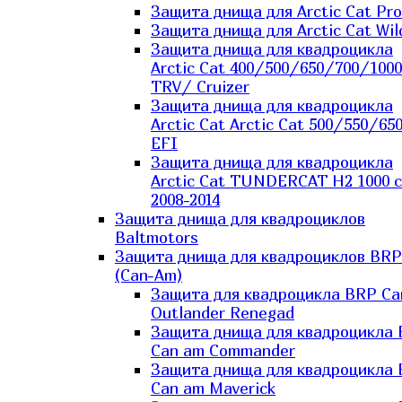
Защита днища для Arctic Cat Pro
Защита днища для Arctic Cat Wil
Защита днища для квадроцикла
Arctic Cat 400/500/650/700/1000
TRV/ Cruizer
Защита днища для квадроцикла
Arctic Cat Arctic Cat 500/550/65
EFI
Защита днища для квадроцикла
Arctic Cat TUNDERCAT H2 1000 c
2008-2014
Защита днища для квадроциклов
Baltmotors
Защита днища для квадроциклов BRP
(Can-Am)
Защита для квадроцикла BRP C
Outlander Renegad
Защита днища для квадроцикла
Can am Commander
Защита днища для квадроцикла
Can am Maverick