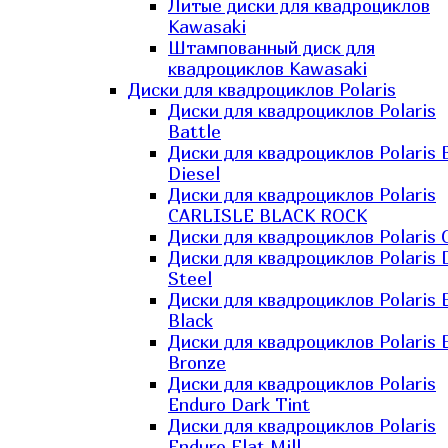
Литые диски для квадроциклов
Kawasaki​
Штампованный диск для
квадроциклов Kawasaki​
Диски для квадроциклов Polaris
Диски для квадроциклов Polaris
Battle
Диски для квадроциклов Polaris 
Diesel
Диски для квадроциклов Polaris
CARLISLE BLACK ROCK
Диски для квадроциклов Polaris 
Диски для квадроциклов Polaris 
Steel
Диски для квадроциклов Polaris E
Black
Диски для квадроциклов Polaris E
Bronze
Диски для квадроциклов Polaris
Enduro Dark Tint
Диски для квадроциклов Polaris
Enduro Flat Mill