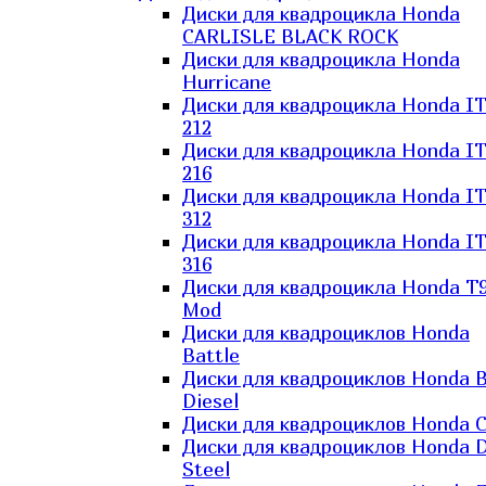
Диски для квадроцикла Honda
CARLISLE BLACK ROCK
Диски для квадроцикла Honda
Hurricane
Диски для квадроцикла Honda I
212
Диски для квадроцикла Honda I
216
Диски для квадроцикла Honda I
312
Диски для квадроцикла Honda I
316
Диски для квадроцикла Honda T9
Mod
Диски для квадроциклов Honda
Battle
Диски для квадроциклов Honda B
Diesel
Диски для квадроциклов Honda C
Диски для квадроциклов Honda D
Steel