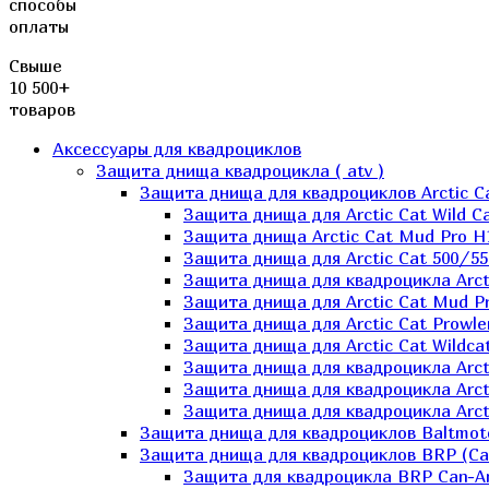
способы
оплаты
Свыше
10 500+
товаров
Аксессуары для квадроциклов
Защита днища квадроцикла ( atv )
Защита днища для квадроциклов Arctic C
Защита днища для Arctic Cat Wild Ca
Защита днища Arctic Cat Mud Pro H
Защита днища для Arctic Cat 500/55
Защита днища для квадроцикла Arcti
Защита днища для Arctic Cat Mud Pro
Защита днища для Arctic Cat Prowle
Защита днища для Arctic Cat Wildca
Защита днища для квадроцикла Arct
Защита днища для квадроцикла Arcti
Защита днища для квадроцикла Arct
Защита днища для квадроциклов Baltmot
Защита днища для квадроциклов BRP (C
Защита для квадроцикла BRP Can-A