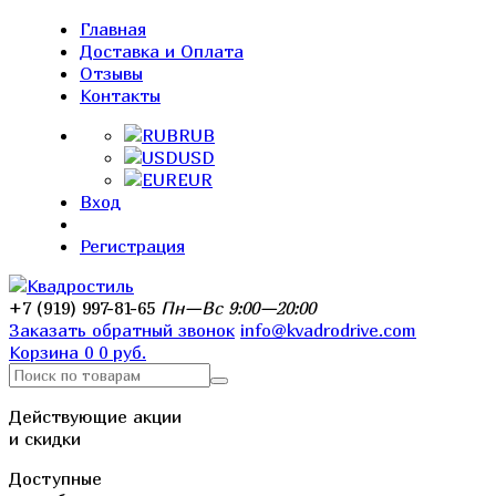
Главная
Доставка и Оплата
Отзывы
Контакты
RUB
USD
EUR
Вход
Регистрация
+7 (919) 997-81-65
Пн—Вс 9:00—20:00
Заказать обратный звонок
info@kvadrodrive.com
Корзина
0
0 руб.
Действующие акции
и скидки
Доступные