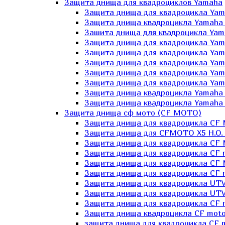
Защита днища для квадроциклов Yamaha
Защита днища для квадроцикла Yam
Защита днища квадроцикла Yamaha
Зашита днища для квадроцикла Yama
Защита днища для квадроцикла Yam
Защита днища для квадроцикла Yam
Защита днища для квадроцикла Yam
Защита днища для квадроцикла Yamah
Защита днища для квадроцикла Yama
Защита днища квадроцикла Yamaha G
Защита днища квадроцикла Yamaha 
Защита днища сф мото (CF MOTO)
Защита днища для квадроцикла CF
Защита днища для CFMOTO X5 H.O.
Защита днища для квадроцикла CF 
Защита днища для квадроцикла CF 
Защита днища для квадроцикла CF 
Защита днища для квадроцикла CF m
Защита днища для квадроцикла UTV
Защита днища для квадроцикла UTV
Защита днища для квадроцикла СF 
Защита днища квадроцикла СF moto
защита днища для квадроцикла CF m