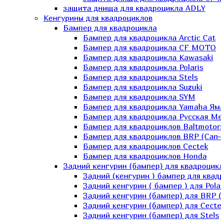
защита днища для квадроцикла ADLY
Кенгурины для квадроциклов
Бампер для квадроцикла
Бампер для квадроцикла Arctic Cat
Бампер для квадроцикла CF MOTO
Бампер для квадроцикла Kawasaki
Бампер для квадроцикла Polaris
Бампер для квадроцикла Stels
Бампер для квадроцикла Suzuki
Бампер для квадроцикла SYM
Бампер для квадроцикла Yamaha Ям
Бампер для квадроцикла Русская 
Бампер для квадроциклов Baltmotor
Бампер для квадроциклов BRP (Can
Бампер для квадроциклов Cectek
Бампер для квадроциклов Honda
Задний кенгурин (бампер) для квадроцик
Задний (кенгурин ) бампер для ква
Задний кенгурин ( бампер ) для Pola
Задний кенгурин (бампер) для BRP 
Задний кенгурин (бампер) для Cecte
Задний кенгурин (бампер) для Stels