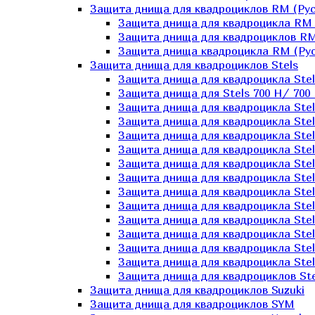
Защита днища для квадроциклов RM (Рус
Защита днища для квадроцикла RM 
Защита днища для квадроциклов RM
Защита днища квадроцикла RM (Русс
Защита днища для квадроциклов Stels
Защита днища для квадроцикла St
Защита днища для Stels 700 H/ 700 
Защита днища для квадроцикла Stel
Защита днища для квадроцикла Stel
Защита днища для квадроцикла Stel
Защита днища для квадроцикла Stel
Защита днища для квадроцикла Stel
Защита днища для квадроцикла Stel
Защита днища для квадроцикла Stel
Защита днища для квадроцикла Stels
Защита днища для квадроцикла Stel
Защита днища для квадроцикла Stel
Защита днища для квадроцикла Stel
Защита днища для квадроцикла Stel
Защита днища для квадроциклов Ste
Защита днища для квадроциклов Suzuki
Защита днища для квадроциклов SYM