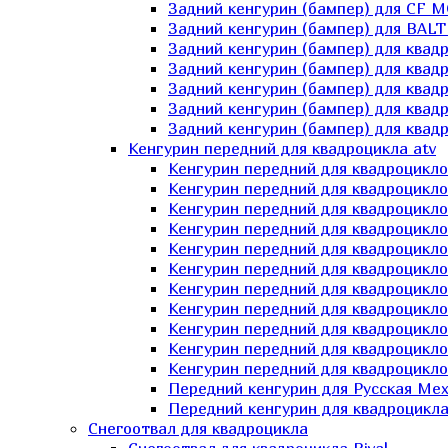
Задний кенгурин (бампер) для СF 
Задний кенгурин (бампер) для BA
Задний кенгурин (бампер) для квад
Задний кенгурин (бампер) для квад
Задний кенгурин (бампер) для квадр
Задний кенгурин (бампер) для квад
Задний кенгурин (бампер) для квад
Кенгурин передний для квадроцикла atv
Кенгурин передний для квадроцикло
Кенгурин передний для квадроцикл
Кенгурин передний для квадроцикло
Кенгурин передний для квадроцик
Кенгурин передний для квадроцикл
Кенгурин передний для квадроцикло
Кенгурин передний для квадроциклов
Кенгурин передний для квадроцикло
Кенгурин передний для квадроцикло
Кенгурин передний для квадроцикл
Кенгурин передний для квадроцикл
Передний кенгурин для Русская М
Передний кенгурин для квадроцикла 
Снегоотвал для квадроцикла