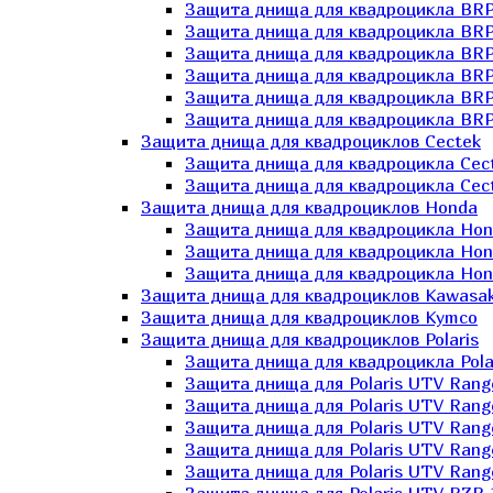
Защита днища для квадроцикла BR
Защита днища для квадроцикла BRP
Защита днища для квадроцикла BRP
Защита днища для квадроцикла BRP 
Защита днища для квадроцикла BRP
Защита днища для квадроцикла BRP
Защита днища для квадроциклов Cectek
Защита днища для квадроцикла Cect
Защита днища для квадроцикла Cect
Защита днища для квадроциклов Honda
Защита днища для квадроцикла Hond
Защита днища для квадроцикла Hond
Защита днища для квадроцикла Hond
Защита днища для квадроциклов Kawasak
Защита днища для квадроциклов Kymco
Защита днища для квадроциклов Polaris
Защита днища для квадроцикла Pola
Защита днища для Polaris UTV Rang
Защита днища для Polaris UTV Rang
Защита днища для Polaris UTV Rang
Защита днища для Polaris UTV Rang
Защита днища для Polaris UTV Rang