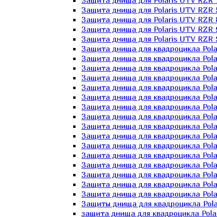
Защита днища для Polaris UTV RZR 
Защита днища для Polaris UTV RZR 
Защита днища для Polaris UTV RZR 
Защита днища для Polaris UTV RZR 
Защита днища для Polaris UTV RZR 
Защита днища для квадроцикла Polar
Защита днища для квадроцикла Pola
Защита днища для квадроцикла Pola
Защита днища для квадроцикла Polar
Защита днища для квадроцикла Polar
Защита днища для квадроцикла Polar
Защита днища для квадроцикла Polari
Защита днища для квадроцикла Polar
Защита днища для квадроцикла Polar
Защита днища для квадроцикла Polar
Защита днища для квадроцикла Pola
Защита днища для квадроцикла Pola
Защита днища для квадроцикла Polar
Защита днища для квадроцикла Polar
Защита днища для квадроцикла Polar
Защита днища для квадроцикла Polar
Защиты днища для квадроцикла Pola
защита днища для квадроцикла Polari