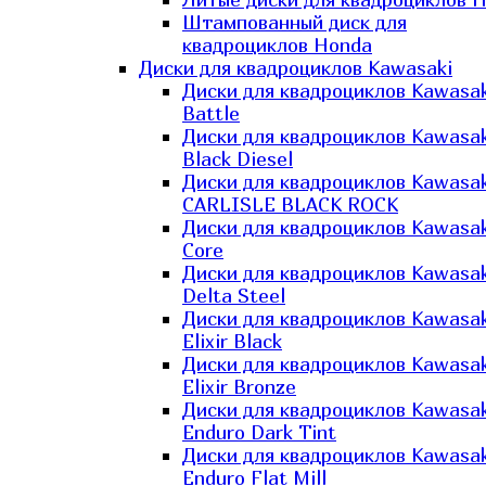
Штампованный диск для
квадроциклов Honda
Диски для квадроциклов Kawasaki
Диски для квадроциклов Kawasak
Battle
Диски для квадроциклов Kawasak
Black Diesel
Диски для квадроциклов Kawasak
CARLISLE BLACK ROCK
Диски для квадроциклов Kawasak
Core
Диски для квадроциклов Kawasak
Delta Steel
Диски для квадроциклов Kawasak
Elixir Black
Диски для квадроциклов Kawasak
Elixir Bronze
Диски для квадроциклов Kawasak
Enduro Dark Tint
Диски для квадроциклов Kawasak
Enduro Flat Mill