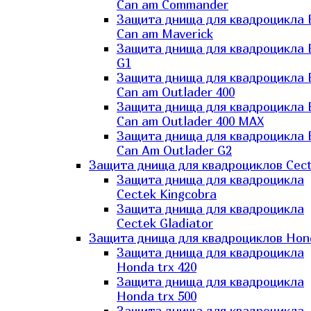
Can am Commander
Защита днища для квадроцикла
Can am Maverick
Защита днища для квадроцикла
G1
Защита днища для квадроцикла
Can am Outlader 400
Защита днища для квадроцикла
Can am Outlader 400 MAX
Защита днища для квадроцикла
Can Аm Outlader G2
Защита днища для квадроциклов Cec
Защита днища для квадроцикла
Cectek Kingcobra
Защита днища для квадроцикла
Cectek Gladiator
Защита днища для квадроциклов Hon
Защита днища для квадроцикла
Honda trx 420
Защита днища для квадроцикла
Honda trx 500
Защита днища для квадроцикла