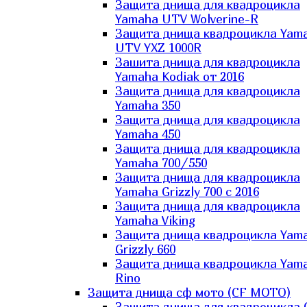
Защита днища для квадроцикла
Yamaha UTV Wolverine-R
Защита днища квадроцикла Yam
UTV YXZ 1000R
Зашита днища для квадроцикла
Yamaha Kodiak от 2016
Защита днища для квадроцикла
Yamaha 350
Защита днища для квадроцикла
Yamaha 450
Защита днища для квадроцикла
Yamaha 700/550
Защита днища для квадроцикла
Yamaha Grizzly 700 с 2016
Защита днища для квадроцикла
Yamaha Viking
Защита днища квадроцикла Yam
Grizzly 660
Защита днища квадроцикла Yam
Rino
Защита днища сф мото (CF MOTO)
Защита днища для квадроцикла 