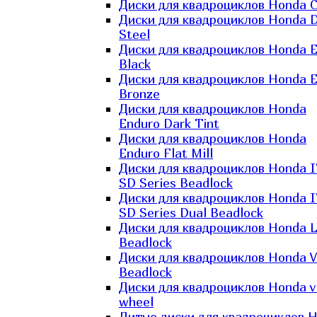
Диски для квадроциклов Honda C
Диски для квадроциклов Honda D
Steel
Диски для квадроциклов Honda El
Black
Диски для квадроциклов Honda El
Bronze
Диски для квадроциклов Honda
Enduro Dark Tint
Диски для квадроциклов Honda
Enduro Flat Mill
Диски для квадроциклов Honda 
SD Series Beadlock
Диски для квадроциклов Honda 
SD Series Dual Beadlock
Диски для квадроциклов Honda 
Beadlock
Диски для квадроциклов Honda V
Beadlock
Диски для квадроциклов Honda v
wheel
Литые диски для квадроциклов 