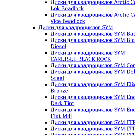
Диски для квадроциклов Arctic C
Lok Beadlock
Диски для квадроциклов Arctic C
Vice Beadlock
Диски для квадроциклов SYM
Диски для квадроциклов SYM Bat
Диски для квадроциклов SYM Bla
Diesel
Диски для квадроциклов SYM
CARLISLE BLACK ROCK
Диски для квадроциклов SYM Co
Диски для квадроциклов SYM Del
Steel
Диски для квадроциклов SYM Elix
Bronze
Диски для квадроциклов SYM En
Dark Tint
Диски для квадроциклов SYM En
Flat Mill
Диски для квадроциклов SYM ITP
Диски для квадроциклов SYM ITP
Диски для квадроциклов SYM ITP