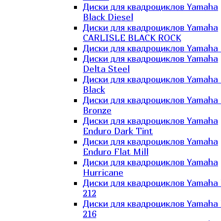
Диски для квадроциклов Yamaha
Black Diesel
Диски для квадроциклов Yamaha
CARLISLE BLACK ROCK
Диски для квадроциклов Yamaha 
Диски для квадроциклов Yamaha
Delta Steel
Диски для квадроциклов Yamaha E
Black
Диски для квадроциклов Yamaha E
Bronze
Диски для квадроциклов Yamaha
Enduro Dark Tint
Диски для квадроциклов Yamaha
Enduro Flat Mill
Диски для квадроциклов Yamaha
Hurricane
Диски для квадроциклов Yamaha
212
Диски для квадроциклов Yamaha
216