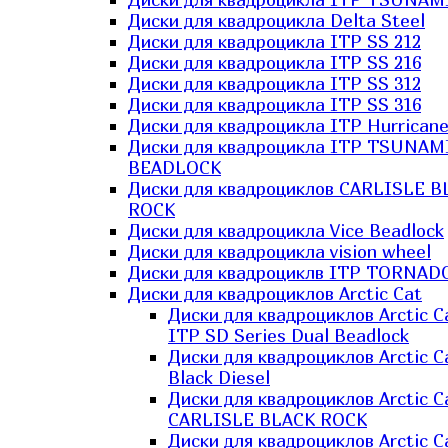
Диски для квадроцикла Delta Steel
Диски для квадроцикла ITP SS 212
Диски для квадроцикла ITP SS 216
Диски для квадроцикла ITP SS 312
Диски для квадроцикла ITP SS 316
Диски для квадроцикла ITP Hurrican
Диски для квадроцикла ITP TSUNAM
BEADLOCK
Диски для квадроциклов CARLISLE B
ROCK
Диски для квадроцикла Vice Beadlock
Диски для квадроцикла vision wheel
Диски для квадроциклв ITP TORNAD
Диски для квадроциклов Arctic Cat
Диски для квадроциклов Arctic C
ITP SD Series Dual Beadlock
Диски для квадроциклов Arctic C
Black Diesel
Диски для квадроциклов Arctic C
CARLISLE BLACK ROCK
Диски для квадроциклов Arctic C