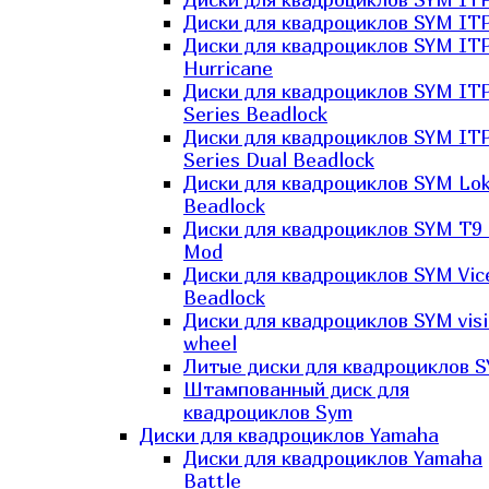
Диски для квадроциклов SYM ITP
Диски для квадроциклов SYM IT
Hurricane
Диски для квадроциклов SYM IT
Series Beadlock
Диски для квадроциклов SYM IT
Series Dual Beadlock
Диски для квадроциклов SYM Lo
Beadlock
Диски для квадроциклов SYM T9 
Mod
Диски для квадроциклов SYM Vic
Beadlock
Диски для квадроциклов SYM vis
wheel
Литые диски для квадроциклов 
Штампованный диск для
квадроциклов Sym
Диски для квадроциклов Yamaha
Диски для квадроциклов Yamaha
Battle