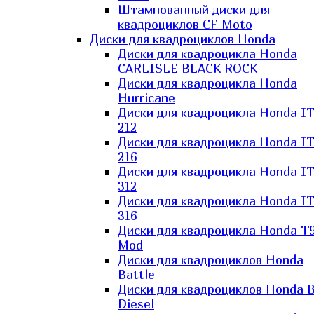
Штампованный диски для
квадроциклов CF Moto
Диски для квадроциклов Honda
Диски для квадроцикла Honda
CARLISLE BLACK ROCK
Диски для квадроцикла Honda
Hurricane
Диски для квадроцикла Honda I
212
Диски для квадроцикла Honda I
216
Диски для квадроцикла Honda I
312
Диски для квадроцикла Honda I
316
Диски для квадроцикла Honda T9
Mod
Диски для квадроциклов Honda
Battle
Диски для квадроциклов Honda B
Diesel