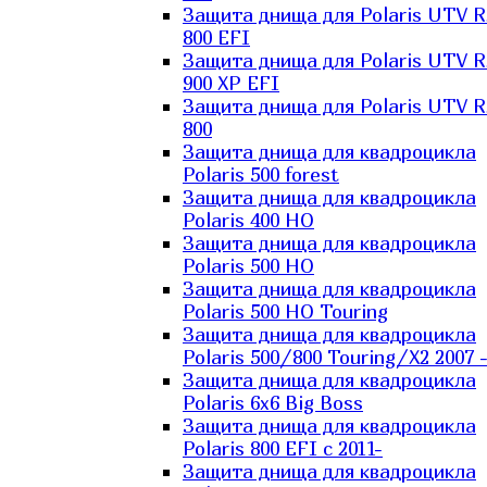
Защита днища для Polaris UTV 
800 EFI
Защита днища для Polaris UTV 
900 XP EFI
Защита днища для Polaris UTV 
800
Защита днища для квадроцикла
Polaris 500 forest
Защита днища для квадроцикла
Polaris 400 HO
Защита днища для квадроцикла
Polaris 500 HO
Защита днища для квадроцикла
Polaris 500 HO Touring
Защита днища для квадроцикла
Polaris 500/800 Touring/X2 2007 
Защита днища для квадроцикла
Polaris 6х6 Big Boss
Защита днища для квадроцикла
Polaris 800 EFI с 2011-
Защита днища для квадроцикла