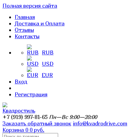
Полная версия сайта
Главная
Доставка и Оплата
Отзывы
Контакты
RUB
USD
EUR
Вход
Регистрация
+7 (919) 997-81-65
Пн—Вс 9:00—20:00
Заказать обратный звонок
info@kvadrodrive.com
Корзина
0
0 руб.