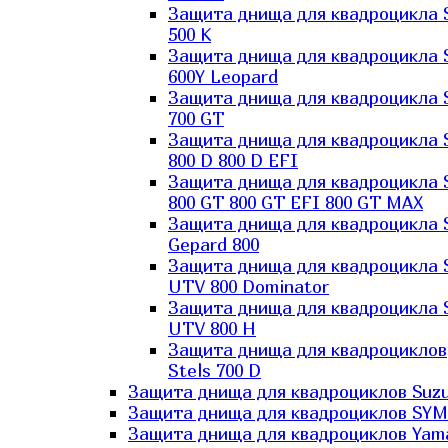
Защита днища для квадроцикла 
500 K
Защита днища для квадроцикла 
600Y Leopard
Защита днища для квадроцикла 
700 GT
Защита днища для квадроцикла 
800 D 800 D EFI
Защита днища для квадроцикла 
800 GT 800 GT EFI 800 GT MAX
Защита днища для квадроцикла 
Gepard 800
Защита днища для квадроцикла 
UTV 800 Dominator
Защита днища для квадроцикла 
UTV 800 H
Защита днища для квадроциклов
Stels 700 D
Защита днища для квадроциклов Suzu
Защита днища для квадроциклов SYM
Защита днища для квадроциклов Yam