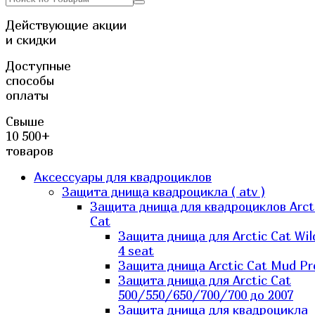
Действующие акции
и скидки
Доступные
способы
оплаты
Свыше
10 500+
товаров
Аксессуары для квадроциклов
Защита днища квадроцикла ( atv )
Защита днища для квадроциклов Arct
Cat
Защита днища для Arctic Cat Wil
4 seat
Защита днища Arctic Cat Mud Pr
Защита днища для Arctic Cat
500/550/650/700/700 до 2007
Защита днища для квадроцикла