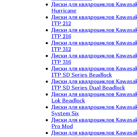
Диски для квадроциклов Kawasak
Hurricane
Диски для квадроциклов Kawasak
ITP 212
Диски для квадроциклов Kawasak
ITP 216
Диски для квадроциклов Kawasak
ITP 312
Диски для квадроциклов Kawasak
ITP 316
Диски для квадроциклов Kawasak
ITP SD Series Beadlock
Диски для квадроциклов Kawasak
ITP SD Series Dual Beadlock
Диски для квадроциклов Kawasak
Lok Beadlock
Диски для квадроциклов Kawasak
System Six
Диски для квадроциклов Kawasak
Pro Mod
Диски для квадроциклов Kawasak