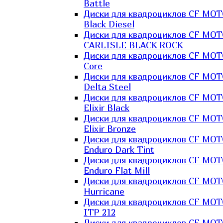
Battle
Диски для квадроциклов CF MO
Black Diesel
Диски для квадроциклов CF MO
CARLISLE BLACK ROCK
Диски для квадроциклов CF MO
Core
Диски для квадроциклов CF MO
Delta Steel
Диски для квадроциклов CF MO
Elixir Black
Диски для квадроциклов CF MO
Elixir Bronze
Диски для квадроциклов CF MO
Enduro Dark Tint
Диски для квадроциклов CF MO
Enduro Flat Mill
Диски для квадроциклов CF MO
Hurricane
Диски для квадроциклов CF MO
ITP 212
Диски для квадроциклов CF MO