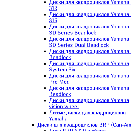
Диски для квадроциклов Yamaha
312
Диски для квадроциклов Yamaha
316
Диски для квадроциклов Yamaha
SD Series Beadlock
Диски для квадроциклов Yamaha
SD Series Dual Beadlock
Диски для квадроциклов Yamaha
Beadlock
Диски для квадроциклов Yamaha
System Six
Диски для квадроциклов Yamaha
Pro Mod
Диски для квадроциклов Yamaha 
Beadlock
Диски для квадроциклов Yamaha
vision wheel
Литые диски для квадроциклов
Yamaha
Диски для квадроциклов BRP (Can-Am
Диск BRP XT-P в сборе