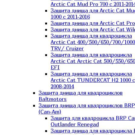
Arctic Cat Mud Pro 700 с 2011-201
Защита днища для Arctic Cat Mu
1000 c 2011-2016
Защита днища для Arctic Cat Pro
Защита днища для Arctic Cat Wil
Защита днища для квадроцикла
Arctic Cat 400/500/650/700/1000
TRV/ Cruizer
Защита днища для квадроцикла
Arctic Cat Arctic Cat 500/550/65
EFI
Защита днища для квадроцикла
Arctic Cat TUNDERCAT H2 1000 c
2008-2014
Защита днища для квадроциклов
Baltmotors
Защита днища для квадроциклов BRP
(Can-Am)
Защита для квадроцикла BRP C
Outlander Renegad
Защита днища для квадроцикла