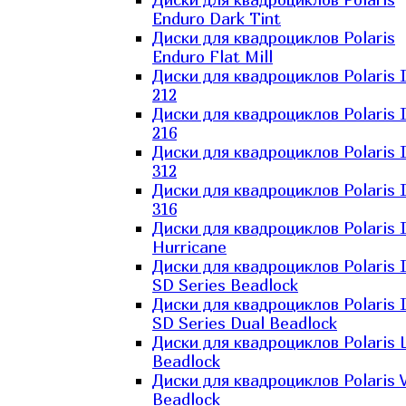
Enduro Dark Tint
Диски для квадроциклов Polaris
Enduro Flat Mill
Диски для квадроциклов Polaris 
212
Диски для квадроциклов Polaris 
216
Диски для квадроциклов Polaris 
312
Диски для квадроциклов Polaris 
316
Диски для квадроциклов Polaris 
Hurricane
Диски для квадроциклов Polaris 
SD Series Beadlock
Диски для квадроциклов Polaris 
SD Series Dual Beadlock
Диски для квадроциклов Polaris 
Beadlock
Диски для квадроциклов Polaris 
Beadlock