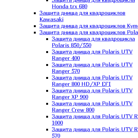
Honda trx 680
Защита днища для квадроциклов
Kawasaki
Защита днища для квадроциклов Kym
Защита днища для квадроциклов Pola
Защита днища для квадроцикла
Polaris 850/550
Защита днища для Polaris UTV
Ranger 400
Защита днища для Polaris UTV
Ranger 570
Защита днища для Polaris UTV
Ranger 800 HD/XP EFI
Защита днища для Polaris UTV
Ranger XP 900
Защита днища для Polaris UTV
Ranger Сrew 800
Защита днища для Polaris UTV 
1000
Защита днища для Polaris UTV 
570