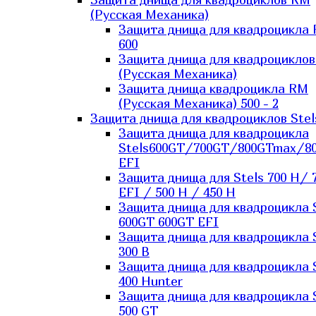
(Русская Механика)
Защита днища для квадроцикла
600
Защита днища для квадроцикло
(Русская Механика)
Защита днища квадроцикла RM
(Русская Механика) 500 - 2
Защита днища для квадроциклов Stel
Защита днища для квадроцикла
Stels600GT/700GT/800GTmax/8
EFI
Защита днища для Stels 700 H/ 
EFI / 500 H / 450 H
Защита днища для квадроцикла 
600GT 600GT EFI
Защита днища для квадроцикла 
300 B
Защита днища для квадроцикла 
400 Hunter
Защита днища для квадроцикла 
500 GT