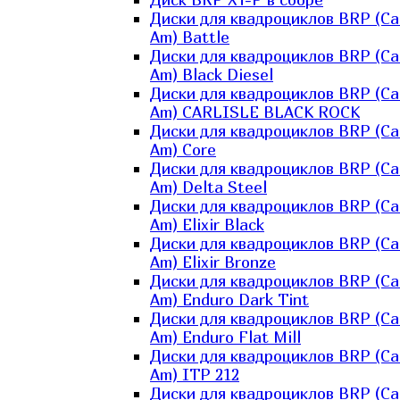
Диски для квадроциклов BRP (Ca
Am) Battle
Диски для квадроциклов BRP (Ca
Am) Black Diesel
Диски для квадроциклов BRP (Ca
Am) CARLISLE BLACK ROCK
Диски для квадроциклов BRP (Ca
Am) Core
Диски для квадроциклов BRP (Ca
Am) Delta Steel
Диски для квадроциклов BRP (Ca
Am) Elixir Black
Диски для квадроциклов BRP (Ca
Am) Elixir Bronze
Диски для квадроциклов BRP (Ca
Am) Enduro Dark Tint
Диски для квадроциклов BRP (Ca
Am) Enduro Flat Mill
Диски для квадроциклов BRP (Ca
Am) ITP 212
Диски для квадроциклов BRP (Ca