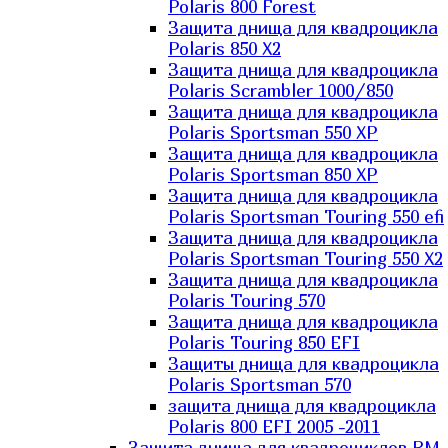
Polaris 800 Forest
Защита днища для квадроцикла
Polaris 850 X2
Защита днища для квадроцикла
Polaris Scrambler 1000/850
Защита днища для квадроцикла
Polaris Sportsman 550 XP
Защита днища для квадроцикла
Polaris Sportsman 850 XP
Защита днища для квадроцикла
Polaris Sportsman Touring 550 efi
Защита днища для квадроцикла
Polaris Sportsman Touring 550 X2
Защита днища для квадроцикла
Polaris Touring 570
Защита днища для квадроцикла
Polaris Touring 850 EFI
Защиты днища для квадроцикла
Polaris Sportsman 570
защита днища для квадроцикла
Polaris 800 EFI 2005 -2011
Защита днища для квадроциклов RM