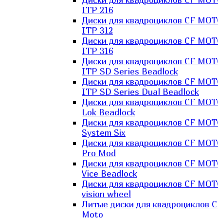
ITP 216
Диски для квадроциклов CF MO
ITP 312
Диски для квадроциклов CF MO
ITP 316
Диски для квадроциклов CF MO
ITP SD Series Beadlock
Диски для квадроциклов CF MO
ITP SD Series Dual Beadlock
Диски для квадроциклов CF MO
Lok Beadlock
Диски для квадроциклов CF MO
System Six
Диски для квадроциклов CF MOT
Pro Mod
Диски для квадроциклов CF MO
Vice Beadlock
Диски для квадроциклов CF MO
vision wheel
Литые диски для квадроциклов C
Moto