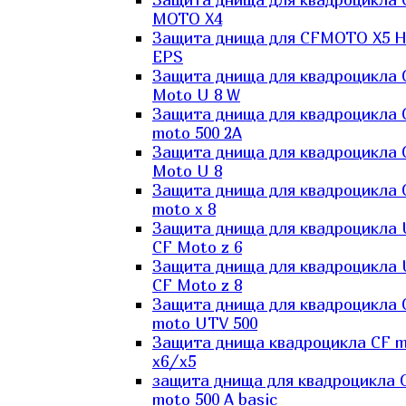
MOTO X4
Защита днища для CFMOTO X5 H
EPS
Защита днища для квадроцикла 
Moto U 8 W
Защита днища для квадроцикла 
moto 500 2A
Защита днища для квадроцикла 
Moto U 8
Защита днища для квадроцикла 
moto x 8
Защита днища для квадроцикла
CF Moto z 6
Защита днища для квадроцикла
CF Moto z 8
Защита днища для квадроцикла 
moto UTV 500
Защита днища квадроцикла СF 
x6/x5
защита днища для квадроцикла 
moto 500 A basic