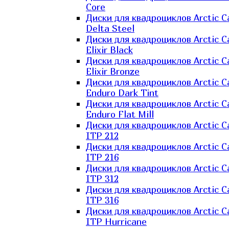
Core
Диски для квадроциклов Arctic C
Delta Steel
Диски для квадроциклов Arctic C
Elixir Black
Диски для квадроциклов Arctic C
Elixir Bronze
Диски для квадроциклов Arctic C
Enduro Dark Tint
Диски для квадроциклов Arctic C
Enduro Flat Mill
Диски для квадроциклов Arctic C
ITP 212
Диски для квадроциклов Arctic C
ITP 216
Диски для квадроциклов Arctic C
ITP 312
Диски для квадроциклов Arctic C
ITP 316
Диски для квадроциклов Arctic C
ITP Hurricane