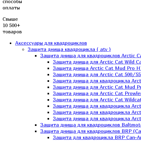
способы
оплаты
Свыше
10 500+
товаров
Аксессуары для квадроциклов
Защита днища квадроцикла ( atv )
Защита днища для квадроциклов Arctic C
Защита днища для Arctic Cat Wild Ca
Защита днища Arctic Cat Mud Pro H
Защита днища для Arctic Cat 500/55
Защита днища для квадроцикла Arcti
Защита днища для Arctic Cat Mud Pro
Защита днища для Arctic Cat Prowle
Защита днища для Arctic Cat Wildca
Защита днища для квадроцикла Arct
Защита днища для квадроцикла Arcti
Защита днища для квадроцикла Arct
Защита днища для квадроциклов Baltmot
Защита днища для квадроциклов BRP (C
Защита для квадроцикла BRP Can-A