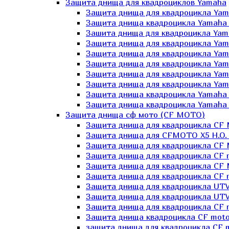
Защита днища для квадроциклов Yamaha
Защита днища для квадроцикла Yam
Защита днища квадроцикла Yamaha
Зашита днища для квадроцикла Yama
Защита днища для квадроцикла Yam
Защита днища для квадроцикла Yam
Защита днища для квадроцикла Yam
Защита днища для квадроцикла Yamah
Защита днища для квадроцикла Yama
Защита днища квадроцикла Yamaha G
Защита днища квадроцикла Yamaha 
Защита днища сф мото (CF MOTO)
Защита днища для квадроцикла CF
Защита днища для CFMOTO X5 H.O.
Защита днища для квадроцикла CF 
Защита днища для квадроцикла CF 
Защита днища для квадроцикла CF 
Защита днища для квадроцикла CF m
Защита днища для квадроцикла UTV
Защита днища для квадроцикла UTV
Защита днища для квадроцикла СF 
Защита днища квадроцикла СF moto
защита днища для квадроцикла CF m