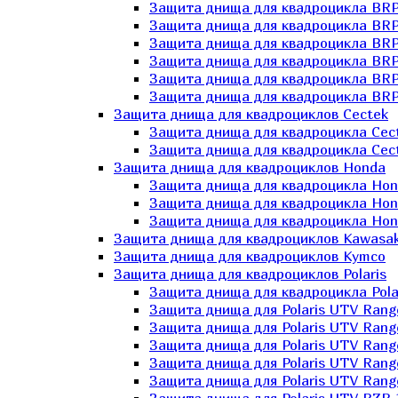
Защита днища для квадроцикла BR
Защита днища для квадроцикла BRP
Защита днища для квадроцикла BRP
Защита днища для квадроцикла BRP 
Защита днища для квадроцикла BRP
Защита днища для квадроцикла BRP
Защита днища для квадроциклов Cectek
Защита днища для квадроцикла Cect
Защита днища для квадроцикла Cect
Защита днища для квадроциклов Honda
Защита днища для квадроцикла Hond
Защита днища для квадроцикла Hond
Защита днища для квадроцикла Hond
Защита днища для квадроциклов Kawasak
Защита днища для квадроциклов Kymco
Защита днища для квадроциклов Polaris
Защита днища для квадроцикла Pola
Защита днища для Polaris UTV Rang
Защита днища для Polaris UTV Rang
Защита днища для Polaris UTV Rang
Защита днища для Polaris UTV Rang
Защита днища для Polaris UTV Rang