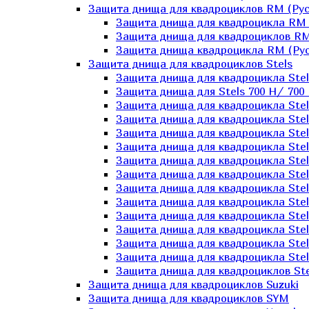
Защита днища для квадроциклов RM (Рус
Защита днища для квадроцикла RM 
Защита днища для квадроциклов RM
Защита днища квадроцикла RM (Русс
Защита днища для квадроциклов Stels
Защита днища для квадроцикла St
Защита днища для Stels 700 H/ 700 
Защита днища для квадроцикла Stel
Защита днища для квадроцикла Stel
Защита днища для квадроцикла Stel
Защита днища для квадроцикла Stel
Защита днища для квадроцикла Stel
Защита днища для квадроцикла Stel
Защита днища для квадроцикла Stel
Защита днища для квадроцикла Stels
Защита днища для квадроцикла Stel
Защита днища для квадроцикла Stel
Защита днища для квадроцикла Stel
Защита днища для квадроцикла Stel
Защита днища для квадроциклов Ste
Защита днища для квадроциклов Suzuki
Защита днища для квадроциклов SYM