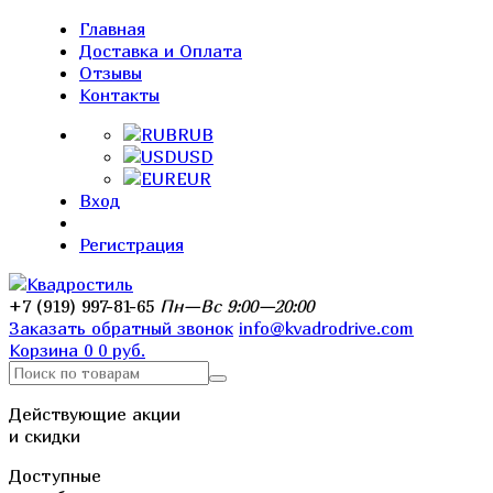
Главная
Доставка и Оплата
Отзывы
Контакты
RUB
USD
EUR
Вход
Регистрация
+7 (919) 997-81-65
Пн—Вс 9:00—20:00
Заказать обратный звонок
info@kvadrodrive.com
Корзина
0
0 руб.
Действующие акции
и скидки
Доступные