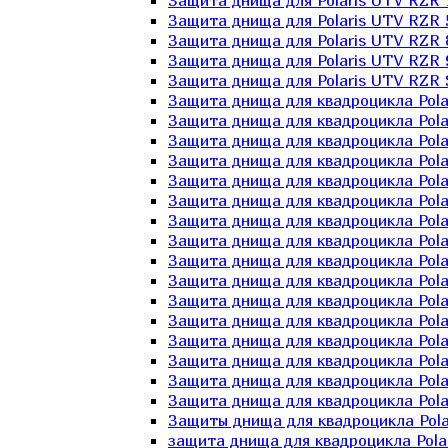
Защита днища для Polaris UTV RZR 
Защита днища для Polaris UTV RZR 
Защита днища для Polaris UTV RZR 
Защита днища для Polaris UTV RZR 
Защита днища для Polaris UTV RZR 
Защита днища для квадроцикла Polar
Защита днища для квадроцикла Pola
Защита днища для квадроцикла Pola
Защита днища для квадроцикла Polar
Защита днища для квадроцикла Polar
Защита днища для квадроцикла Polar
Защита днища для квадроцикла Polari
Защита днища для квадроцикла Polar
Защита днища для квадроцикла Polar
Защита днища для квадроцикла Polar
Защита днища для квадроцикла Pola
Защита днища для квадроцикла Pola
Защита днища для квадроцикла Polar
Защита днища для квадроцикла Polar
Защита днища для квадроцикла Polar
Защита днища для квадроцикла Polar
Защиты днища для квадроцикла Pola
защита днища для квадроцикла Polari