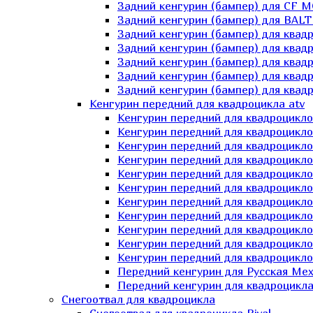
Задний кенгурин (бампер) для СF 
Задний кенгурин (бампер) для BA
Задний кенгурин (бампер) для квад
Задний кенгурин (бампер) для квад
Задний кенгурин (бампер) для квадр
Задний кенгурин (бампер) для квад
Задний кенгурин (бампер) для квад
Кенгурин передний для квадроцикла atv
Кенгурин передний для квадроцикло
Кенгурин передний для квадроцикл
Кенгурин передний для квадроцикло
Кенгурин передний для квадроцик
Кенгурин передний для квадроцикл
Кенгурин передний для квадроцикло
Кенгурин передний для квадроциклов
Кенгурин передний для квадроцикло
Кенгурин передний для квадроцикло
Кенгурин передний для квадроцикл
Кенгурин передний для квадроцикл
Передний кенгурин для Русская М
Передний кенгурин для квадроцикла 
Снегоотвал для квадроцикла