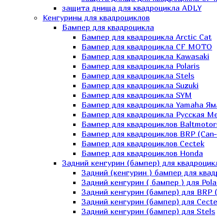
защита днища для квадроцикла ADLY
Кенгурины для квадроциклов
Бампер для квадроцикла
Бампер для квадроцикла Arctic Cat
Бампер для квадроцикла CF MOTO
Бампер для квадроцикла Kawasaki
Бампер для квадроцикла Polaris
Бампер для квадроцикла Stels
Бампер для квадроцикла Suzuki
Бампер для квадроцикла SYM
Бампер для квадроцикла Yamaha Ям
Бампер для квадроцикла Русская 
Бампер для квадроциклов Baltmotor
Бампер для квадроциклов BRP (Can
Бампер для квадроциклов Cectek
Бампер для квадроциклов Honda
Задний кенгурин (бампер) для квадроцик
Задний (кенгурин ) бампер для ква
Задний кенгурин ( бампер ) для Pola
Задний кенгурин (бампер) для BRP 
Задний кенгурин (бампер) для Cecte
Задний кенгурин (бампер) для Stels