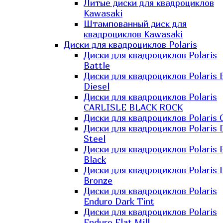
Литые диски для квадроциклов
Kawasaki​
Штампованный диск для
квадроциклов Kawasaki​
Диски для квадроциклов Polaris
Диски для квадроциклов Polaris
Battle
Диски для квадроциклов Polaris 
Diesel
Диски для квадроциклов Polaris
CARLISLE BLACK ROCK
Диски для квадроциклов Polaris 
Диски для квадроциклов Polaris 
Steel
Диски для квадроциклов Polaris E
Black
Диски для квадроциклов Polaris E
Bronze
Диски для квадроциклов Polaris
Enduro Dark Tint
Диски для квадроциклов Polaris
Enduro Flat Mill