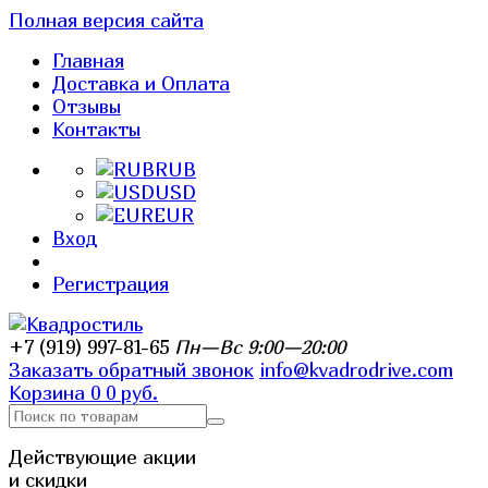
Полная версия сайта
Главная
Доставка и Оплата
Отзывы
Контакты
RUB
USD
EUR
Вход
Регистрация
+7 (919) 997-81-65
Пн—Вс 9:00—20:00
Заказать обратный звонок
info@kvadrodrive.com
Корзина
0
0 руб.
Действующие акции
и скидки