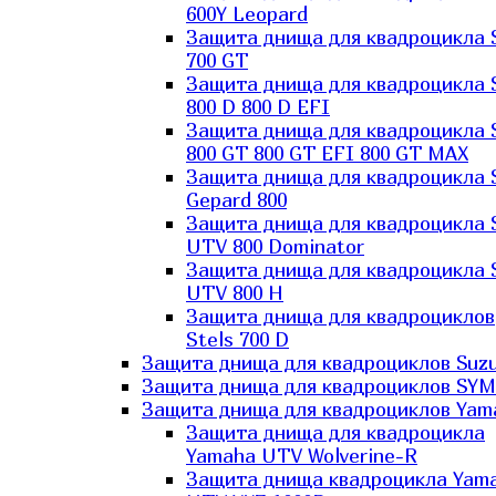
600Y Leopard
Защита днища для квадроцикла 
700 GT
Защита днища для квадроцикла 
800 D 800 D EFI
Защита днища для квадроцикла 
800 GT 800 GT EFI 800 GT MAX
Защита днища для квадроцикла 
Gepard 800
Защита днища для квадроцикла 
UTV 800 Dominator
Защита днища для квадроцикла 
UTV 800 H
Защита днища для квадроциклов
Stels 700 D
Защита днища для квадроциклов Suzu
Защита днища для квадроциклов SYM
Защита днища для квадроциклов Yam
Защита днища для квадроцикла
Yamaha UTV Wolverine-R
Защита днища квадроцикла Yam