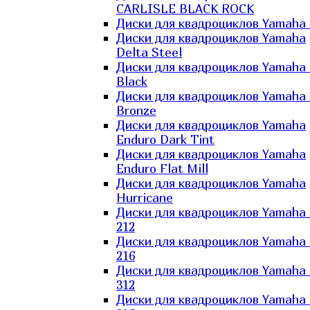
CARLISLE BLACK ROCK
Диски для квадроциклов Yamaha 
Диски для квадроциклов Yamaha
Delta Steel
Диски для квадроциклов Yamaha E
Black
Диски для квадроциклов Yamaha E
Bronze
Диски для квадроциклов Yamaha
Enduro Dark Tint
Диски для квадроциклов Yamaha
Enduro Flat Mill
Диски для квадроциклов Yamaha
Hurricane
Диски для квадроциклов Yamaha
212
Диски для квадроциклов Yamaha
216
Диски для квадроциклов Yamaha
312
Диски для квадроциклов Yamaha