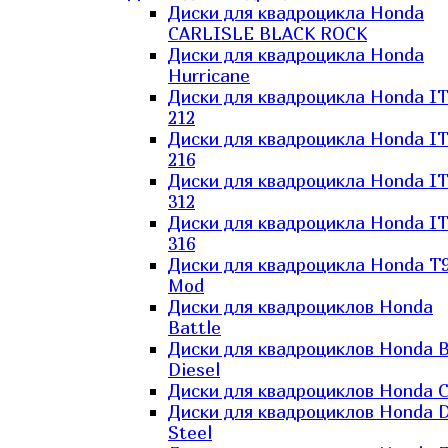
Диски для квадроцикла Honda
CARLISLE BLACK ROCK
Диски для квадроцикла Honda
Hurricane
Диски для квадроцикла Honda I
212
Диски для квадроцикла Honda I
216
Диски для квадроцикла Honda I
312
Диски для квадроцикла Honda I
316
Диски для квадроцикла Honda T9
Mod
Диски для квадроциклов Honda
Battle
Диски для квадроциклов Honda B
Diesel
Диски для квадроциклов Honda C
Диски для квадроциклов Honda D
Steel