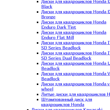
Диски для квадроциклов Honda El
Black
Диски для квадроциклов Honda El
Bronze
Диски для квадроциклов Honda
Enduro Dark Tint
Диски для квадроциклов Honda
Enduro Flat Mill
Диски для квадроциклов Honda 
SD Series Beadlock
Диски для квадроциклов Honda 
SD Series Dual Beadlock
Диски для квадроциклов Honda 
Beadlock
Диски для квадроциклов Honda V
Beadlock
Диски для квадроциклов Honda v
wheel
Литые диски для квадроциклов 
Штампованный диск для
квадроциклов Honda
Диски для квадроциклов Kawasaki