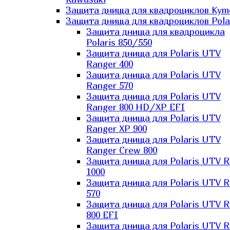
Защита днища для квадроциклов Kym
Защита днища для квадроциклов Pola
Защита днища для квадроцикла
Polaris 850/550
Защита днища для Polaris UTV
Ranger 400
Защита днища для Polaris UTV
Ranger 570
Защита днища для Polaris UTV
Ranger 800 HD/XP EFI
Защита днища для Polaris UTV
Ranger XP 900
Защита днища для Polaris UTV
Ranger Сrew 800
Защита днища для Polaris UTV 
1000
Защита днища для Polaris UTV 
570
Защита днища для Polaris UTV 
800 EFI
Защита днища для Polaris UTV 