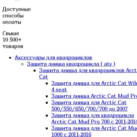
Доступные
способы
оплаты
Свыше
10 500+
товаров
Аксессуары для квадроциклов
Защита днища квадроцикла ( atv )
Защита днища для квадроциклов Arct
Cat
Защита днища для Arctic Cat Wil
4 seat
Защита днища Arctic Cat Mud Pr
Защита днища для Arctic Cat
500/550/650/700/700 до 2007
Защита днища для квадроцикла
Arctic Cat Mud Pro 700 с 2011-201
Защита днища для Arctic Cat Mu
1000 c 2011-2016