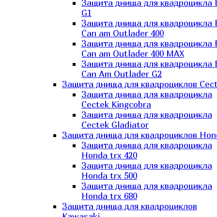
Защита днища для квадроцикла
G1
Защита днища для квадроцикла
Can am Outlader 400
Защита днища для квадроцикла
Can am Outlader 400 MAX
Защита днища для квадроцикла
Can Аm Outlader G2
Защита днища для квадроциклов Cec
Защита днища для квадроцикла
Cectek Kingcobra
Защита днища для квадроцикла
Cectek Gladiator
Защита днища для квадроциклов Hon
Защита днища для квадроцикла
Honda trx 420
Защита днища для квадроцикла
Honda trx 500
Защита днища для квадроцикла
Honda trx 680
Защита днища для квадроциклов
Kawasaki