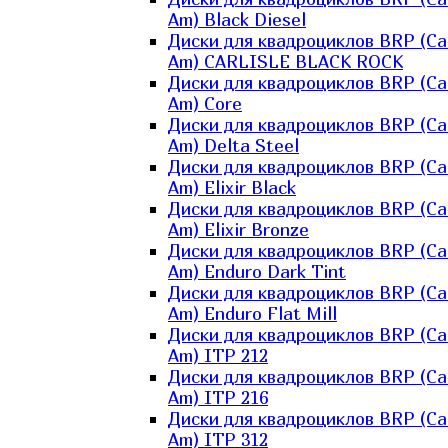
Am) Black Diesel
Диски для квадроциклов BRP (Ca
Am) CARLISLE BLACK ROCK
Диски для квадроциклов BRP (Ca
Am) Core
Диски для квадроциклов BRP (Ca
Am) Delta Steel
Диски для квадроциклов BRP (Ca
Am) Elixir Black
Диски для квадроциклов BRP (Ca
Am) Elixir Bronze
Диски для квадроциклов BRP (Ca
Am) Enduro Dark Tint
Диски для квадроциклов BRP (Ca
Am) Enduro Flat Mill
Диски для квадроциклов BRP (Ca
Am) ITP 212
Диски для квадроциклов BRP (Ca
Am) ITP 216
Диски для квадроциклов BRP (Ca
Am) ITP 312