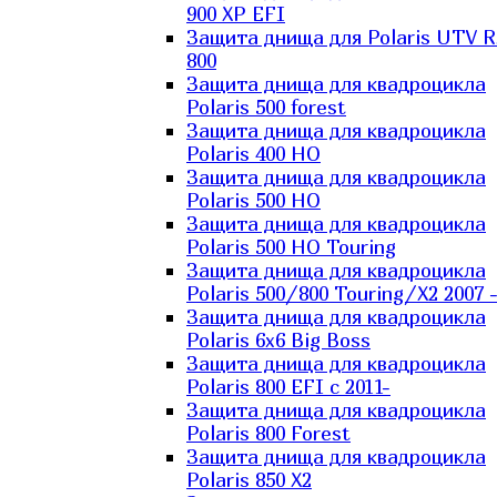
900 XP EFI
Защита днища для Polaris UTV 
800
Защита днища для квадроцикла
Polaris 500 forest
Защита днища для квадроцикла
Polaris 400 HO
Защита днища для квадроцикла
Polaris 500 HO
Защита днища для квадроцикла
Polaris 500 HO Touring
Защита днища для квадроцикла
Polaris 500/800 Touring/X2 2007 
Защита днища для квадроцикла
Polaris 6х6 Big Boss
Защита днища для квадроцикла
Polaris 800 EFI с 2011-
Защита днища для квадроцикла
Polaris 800 Forest
Защита днища для квадроцикла
Polaris 850 X2