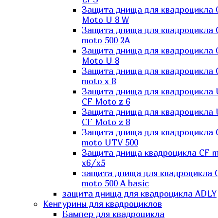
Защита днища для квадроцикла 
Moto U 8 W
Защита днища для квадроцикла 
moto 500 2A
Защита днища для квадроцикла 
Moto U 8
Защита днища для квадроцикла 
moto x 8
Защита днища для квадроцикла
CF Moto z 6
Защита днища для квадроцикла
CF Moto z 8
Защита днища для квадроцикла 
moto UTV 500
Защита днища квадроцикла СF 
x6/x5
защита днища для квадроцикла 
moto 500 A basic
защита днища для квадроцикла ADLY
Кенгурины для квадроциклов
Бампер для квадроцикла