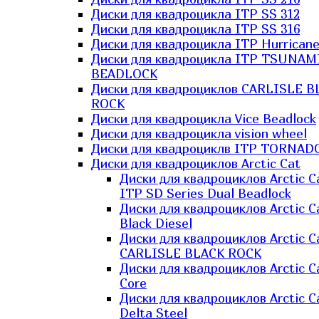
Диски для квадроцикла ITP SS 312
Диски для квадроцикла ITP SS 316
Диски для квадроцикла ITP Hurrican
Диски для квадроцикла ITP TSUNAM
BEADLOCK
Диски для квадроциклов CARLISLE B
ROCK
Диски для квадроцикла Vice Beadlock
Диски для квадроцикла vision wheel
Диски для квадроциклв ITP TORNAD
Диски для квадроциклов Arctic Cat
Диски для квадроциклов Arctic C
ITP SD Series Dual Beadlock
Диски для квадроциклов Arctic C
Black Diesel
Диски для квадроциклов Arctic C
CARLISLE BLACK ROCK
Диски для квадроциклов Arctic C
Core
Диски для квадроциклов Arctic C
Delta Steel