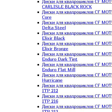
Диски для квадроциклов CF MO
CARLISLE BLACK ROCK
Диски для квадроциклов CF MO
Core
Диски для квадроциклов CF MO
Delta Steel
Диски для квадроциклов CF MO
Elixir Black
Диски для квадроциклов CF MO
Elixir Bronze
Диски для квадроциклов CF MO
Enduro Dark Tint
Диски для квадроциклов CF MO
Enduro Flat Mill
Диски для квадроциклов CF MO
Hurricane
Диски для квадроциклов CF MO
ITP 212
Диски для квадроциклов CF MO
ITP 216
Диски для квадроциклов CF MO
ITP 312