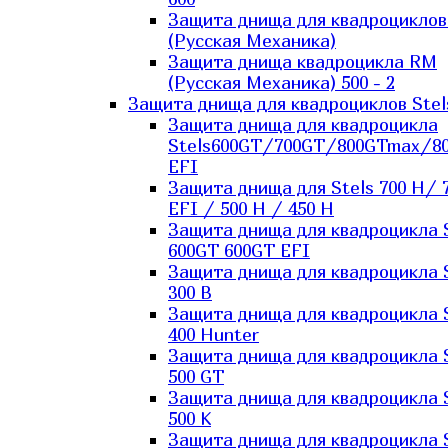
Защита днища для квадроцикло
(Русская Механика)
Защита днища квадроцикла RM
(Русская Механика) 500 - 2
Защита днища для квадроциклов Stel
Защита днища для квадроцикла
Stels600GT/700GT/800GTmax/8
EFI
Защита днища для Stels 700 H/ 
EFI / 500 H / 450 H
Защита днища для квадроцикла 
600GT 600GT EFI
Защита днища для квадроцикла 
300 B
Защита днища для квадроцикла 
400 Hunter
Защита днища для квадроцикла 
500 GT
Защита днища для квадроцикла 
500 K
Защита днища для квадроцикла 