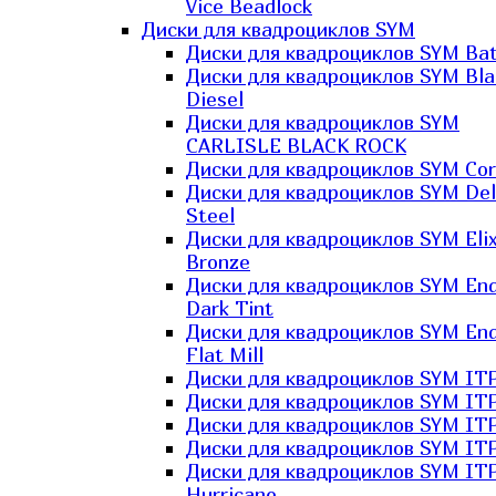
Vice Beadlock
Диски для квадроциклов SYM
Диски для квадроциклов SYM Bat
Диски для квадроциклов SYM Bla
Diesel
Диски для квадроциклов SYM
CARLISLE BLACK ROCK
Диски для квадроциклов SYM Co
Диски для квадроциклов SYM Del
Steel
Диски для квадроциклов SYM Elix
Bronze
Диски для квадроциклов SYM En
Dark Tint
Диски для квадроциклов SYM En
Flat Mill
Диски для квадроциклов SYM ITP
Диски для квадроциклов SYM ITP
Диски для квадроциклов SYM ITP
Диски для квадроциклов SYM ITP
Диски для квадроциклов SYM IT
Hurricane