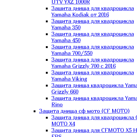
UTV YXZ 1000R
Зашита днища для квадроцикла
Yamaha Kodiak от 2016
Защита днища для квадроцикла
Yamaha 350
Защита днища для квадроцикла
Yamaha 450
Защита днища для квадроцикла
Yamaha 700/550
Защита днища для квадроцикла
Yamaha Grizzly 700 с 2016
Защита днища для квадроцикла
Yamaha Viking
Защита днища квадроцикла Yam
Grizzly 660
Защита днища квадроцикла Yam
Rino
Защита днища сф мото (CF MOTO)
Защита днища для квадроцикла 
MOTO X4
Защита днища для CFMOTO X5 H
EPS