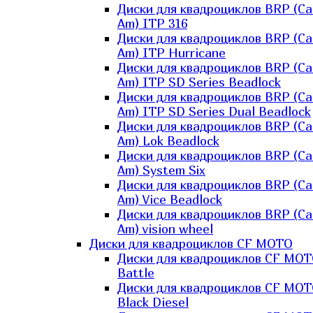
Диски для квадроциклов BRP (Ca
Am) ITP 316
Диски для квадроциклов BRP (Ca
Am) ITP Hurricane
Диски для квадроциклов BRP (Ca
Am) ITP SD Series Beadlock
Диски для квадроциклов BRP (Ca
Am) ITP SD Series Dual Beadlock
Диски для квадроциклов BRP (Ca
Am) Lok Beadlock
Диски для квадроциклов BRP (Ca
Am) System Six
Диски для квадроциклов BRP (Ca
Am) Vice Beadlock
Диски для квадроциклов BRP (Ca
Am) vision wheel
Диски для квадроциклов CF MOTO
Диски для квадроциклов CF MO
Battle
Диски для квадроциклов CF MO
Black Diesel