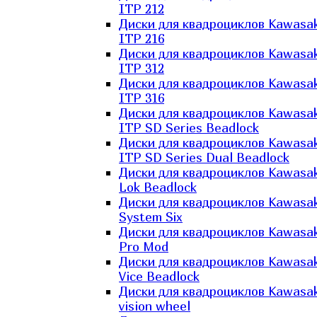
ITP 212
Диски для квадроциклов Kawasak
ITP 216
Диски для квадроциклов Kawasak
ITP 312
Диски для квадроциклов Kawasak
ITP 316
Диски для квадроциклов Kawasak
ITP SD Series Beadlock
Диски для квадроциклов Kawasak
ITP SD Series Dual Beadlock
Диски для квадроциклов Kawasak
Lok Beadlock
Диски для квадроциклов Kawasak
System Six
Диски для квадроциклов Kawasak
Pro Mod
Диски для квадроциклов Kawasak
Vice Beadlock
Диски для квадроциклов Kawasak
vision wheel