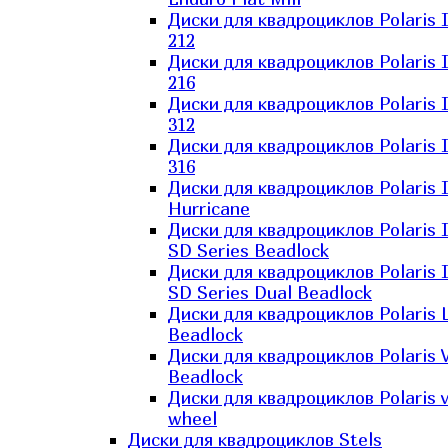
Диски для квадроциклов Polaris 
212
Диски для квадроциклов Polaris 
216
Диски для квадроциклов Polaris 
312
Диски для квадроциклов Polaris 
316
Диски для квадроциклов Polaris 
Hurricane
Диски для квадроциклов Polaris 
SD Series Beadlock
Диски для квадроциклов Polaris 
SD Series Dual Beadlock
Диски для квадроциклов Polaris 
Beadlock
Диски для квадроциклов Polaris 
Beadlock
Диски для квадроциклов Polaris v
wheel
Диски для квадроциклов Stels