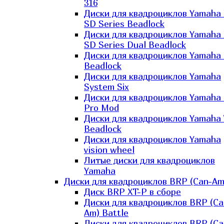
316
Диски для квадроциклов Yamaha
SD Series Beadlock
Диски для квадроциклов Yamaha
SD Series Dual Beadlock
Диски для квадроциклов Yamaha
Beadlock
Диски для квадроциклов Yamaha
System Six
Диски для квадроциклов Yamaha
Pro Mod
Диски для квадроциклов Yamaha 
Beadlock
Диски для квадроциклов Yamaha
vision wheel
Литые диски для квадроциклов
Yamaha
Диски для квадроциклов BRP (Can-Am
Диск BRP XT-P в сборе
Диски для квадроциклов BRP (Ca
Am) Battle
Диски для квадроциклов BRP (Ca