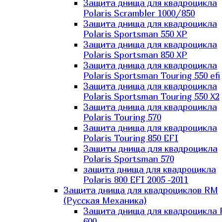
Защита днища для квадроцикла
Polaris Scrambler 1000/850
Защита днища для квадроцикла
Polaris Sportsman 550 XP
Защита днища для квадроцикла
Polaris Sportsman 850 XP
Защита днища для квадроцикла
Polaris Sportsman Touring 550 efi
Защита днища для квадроцикла
Polaris Sportsman Touring 550 X2
Защита днища для квадроцикла
Polaris Touring 570
Защита днища для квадроцикла
Polaris Touring 850 EFI
Защиты днища для квадроцикла
Polaris Sportsman 570
защита днища для квадроцикла
Polaris 800 EFI 2005 -2011
Защита днища для квадроциклов RM
(Русская Механика)
Защита днища для квадроцикла
600