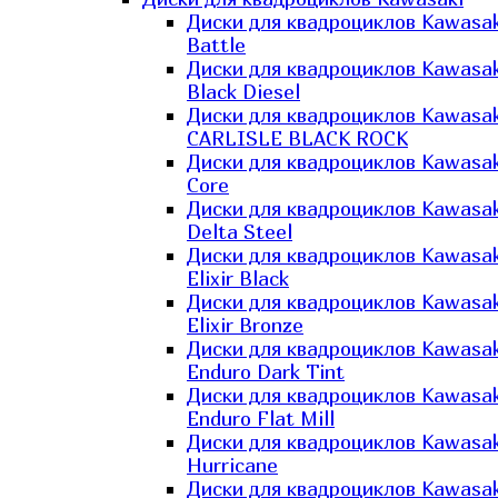
Диски для квадроциклов Kawasak
Battle
Диски для квадроциклов Kawasak
Black Diesel
Диски для квадроциклов Kawasak
CARLISLE BLACK ROCK
Диски для квадроциклов Kawasak
Core
Диски для квадроциклов Kawasak
Delta Steel
Диски для квадроциклов Kawasak
Elixir Black
Диски для квадроциклов Kawasak
Elixir Bronze
Диски для квадроциклов Kawasak
Enduro Dark Tint
Диски для квадроциклов Kawasak
Enduro Flat Mill
Диски для квадроциклов Kawasak
Hurricane
Диски для квадроциклов Kawasak