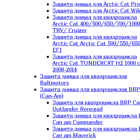
Защита днища для Arctic Cat Pro
Защита днища для Arctic Cat Wil
Защита днища для квадроцикла
Arctic Cat 400/500/650/700/1000
TRV/ Cruizer
Защита днища для квадроцикла
Arctic Cat Arctic Cat 500/550/65
EFI
Защита днища для квадроцикла
Arctic Cat TUNDERCAT H2 1000 c
2008-2014
Защита днища для квадроциклов
Baltmotors
Защита днища для квадроциклов BRP
(Can-Am)
Защита для квадроцикла BRP C
Outlander Renegad
Защита днища для квадроцикла
Can am Commander
Защита днища для квадроцикла
Can am Maverick