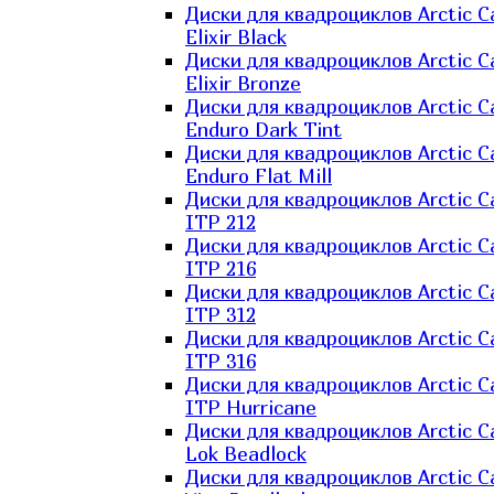
Диски для квадроциклов Arctic C
Elixir Black
Диски для квадроциклов Arctic C
Elixir Bronze
Диски для квадроциклов Arctic C
Enduro Dark Tint
Диски для квадроциклов Arctic C
Enduro Flat Mill
Диски для квадроциклов Arctic C
ITP 212
Диски для квадроциклов Arctic C
ITP 216
Диски для квадроциклов Arctic C
ITP 312
Диски для квадроциклов Arctic C
ITP 316
Диски для квадроциклов Arctic C
ITP Hurricane
Диски для квадроциклов Arctic C
Lok Beadlock
Диски для квадроциклов Arctic C