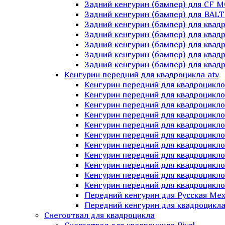
Задний кенгурин (бампер) для СF 
Задний кенгурин (бампер) для BA
Задний кенгурин (бампер) для квад
Задний кенгурин (бампер) для квад
Задний кенгурин (бампер) для квадр
Задний кенгурин (бампер) для квад
Задний кенгурин (бампер) для квад
Кенгурин передний для квадроцикла atv
Кенгурин передний для квадроцикло
Кенгурин передний для квадроцикл
Кенгурин передний для квадроцикло
Кенгурин передний для квадроцик
Кенгурин передний для квадроцикл
Кенгурин передний для квадроцикло
Кенгурин передний для квадроциклов
Кенгурин передний для квадроцикло
Кенгурин передний для квадроцикло
Кенгурин передний для квадроцикл
Кенгурин передний для квадроцикл
Передний кенгурин для Русская М
Передний кенгурин для квадроцикла 
Снегоотвал для квадроцикла