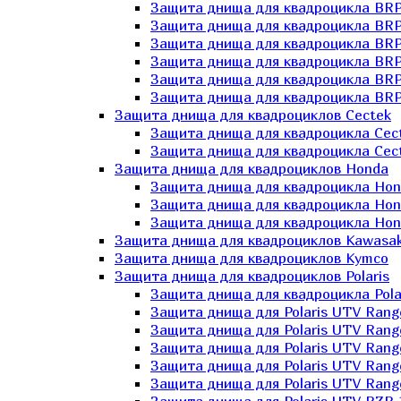
Защита днища для квадроцикла BR
Защита днища для квадроцикла BRP
Защита днища для квадроцикла BRP
Защита днища для квадроцикла BRP 
Защита днища для квадроцикла BRP
Защита днища для квадроцикла BRP
Защита днища для квадроциклов Cectek
Защита днища для квадроцикла Cect
Защита днища для квадроцикла Cect
Защита днища для квадроциклов Honda
Защита днища для квадроцикла Hond
Защита днища для квадроцикла Hond
Защита днища для квадроцикла Hond
Защита днища для квадроциклов Kawasak
Защита днища для квадроциклов Kymco
Защита днища для квадроциклов Polaris
Защита днища для квадроцикла Pola
Защита днища для Polaris UTV Rang
Защита днища для Polaris UTV Rang
Защита днища для Polaris UTV Rang
Защита днища для Polaris UTV Rang
Защита днища для Polaris UTV Rang