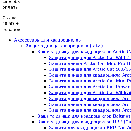
способы
оплаты
Свыше
10 500+
товаров
Аксессуары для квадроциклов
Защита днища квадроцикла ( atv )
Защита днища для квадроциклов Arctic C
Защита днища для Arctic Cat Wild Ca
Защита днища Arctic Cat Mud Pro H
Защита днища для Arctic Cat 500/55
Защита днища для квадроцикла Arcti
Защита днища для Arctic Cat Mud Pro
Защита днища для Arctic Cat Prowle
Защита днища для Arctic Cat Wildca
Защита днища для квадроцикла Arct
Защита днища для квадроцикла Arcti
Защита днища для квадроцикла Arct
Защита днища для квадроциклов Baltmot
Защита днища для квадроциклов BRP (C
Защита для квадроцикла BRP Can-A