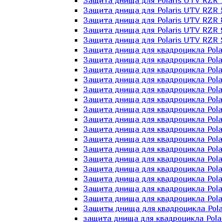
Защита днища для Polaris UTV RZR 
Защита днища для Polaris UTV RZR 
Защита днища для Polaris UTV RZR 
Защита днища для Polaris UTV RZR 
Защита днища для Polaris UTV RZR 
Защита днища для квадроцикла Polar
Защита днища для квадроцикла Pola
Защита днища для квадроцикла Pola
Защита днища для квадроцикла Polar
Защита днища для квадроцикла Polar
Защита днища для квадроцикла Polar
Защита днища для квадроцикла Polari
Защита днища для квадроцикла Polar
Защита днища для квадроцикла Polar
Защита днища для квадроцикла Polar
Защита днища для квадроцикла Pola
Защита днища для квадроцикла Pola
Защита днища для квадроцикла Polar
Защита днища для квадроцикла Polar
Защита днища для квадроцикла Polar
Защита днища для квадроцикла Polar
Защиты днища для квадроцикла Pola
защита днища для квадроцикла Polari