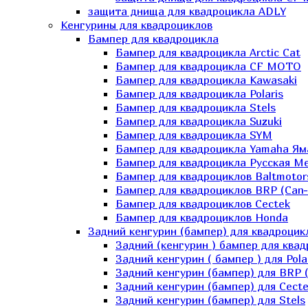
защита днища для квадроцикла ADLY
Кенгурины для квадроциклов
Бампер для квадроцикла
Бампер для квадроцикла Arctic Cat
Бампер для квадроцикла CF MOTO
Бампер для квадроцикла Kawasaki
Бампер для квадроцикла Polaris
Бампер для квадроцикла Stels
Бампер для квадроцикла Suzuki
Бампер для квадроцикла SYM
Бампер для квадроцикла Yamaha Ям
Бампер для квадроцикла Русская 
Бампер для квадроциклов Baltmotor
Бампер для квадроциклов BRP (Can
Бампер для квадроциклов Cectek
Бампер для квадроциклов Honda
Задний кенгурин (бампер) для квадроцик
Задний (кенгурин ) бампер для ква
Задний кенгурин ( бампер ) для Pola
Задний кенгурин (бампер) для BRP 
Задний кенгурин (бампер) для Cecte
Задний кенгурин (бампер) для Stels