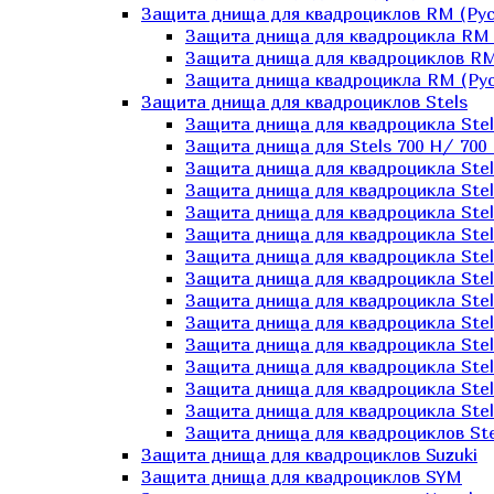
Защита днища для квадроциклов RM (Рус
Защита днища для квадроцикла RM 
Защита днища для квадроциклов RM
Защита днища квадроцикла RM (Русс
Защита днища для квадроциклов Stels
Защита днища для квадроцикла St
Защита днища для Stels 700 H/ 700 
Защита днища для квадроцикла Stel
Защита днища для квадроцикла Stel
Защита днища для квадроцикла Stel
Защита днища для квадроцикла Stel
Защита днища для квадроцикла Stel
Защита днища для квадроцикла Stel
Защита днища для квадроцикла Stel
Защита днища для квадроцикла Stels
Защита днища для квадроцикла Stel
Защита днища для квадроцикла Stel
Защита днища для квадроцикла Stel
Защита днища для квадроцикла Stel
Защита днища для квадроциклов Ste
Защита днища для квадроциклов Suzuki
Защита днища для квадроциклов SYM