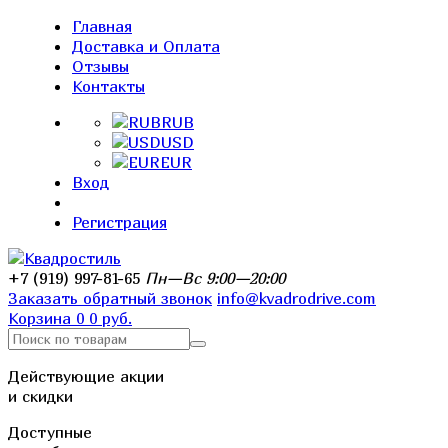
Главная
Доставка и Оплата
Отзывы
Контакты
RUB
USD
EUR
Вход
Регистрация
+7 (919) 997-81-65
Пн—Вс 9:00—20:00
Заказать обратный звонок
info@kvadrodrive.com
Корзина
0
0 руб.
Действующие акции
и скидки
Доступные