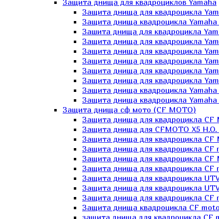
Защита днища для квадроциклов Yamaha
Защита днища для квадроцикла Yam
Защита днища квадроцикла Yamaha
Зашита днища для квадроцикла Yama
Защита днища для квадроцикла Yam
Защита днища для квадроцикла Yam
Защита днища для квадроцикла Yam
Защита днища для квадроцикла Yamah
Защита днища для квадроцикла Yama
Защита днища квадроцикла Yamaha G
Защита днища квадроцикла Yamaha 
Защита днища сф мото (CF MOTO)
Защита днища для квадроцикла CF
Защита днища для CFMOTO X5 H.O.
Защита днища для квадроцикла CF 
Защита днища для квадроцикла CF 
Защита днища для квадроцикла CF 
Защита днища для квадроцикла CF m
Защита днища для квадроцикла UTV
Защита днища для квадроцикла UTV
Защита днища для квадроцикла СF 
Защита днища квадроцикла СF moto
защита днища для квадроцикла CF m