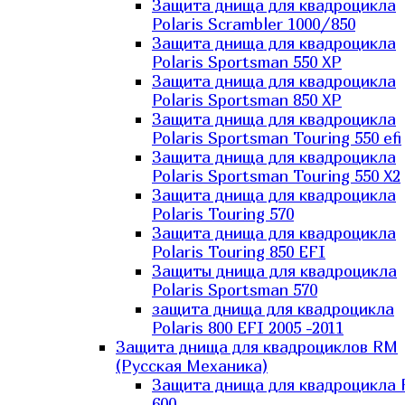
Защита днища для квадроцикла
Polaris Scrambler 1000/850
Защита днища для квадроцикла
Polaris Sportsman 550 XP
Защита днища для квадроцикла
Polaris Sportsman 850 XP
Защита днища для квадроцикла
Polaris Sportsman Touring 550 efi
Защита днища для квадроцикла
Polaris Sportsman Touring 550 X2
Защита днища для квадроцикла
Polaris Touring 570
Защита днища для квадроцикла
Polaris Touring 850 EFI
Защиты днища для квадроцикла
Polaris Sportsman 570
защита днища для квадроцикла
Polaris 800 EFI 2005 -2011
Защита днища для квадроциклов RM
(Русская Механика)
Защита днища для квадроцикла
600