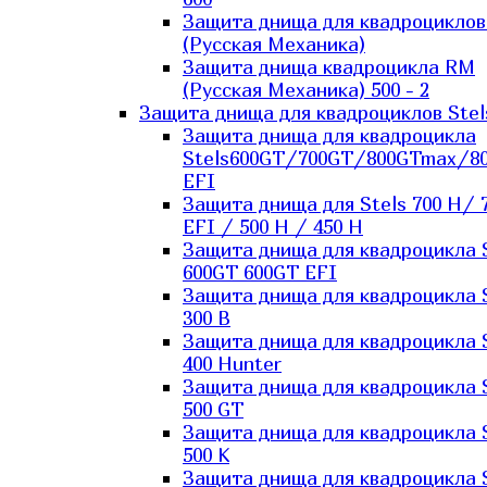
Защита днища для квадроцикло
(Русская Механика)
Защита днища квадроцикла RM
(Русская Механика) 500 - 2
Защита днища для квадроциклов Stel
Защита днища для квадроцикла
Stels600GT/700GT/800GTmax/8
EFI
Защита днища для Stels 700 H/ 
EFI / 500 H / 450 H
Защита днища для квадроцикла 
600GT 600GT EFI
Защита днища для квадроцикла 
300 B
Защита днища для квадроцикла 
400 Hunter
Защита днища для квадроцикла 
500 GT
Защита днища для квадроцикла 
500 K
Защита днища для квадроцикла 