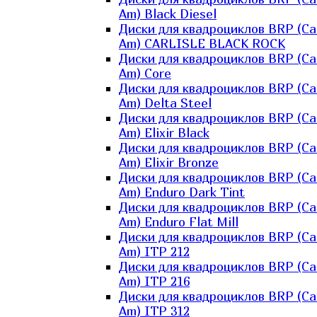
Am) Black Diesel
Диски для квадроциклов BRP (Ca
Am) CARLISLE BLACK ROCK
Диски для квадроциклов BRP (Ca
Am) Core
Диски для квадроциклов BRP (Ca
Am) Delta Steel
Диски для квадроциклов BRP (Ca
Am) Elixir Black
Диски для квадроциклов BRP (Ca
Am) Elixir Bronze
Диски для квадроциклов BRP (Ca
Am) Enduro Dark Tint
Диски для квадроциклов BRP (Ca
Am) Enduro Flat Mill
Диски для квадроциклов BRP (Ca
Am) ITP 212
Диски для квадроциклов BRP (Ca
Am) ITP 216
Диски для квадроциклов BRP (Ca
Am) ITP 312