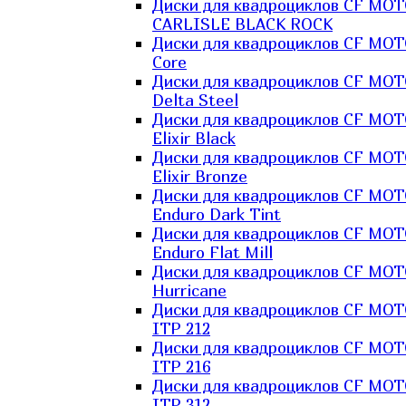
Диски для квадроциклов CF MO
CARLISLE BLACK ROCK
Диски для квадроциклов CF MO
Core
Диски для квадроциклов CF MO
Delta Steel
Диски для квадроциклов CF MO
Elixir Black
Диски для квадроциклов CF MO
Elixir Bronze
Диски для квадроциклов CF MO
Enduro Dark Tint
Диски для квадроциклов CF MO
Enduro Flat Mill
Диски для квадроциклов CF MO
Hurricane
Диски для квадроциклов CF MO
ITP 212
Диски для квадроциклов CF MO
ITP 216
Диски для квадроциклов CF MO
ITP 312