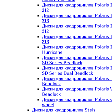
Диски для квадроциклов Polaris 
212
Диски для квадроциклов Polaris 
216
Диски для квадроциклов Polaris 
312
Диски для квадроциклов Polaris 
316
Диски для квадроциклов Polaris 
Hurricane
Диски для квадроциклов Polaris 
SD Series Beadlock
Диски для квадроциклов Polaris 
SD Series Dual Beadlock
Диски для квадроциклов Polaris 
Beadlock
Диски для квадроциклов Polaris 
Beadlock
Диски для квадроциклов Polaris v
wheel
Диски для квадроциклов Stels