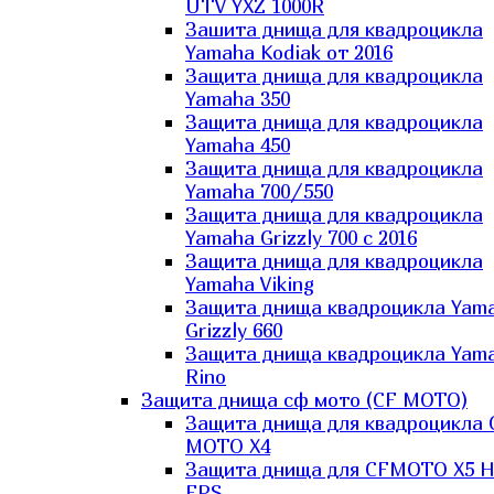
UTV YXZ 1000R
Зашита днища для квадроцикла
Yamaha Kodiak от 2016
Защита днища для квадроцикла
Yamaha 350
Защита днища для квадроцикла
Yamaha 450
Защита днища для квадроцикла
Yamaha 700/550
Защита днища для квадроцикла
Yamaha Grizzly 700 с 2016
Защита днища для квадроцикла
Yamaha Viking
Защита днища квадроцикла Yam
Grizzly 660
Защита днища квадроцикла Yam
Rino
Защита днища сф мото (CF MOTO)
Защита днища для квадроцикла 
MOTO X4
Защита днища для CFMOTO X5 H
EPS