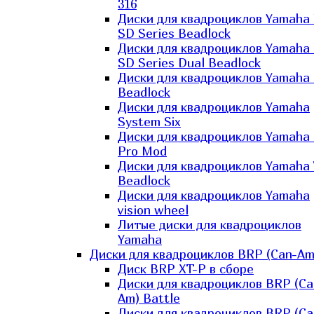
316
Диски для квадроциклов Yamaha
SD Series Beadlock
Диски для квадроциклов Yamaha
SD Series Dual Beadlock
Диски для квадроциклов Yamaha
Beadlock
Диски для квадроциклов Yamaha
System Six
Диски для квадроциклов Yamaha
Pro Mod
Диски для квадроциклов Yamaha 
Beadlock
Диски для квадроциклов Yamaha
vision wheel
Литые диски для квадроциклов
Yamaha
Диски для квадроциклов BRP (Can-Am
Диск BRP XT-P в сборе
Диски для квадроциклов BRP (Ca
Am) Battle
Диски для квадроциклов BRP (Ca