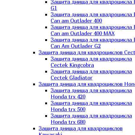
Защита днища для квадроцикла
G1
Защита днища для квадроцикла
Can am Outlader 400
Защита днища для квадроцикла
Can am Outlader 400 MAX
Защита днища для квадроцикла
Can Аm Outlader G2
Защита днища для квадроциклов Cec
Защита днища для квадроцикла
Cectek Kingcobra
Защита днища для квадроцикла
Cectek Gladiator
Защита днища для квадроциклов Hon
Защита днища для квадроцикла
Honda trx 420
Защита днища для квадроцикла
Honda trx 500
Защита днища для квадроцикла
Honda trx 680
Защита днища для квадроциклов
Kawasaki