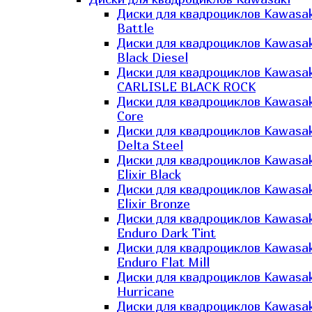
Диски для квадроциклов Kawasak
Battle
Диски для квадроциклов Kawasak
Black Diesel
Диски для квадроциклов Kawasak
CARLISLE BLACK ROCK
Диски для квадроциклов Kawasak
Core
Диски для квадроциклов Kawasak
Delta Steel
Диски для квадроциклов Kawasak
Elixir Black
Диски для квадроциклов Kawasak
Elixir Bronze
Диски для квадроциклов Kawasak
Enduro Dark Tint
Диски для квадроциклов Kawasak
Enduro Flat Mill
Диски для квадроциклов Kawasak
Hurricane
Диски для квадроциклов Kawasak