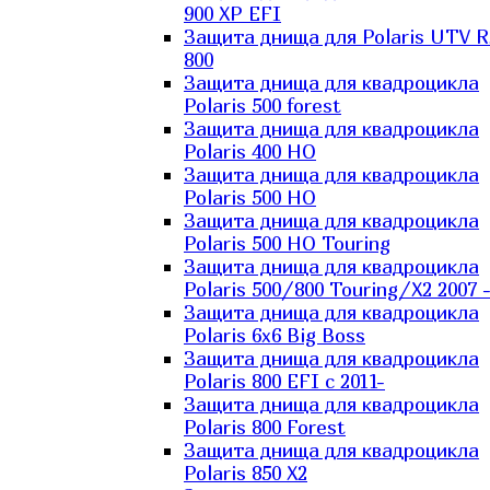
900 XP EFI
Защита днища для Polaris UTV 
800
Защита днища для квадроцикла
Polaris 500 forest
Защита днища для квадроцикла
Polaris 400 HO
Защита днища для квадроцикла
Polaris 500 HO
Защита днища для квадроцикла
Polaris 500 HO Touring
Защита днища для квадроцикла
Polaris 500/800 Touring/X2 2007 
Защита днища для квадроцикла
Polaris 6х6 Big Boss
Защита днища для квадроцикла
Polaris 800 EFI с 2011-
Защита днища для квадроцикла
Polaris 800 Forest
Защита днища для квадроцикла
Polaris 850 X2