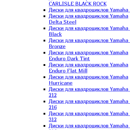
CARLISLE BLACK ROCK
Диски для квадроциклов Yamaha 
Диски для квадроциклов Yamaha
Delta Steel
Диски для квадроциклов Yamaha E
Black
Диски для квадроциклов Yamaha E
Bronze
Диски для квадроциклов Yamaha
Enduro Dark Tint
Диски для квадроциклов Yamaha
Enduro Flat Mill
Диски для квадроциклов Yamaha
Hurricane
Диски для квадроциклов Yamaha
212
Диски для квадроциклов Yamaha
216
Диски для квадроциклов Yamaha
312
Диски для квадроциклов Yamaha