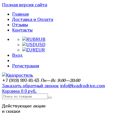
Полная версия сайта
Главная
Доставка и Оплата
Отзывы
Контакты
RUB
USD
EUR
Вход
Регистрация
+7 (919) 997-81-65
Пн—Вс 9:00—20:00
Заказать обратный звонок
info@kvadrodrive.com
Корзина
0
0 руб.
Действующие акции
и скидки