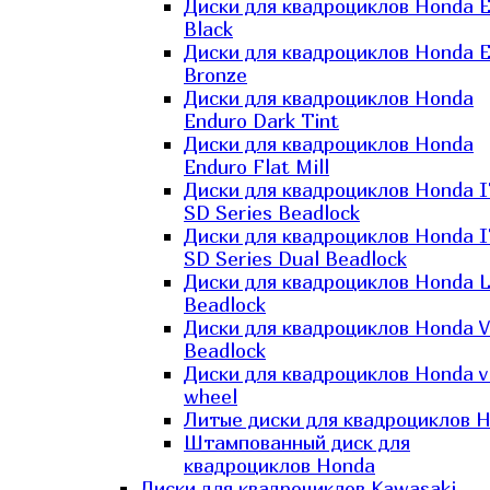
Диски для квадроциклов Honda El
Black
Диски для квадроциклов Honda El
Bronze
Диски для квадроциклов Honda
Enduro Dark Tint
Диски для квадроциклов Honda
Enduro Flat Mill
Диски для квадроциклов Honda 
SD Series Beadlock
Диски для квадроциклов Honda 
SD Series Dual Beadlock
Диски для квадроциклов Honda 
Beadlock
Диски для квадроциклов Honda V
Beadlock
Диски для квадроциклов Honda v
wheel
Литые диски для квадроциклов 
Штампованный диск для
квадроциклов Honda
Диски для квадроциклов Kawasaki