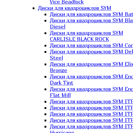
Vice Beadlock
Диски для квадроциклов SYM
Диски для квадроциклов SYM Bat
Диски для квадроциклов SYM Bla
Diesel
Диски для квадроциклов SYM
CARLISLE BLACK ROCK
Диски для квадроциклов SYM Co
Диски для квадроциклов SYM Del
Steel
Диски для квадроциклов SYM Elix
Bronze
Диски для квадроциклов SYM En
Dark Tint
Диски для квадроциклов SYM En
Flat Mill
Диски для квадроциклов SYM ITP
Диски для квадроциклов SYM ITP
Диски для квадроциклов SYM ITP
Диски для квадроциклов SYM ITP
Диски для квадроциклов SYM IT
Hurricane