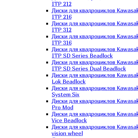
ITP 212
Диски для квадроциклов Kawasak
ITP 216
Диски для квадроциклов Kawasak
ITP 312
Диски для квадроциклов Kawasak
ITP 316
Диски для квадроциклов Kawasak
ITP SD Series Beadlock
Диски для квадроциклов Kawasak
ITP SD Series Dual Beadlock
Диски для квадроциклов Kawasak
Lok Beadlock
Диски для квадроциклов Kawasak
System Six
Диски для квадроциклов Kawasak
Pro Mod
Диски для квадроциклов Kawasak
Vice Beadlock
Диски для квадроциклов Kawasak
vision wheel