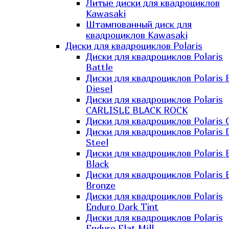
Литые диски для квадроциклов
Kawasaki​
Штампованный диск для
квадроциклов Kawasaki​
Диски для квадроциклов Polaris
Диски для квадроциклов Polaris
Battle
Диски для квадроциклов Polaris 
Diesel
Диски для квадроциклов Polaris
CARLISLE BLACK ROCK
Диски для квадроциклов Polaris 
Диски для квадроциклов Polaris 
Steel
Диски для квадроциклов Polaris E
Black
Диски для квадроциклов Polaris E
Bronze
Диски для квадроциклов Polaris
Enduro Dark Tint
Диски для квадроциклов Polaris
Enduro Flat Mill