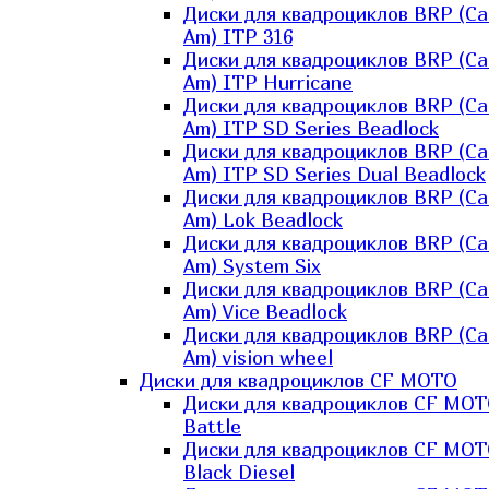
Диски для квадроциклов BRP (Ca
Am) ITP 316
Диски для квадроциклов BRP (Ca
Am) ITP Hurricane
Диски для квадроциклов BRP (Ca
Am) ITP SD Series Beadlock
Диски для квадроциклов BRP (Ca
Am) ITP SD Series Dual Beadlock
Диски для квадроциклов BRP (Ca
Am) Lok Beadlock
Диски для квадроциклов BRP (Ca
Am) System Six
Диски для квадроциклов BRP (Ca
Am) Vice Beadlock
Диски для квадроциклов BRP (Ca
Am) vision wheel
Диски для квадроциклов CF MOTO
Диски для квадроциклов CF MO
Battle
Диски для квадроциклов CF MO
Black Diesel