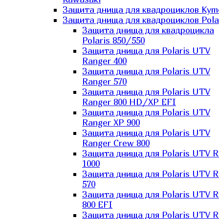
Защита днища для квадроциклов Kym
Защита днища для квадроциклов Pola
Защита днища для квадроцикла
Polaris 850/550
Защита днища для Polaris UTV
Ranger 400
Защита днища для Polaris UTV
Ranger 570
Защита днища для Polaris UTV
Ranger 800 HD/XP EFI
Защита днища для Polaris UTV
Ranger XP 900
Защита днища для Polaris UTV
Ranger Сrew 800
Защита днища для Polaris UTV 
1000
Защита днища для Polaris UTV 
570
Защита днища для Polaris UTV 
800 EFI
Защита днища для Polaris UTV 