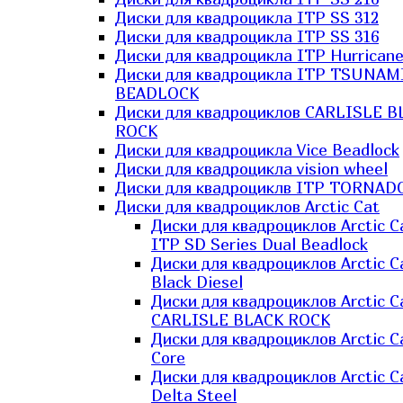
Диски для квадроцикла ITP SS 312
Диски для квадроцикла ITP SS 316
Диски для квадроцикла ITP Hurrican
Диски для квадроцикла ITP TSUNAM
BEADLOCK
Диски для квадроциклов CARLISLE B
ROCK
Диски для квадроцикла Vice Beadlock
Диски для квадроцикла vision wheel
Диски для квадроциклв ITP TORNAD
Диски для квадроциклов Arctic Cat
Диски для квадроциклов Arctic C
ITP SD Series Dual Beadlock
Диски для квадроциклов Arctic C
Black Diesel
Диски для квадроциклов Arctic C
CARLISLE BLACK ROCK
Диски для квадроциклов Arctic C
Core
Диски для квадроциклов Arctic C
Delta Steel