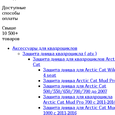
Доступные
способы
оплаты
Свыше
10 500+
товаров
Аксессуары для квадроциклов
Защита днища квадроцикла ( atv )
Защита днища для квадроциклов Arct
Cat
Защита днища для Arctic Cat Wil
4 seat
Защита днища Arctic Cat Mud Pr
Защита днища для Arctic Cat
500/550/650/700/700 до 2007
Защита днища для квадроцикла
Arctic Cat Mud Pro 700 с 2011-201
Защита днища для Arctic Cat Mu
1000 c 2011-2016