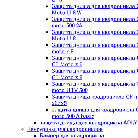
Защита днища для квадроцикла 
Moto U 8 W
Защита днища для квадроцикла 
moto 500 2A
Защита днища для квадроцикла 
Moto U 8
Защита днища для квадроцикла 
moto x 8
Защита днища для квадроцикла
CF Moto z 6
Защита днища для квадроцикла
CF Moto z 8
Защита днища для квадроцикла 
moto UTV 500
Защита днища квадроцикла СF 
x6/x5
защита днища для квадроцикла 
moto 500 A basic
защита днища для квадроцикла ADLY
Кенгурины для квадроциклов
Бампер для квадроцикла