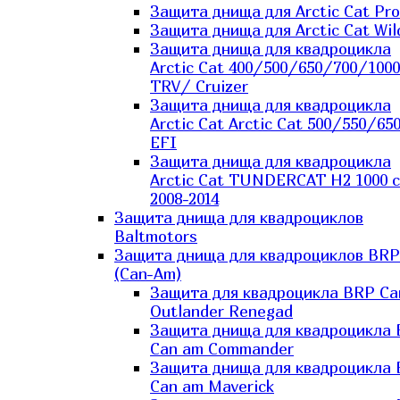
Защита днища для Arctic Cat Pro
Защита днища для Arctic Cat Wil
Защита днища для квадроцикла
Arctic Cat 400/500/650/700/1000
TRV/ Cruizer
Защита днища для квадроцикла
Arctic Cat Arctic Cat 500/550/65
EFI
Защита днища для квадроцикла
Arctic Cat TUNDERCAT H2 1000 c
2008-2014
Защита днища для квадроциклов
Baltmotors
Защита днища для квадроциклов BRP
(Can-Am)
Защита для квадроцикла BRP C
Outlander Renegad
Защита днища для квадроцикла
Can am Commander
Защита днища для квадроцикла
Can am Maverick