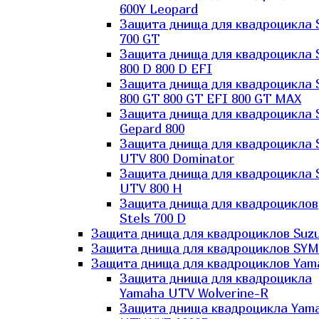
600Y Leopard
Защита днища для квадроцикла 
700 GT
Защита днища для квадроцикла 
800 D 800 D EFI
Защита днища для квадроцикла 
800 GT 800 GT EFI 800 GT MAX
Защита днища для квадроцикла 
Gepard 800
Защита днища для квадроцикла 
UTV 800 Dominator
Защита днища для квадроцикла 
UTV 800 H
Защита днища для квадроциклов
Stels 700 D
Защита днища для квадроциклов Suzu
Защита днища для квадроциклов SYM
Защита днища для квадроциклов Yam
Защита днища для квадроцикла
Yamaha UTV Wolverine-R
Защита днища квадроцикла Yam