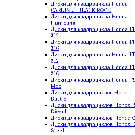
Диски для квадроцикла Honda
CARLISLE BLACK ROCK
Диски для квадроцикла Honda
Hurricane
Диски для квадроцикла Honda I
212
Диски для квадроцикла Honda I
216
Диски для квадроцикла Honda I
312
Диски для квадроцикла Honda I
316
Диски для квадроцикла Honda T9
Mod
Диски для квадроциклов Honda
Battle
Диски для квадроциклов Honda B
Diesel
Диски для квадроциклов Honda C
Диски для квадроциклов Honda D
Steel