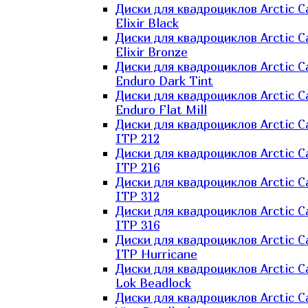
Диски для квадроциклов Arctic C
Elixir Black
Диски для квадроциклов Arctic C
Elixir Bronze
Диски для квадроциклов Arctic C
Enduro Dark Tint
Диски для квадроциклов Arctic C
Enduro Flat Mill
Диски для квадроциклов Arctic C
ITP 212
Диски для квадроциклов Arctic C
ITP 216
Диски для квадроциклов Arctic C
ITP 312
Диски для квадроциклов Arctic C
ITP 316
Диски для квадроциклов Arctic C
ITP Hurricane
Диски для квадроциклов Arctic C
Lok Beadlock
Диски для квадроциклов Arctic C