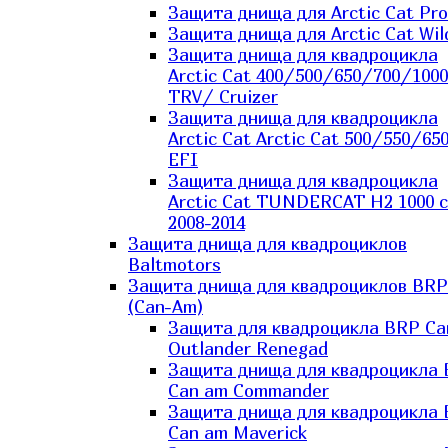
Защита днища для Arctic Cat Pro
Защита днища для Arctic Cat Wil
Защита днища для квадроцикла
Arctic Cat 400/500/650/700/1000
TRV/ Cruizer
Защита днища для квадроцикла
Arctic Cat Arctic Cat 500/550/65
EFI
Защита днища для квадроцикла
Arctic Cat TUNDERCAT H2 1000 c
2008-2014
Защита днища для квадроциклов
Baltmotors
Защита днища для квадроциклов BRP
(Can-Am)
Защита для квадроцикла BRP C
Outlander Renegad
Защита днища для квадроцикла
Can am Commander
Защита днища для квадроцикла
Can am Maverick