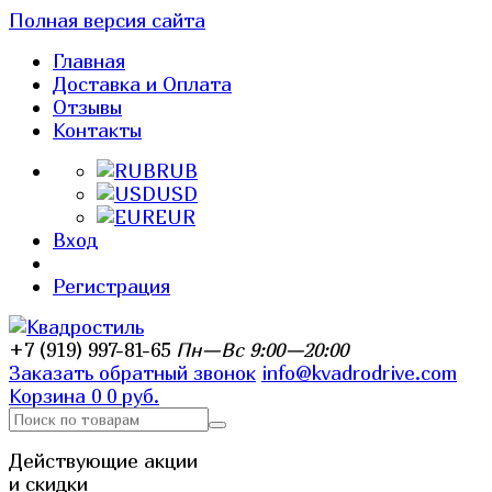
Полная версия сайта
Главная
Доставка и Оплата
Отзывы
Контакты
RUB
USD
EUR
Вход
Регистрация
+7 (919) 997-81-65
Пн—Вс 9:00—20:00
Заказать обратный звонок
info@kvadrodrive.com
Корзина
0
0 руб.
Действующие акции
и скидки