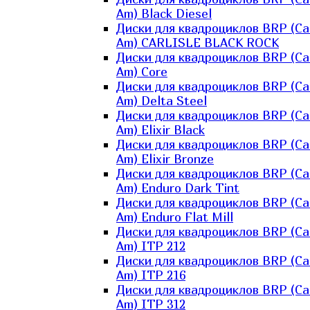
Am) Black Diesel
Диски для квадроциклов BRP (Ca
Am) CARLISLE BLACK ROCK
Диски для квадроциклов BRP (Ca
Am) Core
Диски для квадроциклов BRP (Ca
Am) Delta Steel
Диски для квадроциклов BRP (Ca
Am) Elixir Black
Диски для квадроциклов BRP (Ca
Am) Elixir Bronze
Диски для квадроциклов BRP (Ca
Am) Enduro Dark Tint
Диски для квадроциклов BRP (Ca
Am) Enduro Flat Mill
Диски для квадроциклов BRP (Ca
Am) ITP 212
Диски для квадроциклов BRP (Ca
Am) ITP 216
Диски для квадроциклов BRP (Ca
Am) ITP 312