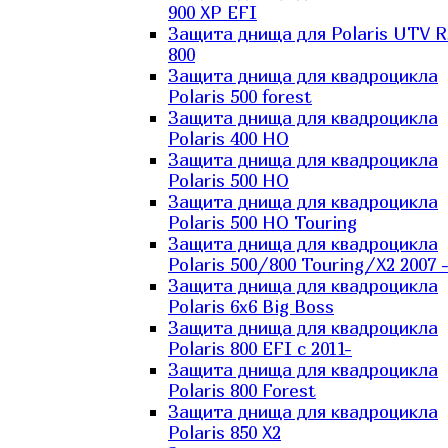
900 XP EFI
Защита днища для Polaris UTV 
800
Защита днища для квадроцикла
Polaris 500 forest
Защита днища для квадроцикла
Polaris 400 HO
Защита днища для квадроцикла
Polaris 500 HO
Защита днища для квадроцикла
Polaris 500 HO Touring
Защита днища для квадроцикла
Polaris 500/800 Touring/X2 2007 
Защита днища для квадроцикла
Polaris 6х6 Big Boss
Защита днища для квадроцикла
Polaris 800 EFI с 2011-
Защита днища для квадроцикла
Polaris 800 Forest
Защита днища для квадроцикла
Polaris 850 X2