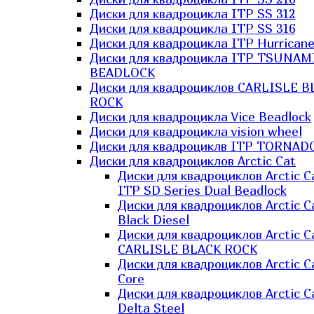
Диски для квадроцикла ITP SS 312
Диски для квадроцикла ITP SS 316
Диски для квадроцикла ITP Hurrican
Диски для квадроцикла ITP TSUNAM
BEADLOCK
Диски для квадроциклов CARLISLE B
ROCK
Диски для квадроцикла Vice Beadlock
Диски для квадроцикла vision wheel
Диски для квадроциклв ITP TORNAD
Диски для квадроциклов Arctic Cat
Диски для квадроциклов Arctic C
ITP SD Series Dual Beadlock
Диски для квадроциклов Arctic C
Black Diesel
Диски для квадроциклов Arctic C
CARLISLE BLACK ROCK
Диски для квадроциклов Arctic C
Core
Диски для квадроциклов Arctic C
Delta Steel