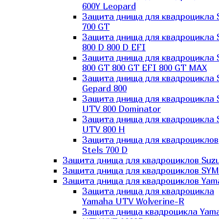
600Y Leopard
Защита днища для квадроцикла 
700 GT
Защита днища для квадроцикла 
800 D 800 D EFI
Защита днища для квадроцикла 
800 GT 800 GT EFI 800 GT MAX
Защита днища для квадроцикла 
Gepard 800
Защита днища для квадроцикла 
UTV 800 Dominator
Защита днища для квадроцикла 
UTV 800 H
Защита днища для квадроциклов
Stels 700 D
Защита днища для квадроциклов Suzu
Защита днища для квадроциклов SYM
Защита днища для квадроциклов Yam
Защита днища для квадроцикла
Yamaha UTV Wolverine-R
Защита днища квадроцикла Yam