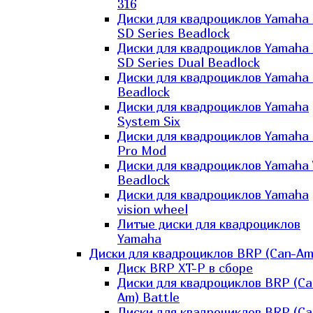
316
Диски для квадроциклов Yamaha
SD Series Beadlock
Диски для квадроциклов Yamaha
SD Series Dual Beadlock
Диски для квадроциклов Yamaha
Beadlock
Диски для квадроциклов Yamaha
System Six
Диски для квадроциклов Yamaha
Pro Mod
Диски для квадроциклов Yamaha 
Beadlock
Диски для квадроциклов Yamaha
vision wheel
Литые диски для квадроциклов
Yamaha
Диски для квадроциклов BRP (Can-Am
Диск BRP XT-P в сборе
Диски для квадроциклов BRP (Ca
Am) Battle
Диски для квадроциклов BRP (Ca