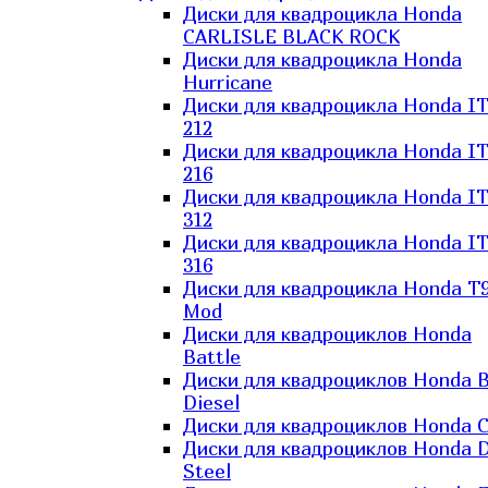
Диски для квадроцикла Honda
CARLISLE BLACK ROCK
Диски для квадроцикла Honda
Hurricane
Диски для квадроцикла Honda I
212
Диски для квадроцикла Honda I
216
Диски для квадроцикла Honda I
312
Диски для квадроцикла Honda I
316
Диски для квадроцикла Honda T9
Mod
Диски для квадроциклов Honda
Battle
Диски для квадроциклов Honda B
Diesel
Диски для квадроциклов Honda C
Диски для квадроциклов Honda D
Steel