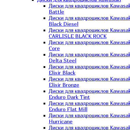
Диски для квадроциклов Kawasak
Battle
Диски для квадроциклов Kawasak
Black Diesel
Диски для квадроциклов Kawasak
CARLISLE BLACK ROCK
Диски для квадроциклов Kawasak
Core
Диски для квадроциклов Kawasak
Delta Steel
Диски для квадроциклов Kawasak
Elixir Black
Диски для квадроциклов Kawasak
Elixir Bronze
Диски для квадроциклов Kawasak
Enduro Dark Tint
Диски для квадроциклов Kawasak
Enduro Flat Mill
Диски для квадроциклов Kawasak
Hurricane
Диски для квадроциклов Kawasak