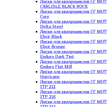
Диски для квадроциклов CF MO
CARLISLE BLACK ROCK
Диски для квадроциклов CF MO
Core
Диски для квадроциклов CF MO
Delta Steel
Диски для квадроциклов CF MO
Elixir Black
Диски для квадроциклов CF MO
Elixir Bronze
Диски для квадроциклов CF MO
Enduro Dark Tint
Диски для квадроциклов CF MO
Enduro Flat Mill
Диски для квадроциклов CF MO
Hurricane
Диски для квадроциклов CF MO
ITP 212
Диски для квадроциклов CF MO
ITP 216
Диски для квадроциклов CF MO
ITP 312