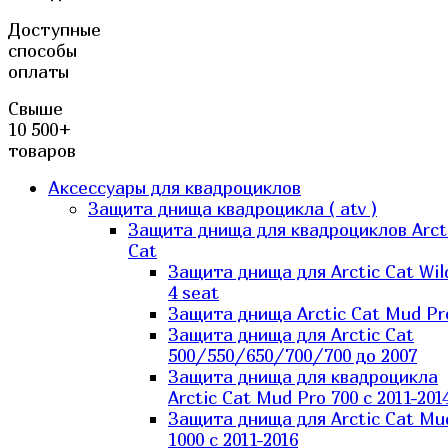
Доступные
способы
оплаты
Свыше
10 500+
товаров
Аксессуары для квадроциклов
Защита днища квадроцикла ( atv )
Защита днища для квадроциклов Arct
Cat
Защита днища для Arctic Cat Wil
4 seat
Защита днища Arctic Cat Mud Pr
Защита днища для Arctic Cat
500/550/650/700/700 до 2007
Защита днища для квадроцикла
Arctic Cat Mud Pro 700 с 2011-201
Защита днища для Arctic Cat Mu
1000 c 2011-2016