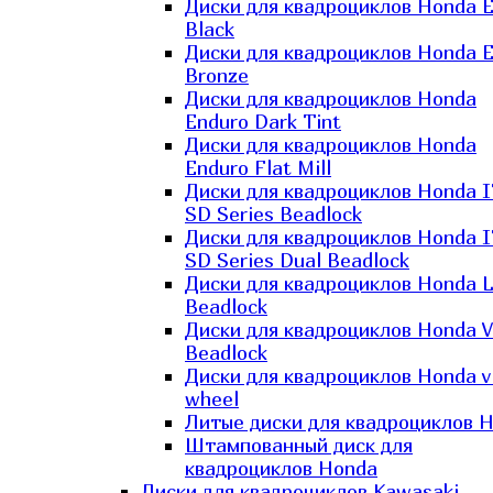
Диски для квадроциклов Honda El
Black
Диски для квадроциклов Honda El
Bronze
Диски для квадроциклов Honda
Enduro Dark Tint
Диски для квадроциклов Honda
Enduro Flat Mill
Диски для квадроциклов Honda 
SD Series Beadlock
Диски для квадроциклов Honda 
SD Series Dual Beadlock
Диски для квадроциклов Honda 
Beadlock
Диски для квадроциклов Honda V
Beadlock
Диски для квадроциклов Honda v
wheel
Литые диски для квадроциклов 
Штампованный диск для
квадроциклов Honda
Диски для квадроциклов Kawasaki