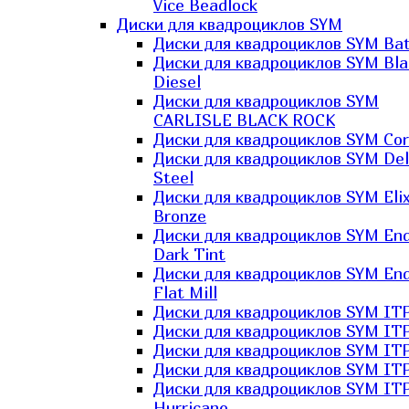
Vice Beadlock
Диски для квадроциклов SYM
Диски для квадроциклов SYM Bat
Диски для квадроциклов SYM Bla
Diesel
Диски для квадроциклов SYM
CARLISLE BLACK ROCK
Диски для квадроциклов SYM Co
Диски для квадроциклов SYM Del
Steel
Диски для квадроциклов SYM Elix
Bronze
Диски для квадроциклов SYM En
Dark Tint
Диски для квадроциклов SYM En
Flat Mill
Диски для квадроциклов SYM ITP
Диски для квадроциклов SYM ITP
Диски для квадроциклов SYM ITP
Диски для квадроциклов SYM ITP
Диски для квадроциклов SYM IT
Hurricane