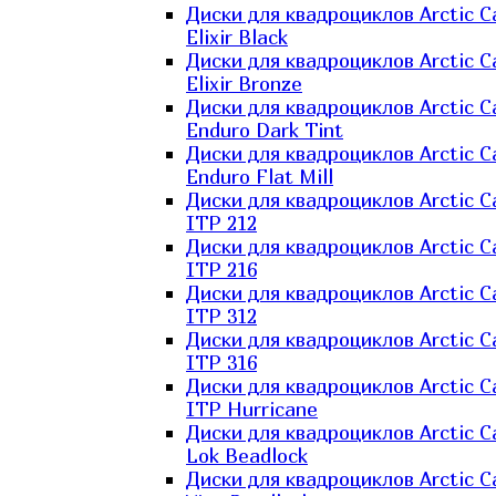
Диски для квадроциклов Arctic C
Elixir Black
Диски для квадроциклов Arctic C
Elixir Bronze
Диски для квадроциклов Arctic C
Enduro Dark Tint
Диски для квадроциклов Arctic C
Enduro Flat Mill
Диски для квадроциклов Arctic C
ITP 212
Диски для квадроциклов Arctic C
ITP 216
Диски для квадроциклов Arctic C
ITP 312
Диски для квадроциклов Arctic C
ITP 316
Диски для квадроциклов Arctic C
ITP Hurricane
Диски для квадроциклов Arctic C
Lok Beadlock
Диски для квадроциклов Arctic C