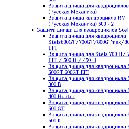
Защита днища для квадроцикло
(Русская Механика)
Защита днища квадроцикла RM
(Русская Механика) 500 - 2
Защита днища для квадроциклов Stel
Защита днища для квадроцикла
Stels600GT/700GT/800GTmax/8
EFI
Защита днища для Stels 700 H/ 
EFI / 500 H / 450 H
Защита днища для квадроцикла 
600GT 600GT EFI
Защита днища для квадроцикла 
300 B
Защита днища для квадроцикла 
400 Hunter
Защита днища для квадроцикла 
500 GT
Защита днища для квадроцикла 
500 K
Защита днища для квадроцикла 