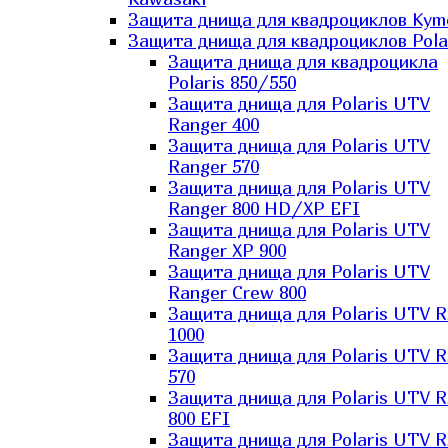
Защита днища для квадроциклов Kym
Защита днища для квадроциклов Pola
Защита днища для квадроцикла
Polaris 850/550
Защита днища для Polaris UTV
Ranger 400
Защита днища для Polaris UTV
Ranger 570
Защита днища для Polaris UTV
Ranger 800 HD/XP EFI
Защита днища для Polaris UTV
Ranger XP 900
Защита днища для Polaris UTV
Ranger Сrew 800
Защита днища для Polaris UTV 
1000
Защита днища для Polaris UTV 
570
Защита днища для Polaris UTV 
800 EFI
Защита днища для Polaris UTV 