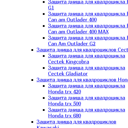
Защита днища для квадроцикла
G1
Защита днища для квадроцикла
Can am Outlader 400
Защита днища для квадроцикла
Can am Outlader 400 MAX
Защита днища для квадроцикла
Can Аm Outlader G2
Защита днища для квадроциклов Cec
Защита днища для квадроцикла
Cectek Kingcobra
Защита днища для квадроцикла
Cectek Gladiator
Защита днища для квадроциклов Hon
Защита днища для квадроцикла
Honda trx 420
Защита днища для квадроцикла
Honda trx 500
Защита днища для квадроцикла
Honda trx 680
Защита днища для квадроциклов
Kawasaki