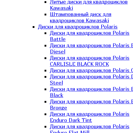
Литые диски для квадроциклов
Kawasaki​
Штампованный диск для
квадроциклов Kawasaki​
Диски для квадроциклов Polaris
Диски для квадроциклов Polaris
Battle
Диски для квадроциклов Polaris 
Diesel
Диски для квадроциклов Polaris
CARLISLE BLACK ROCK
Диски для квадроциклов Polaris 
Диски для квадроциклов Polaris 
Steel
Диски для квадроциклов Polaris E
Black
Диски для квадроциклов Polaris E
Bronze
Диски для квадроциклов Polaris
Enduro Dark Tint
Диски для квадроциклов Polaris
Enduro Flat Mill