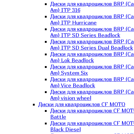
Диски для квадроциклов BRP (Ca
Am) ITP 316
Диски для квадроциклов BRP (Ca
Am) ITP Hurricane
Диски для квадроциклов BRP (Ca
Am) ITP SD Series Beadlock
Диски для квадроциклов BRP (Ca
Am) ITP SD Series Dual Beadlock
Диски для квадроциклов BRP (Ca
Am) Lok Beadlock
Диски для квадроциклов BRP (Ca
Am) System Six
Диски для квадроциклов BRP (Ca
Am) Vice Beadlock
Диски для квадроциклов BRP (Ca
Am) vision wheel
Диски для квадроциклов CF MOTO
Диски для квадроциклов CF MO
Battle
Диски для квадроциклов CF MO
Black Diesel