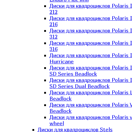
Диски для квадроциклов Polaris 
212
Диски для квадроциклов Polaris 
216
Диски для квадроциклов Polaris 
312
Диски для квадроциклов Polaris 
316
Диски для квадроциклов Polaris 
Hurricane
Диски для квадроциклов Polaris 
SD Series Beadlock
Диски для квадроциклов Polaris 
SD Series Dual Beadlock
Диски для квадроциклов Polaris 
Beadlock
Диски для квадроциклов Polaris 
Beadlock
Диски для квадроциклов Polaris v
wheel
Диски для квадроциклов Stels