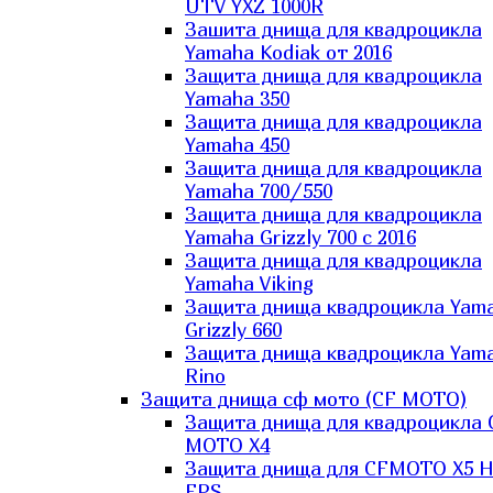
UTV YXZ 1000R
Зашита днища для квадроцикла
Yamaha Kodiak от 2016
Защита днища для квадроцикла
Yamaha 350
Защита днища для квадроцикла
Yamaha 450
Защита днища для квадроцикла
Yamaha 700/550
Защита днища для квадроцикла
Yamaha Grizzly 700 с 2016
Защита днища для квадроцикла
Yamaha Viking
Защита днища квадроцикла Yam
Grizzly 660
Защита днища квадроцикла Yam
Rino
Защита днища сф мото (CF MOTO)
Защита днища для квадроцикла 
MOTO X4
Защита днища для CFMOTO X5 H
EPS