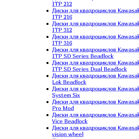
ITP 212
Диски для квадроциклов Kawasak
ITP 216
Диски для квадроциклов Kawasak
ITP 312
Диски для квадроциклов Kawasak
ITP 316
Диски для квадроциклов Kawasak
ITP SD Series Beadlock
Диски для квадроциклов Kawasak
ITP SD Series Dual Beadlock
Диски для квадроциклов Kawasak
Lok Beadlock
Диски для квадроциклов Kawasak
System Six
Диски для квадроциклов Kawasak
Pro Mod
Диски для квадроциклов Kawasak
Vice Beadlock
Диски для квадроциклов Kawasak
vision wheel