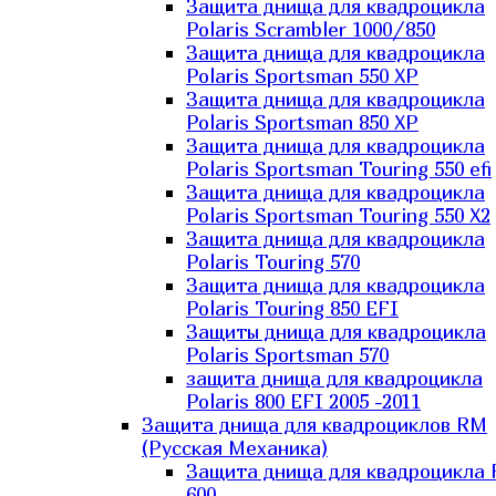
Защита днища для квадроцикла
Polaris Scrambler 1000/850
Защита днища для квадроцикла
Polaris Sportsman 550 XP
Защита днища для квадроцикла
Polaris Sportsman 850 XP
Защита днища для квадроцикла
Polaris Sportsman Touring 550 efi
Защита днища для квадроцикла
Polaris Sportsman Touring 550 X2
Защита днища для квадроцикла
Polaris Touring 570
Защита днища для квадроцикла
Polaris Touring 850 EFI
Защиты днища для квадроцикла
Polaris Sportsman 570
защита днища для квадроцикла
Polaris 800 EFI 2005 -2011
Защита днища для квадроциклов RM
(Русская Механика)
Защита днища для квадроцикла
600