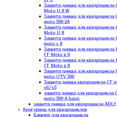
Защита днища для квадроцикла 
Moto U 8 W
Защита днища для квадроцикла 
moto 500 2A
Защита днища для квадроцикла 
Moto U 8
Защита днища для квадроцикла 
moto x 8
Защита днища для квадроцикла
CF Moto z 6
Защита днища для квадроцикла
CF Moto z 8
Защита днища для квадроцикла 
moto UTV 500
Защита днища квадроцикла СF 
x6/x5
защита днища для квадроцикла 
moto 500 A basic
защита днища для квадроцикла ADLY
Кенгурины для квадроциклов
Бампер для квадроцикла