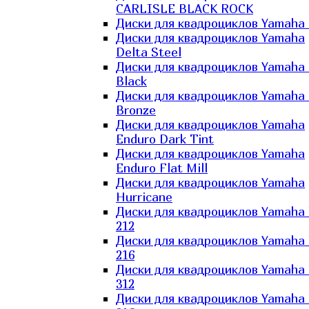
CARLISLE BLACK ROCK
Диски для квадроциклов Yamaha 
Диски для квадроциклов Yamaha
Delta Steel
Диски для квадроциклов Yamaha E
Black
Диски для квадроциклов Yamaha E
Bronze
Диски для квадроциклов Yamaha
Enduro Dark Tint
Диски для квадроциклов Yamaha
Enduro Flat Mill
Диски для квадроциклов Yamaha
Hurricane
Диски для квадроциклов Yamaha
212
Диски для квадроциклов Yamaha
216
Диски для квадроциклов Yamaha
312
Диски для квадроциклов Yamaha