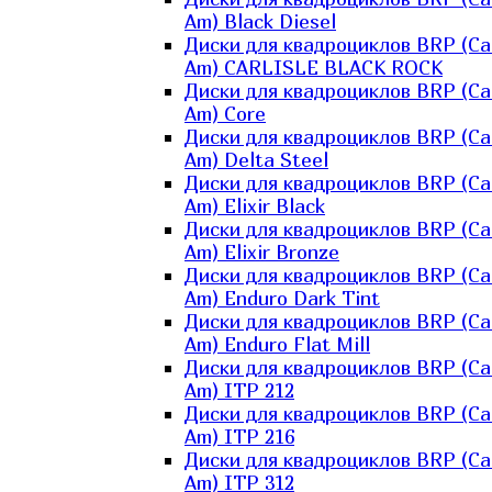
Am) Black Diesel
Диски для квадроциклов BRP (Ca
Am) CARLISLE BLACK ROCK
Диски для квадроциклов BRP (Ca
Am) Core
Диски для квадроциклов BRP (Ca
Am) Delta Steel
Диски для квадроциклов BRP (Ca
Am) Elixir Black
Диски для квадроциклов BRP (Ca
Am) Elixir Bronze
Диски для квадроциклов BRP (Ca
Am) Enduro Dark Tint
Диски для квадроциклов BRP (Ca
Am) Enduro Flat Mill
Диски для квадроциклов BRP (Ca
Am) ITP 212
Диски для квадроциклов BRP (Ca
Am) ITP 216
Диски для квадроциклов BRP (Ca
Am) ITP 312