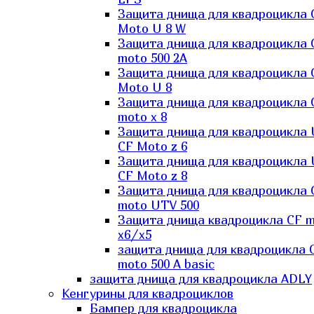
Защита днища для квадроцикла 
Moto U 8 W
Защита днища для квадроцикла 
moto 500 2A
Защита днища для квадроцикла 
Moto U 8
Защита днища для квадроцикла 
moto x 8
Защита днища для квадроцикла
CF Moto z 6
Защита днища для квадроцикла
CF Moto z 8
Защита днища для квадроцикла 
moto UTV 500
Защита днища квадроцикла СF 
x6/x5
защита днища для квадроцикла 
moto 500 A basic
защита днища для квадроцикла ADLY
Кенгурины для квадроциклов
Бампер для квадроцикла