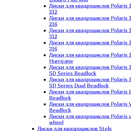
Диски для квадроциклов Polaris 
212
Диски для квадроциклов Polaris 
216
Диски для квадроциклов Polaris 
312
Диски для квадроциклов Polaris 
316
Диски для квадроциклов Polaris 
Hurricane
Диски для квадроциклов Polaris 
SD Series Beadlock
Диски для квадроциклов Polaris 
SD Series Dual Beadlock
Диски для квадроциклов Polaris 
Beadlock
Диски для квадроциклов Polaris 
Beadlock
Диски для квадроциклов Polaris v
wheel
Диски для квадроциклов Stels