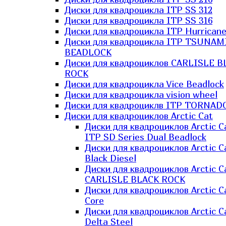
Диски для квадроцикла ITP SS 312
Диски для квадроцикла ITP SS 316
Диски для квадроцикла ITP Hurrican
Диски для квадроцикла ITP TSUNAM
BEADLOCK
Диски для квадроциклов CARLISLE B
ROCK
Диски для квадроцикла Vice Beadlock
Диски для квадроцикла vision wheel
Диски для квадроциклв ITP TORNAD
Диски для квадроциклов Arctic Cat
Диски для квадроциклов Arctic C
ITP SD Series Dual Beadlock
Диски для квадроциклов Arctic C
Black Diesel
Диски для квадроциклов Arctic C
CARLISLE BLACK ROCK
Диски для квадроциклов Arctic C
Core
Диски для квадроциклов Arctic C
Delta Steel