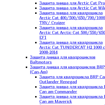
Защита днища для Arctic Cat Pro
Защита днища для Arctic Cat Wil
Защита днища для квадроцикла
Arctic Cat 400/500/650/700/1000
TRV/ Cruizer
Защита днища для квадроцикла
Arctic Cat Arctic Cat 500/550/65
EFI
Защита днища для квадроцикла
Arctic Cat TUNDERCAT H2 1000 c
2008-2014
Защита днища для квадроциклов
Baltmotors
Защита днища для квадроциклов BRP
(Can-Am)
Защита для квадроцикла BRP C
Outlander Renegad
Защита днища для квадроцикла
Can am Commander
Защита днища для квадроцикла
Can am Maverick