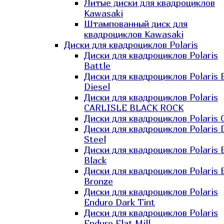
Литые диски для квадроциклов
Kawasaki​
Штампованный диск для
квадроциклов Kawasaki​
Диски для квадроциклов Polaris
Диски для квадроциклов Polaris
Battle
Диски для квадроциклов Polaris 
Diesel
Диски для квадроциклов Polaris
CARLISLE BLACK ROCK
Диски для квадроциклов Polaris 
Диски для квадроциклов Polaris 
Steel
Диски для квадроциклов Polaris E
Black
Диски для квадроциклов Polaris E
Bronze
Диски для квадроциклов Polaris
Enduro Dark Tint
Диски для квадроциклов Polaris
Enduro Flat Mill