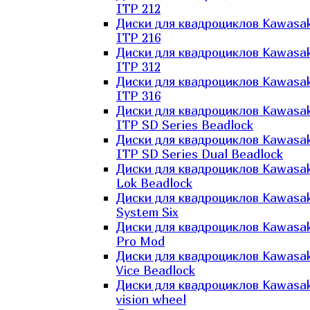
ITP 212
Диски для квадроциклов Kawasak
ITP 216
Диски для квадроциклов Kawasak
ITP 312
Диски для квадроциклов Kawasak
ITP 316
Диски для квадроциклов Kawasak
ITP SD Series Beadlock
Диски для квадроциклов Kawasak
ITP SD Series Dual Beadlock
Диски для квадроциклов Kawasak
Lok Beadlock
Диски для квадроциклов Kawasak
System Six
Диски для квадроциклов Kawasak
Pro Mod
Диски для квадроциклов Kawasak
Vice Beadlock
Диски для квадроциклов Kawasak
vision wheel