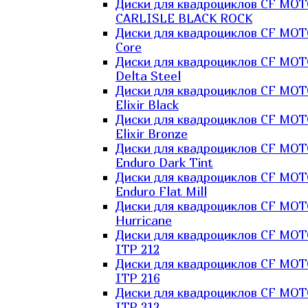
Диски для квадроциклов CF MO
CARLISLE BLACK ROCK
Диски для квадроциклов CF MO
Core
Диски для квадроциклов CF MO
Delta Steel
Диски для квадроциклов CF MO
Elixir Black
Диски для квадроциклов CF MO
Elixir Bronze
Диски для квадроциклов CF MO
Enduro Dark Tint
Диски для квадроциклов CF MO
Enduro Flat Mill
Диски для квадроциклов CF MO
Hurricane
Диски для квадроциклов CF MO
ITP 212
Диски для квадроциклов CF MO
ITP 216
Диски для квадроциклов CF MO
ITP 312