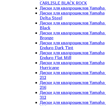
CARLISLE BLACK ROCK
Диски для квадроциклов Yamaha 
Диски для квадроциклов Yamaha
Delta Steel
Диски для квадроциклов Yamaha E
Black
Диски для квадроциклов Yamaha E
Bronze
Диски для квадроциклов Yamaha
Enduro Dark Tint
Диски для квадроциклов Yamaha
Enduro Flat Mill
Диски для квадроциклов Yamaha
Hurricane
Диски для квадроциклов Yamaha
212
Диски для квадроциклов Yamaha
216
Диски для квадроциклов Yamaha
312
Диски для квадроциклов Yamaha