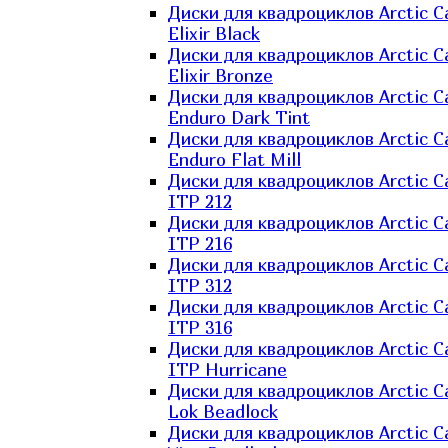
Диски для квадроциклов Arctic C
Elixir Black
Диски для квадроциклов Arctic C
Elixir Bronze
Диски для квадроциклов Arctic C
Enduro Dark Tint
Диски для квадроциклов Arctic C
Enduro Flat Mill
Диски для квадроциклов Arctic C
ITP 212
Диски для квадроциклов Arctic C
ITP 216
Диски для квадроциклов Arctic C
ITP 312
Диски для квадроциклов Arctic C
ITP 316
Диски для квадроциклов Arctic C
ITP Hurricane
Диски для квадроциклов Arctic C
Lok Beadlock
Диски для квадроциклов Arctic C