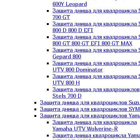
600Y Leopard
Защита днища для квадроцикла 
700 GT
Защита днища для квадроцикла 
800 D 800 D EFI
Защита днища для квадроцикла 
800 GT 800 GT EFI 800 GT MAX
Защита днища для квадроцикла 
Gepard 800
Защита днища для квадроцикла 
UTV 800 Dominator
Защита днища для квадроцикла 
UTV 800 H
Защита днища для квадроциклов
Stels 700 D
Защита днища для квадроциклов Suzu
Защита днища для квадроциклов SYM
Защита днища для квадроциклов Yam
Защита днища для квадроцикла
Yamaha UTV Wolverine-R
Защита днища квадроцикла Yam