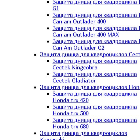
Защита днища для квадроцикла
G1
Защита днища для квадроцикла
Can am Outlader 400
Защита днища для квадроцикла
Can am Outlader 400 MAX
Защита днища для квадроцикла
Can Аm Outlader G2
Защита днища для квадроциклов Cec
Защита днища для квадроцикла
Cectek Kingcobra
Защита днища для квадроцикла
Cectek Gladiator
Защита днища для квадроциклов Hon
Защита днища для квадроцикла
Honda trx 420
Защита днища для квадроцикла
Honda trx 500
Защита днища для квадроцикла
Honda trx 680
Защита днища для квадроциклов
Kawasaki