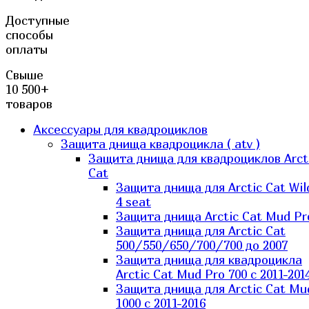
Доступные
способы
оплаты
Свыше
10 500+
товаров
Аксессуары для квадроциклов
Защита днища квадроцикла ( atv )
Защита днища для квадроциклов Arct
Cat
Защита днища для Arctic Cat Wil
4 seat
Защита днища Arctic Cat Mud Pr
Защита днища для Arctic Cat
500/550/650/700/700 до 2007
Защита днища для квадроцикла
Arctic Cat Mud Pro 700 с 2011-201
Защита днища для Arctic Cat Mu
1000 c 2011-2016