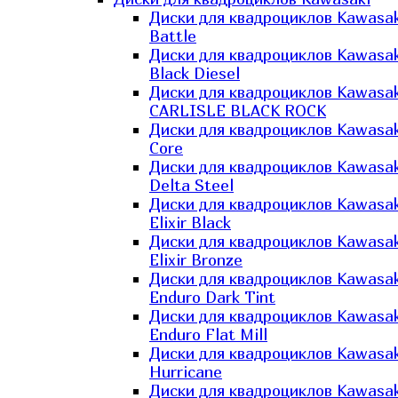
Диски для квадроциклов Kawasak
Battle
Диски для квадроциклов Kawasak
Black Diesel
Диски для квадроциклов Kawasak
CARLISLE BLACK ROCK
Диски для квадроциклов Kawasak
Core
Диски для квадроциклов Kawasak
Delta Steel
Диски для квадроциклов Kawasak
Elixir Black
Диски для квадроциклов Kawasak
Elixir Bronze
Диски для квадроциклов Kawasak
Enduro Dark Tint
Диски для квадроциклов Kawasak
Enduro Flat Mill
Диски для квадроциклов Kawasak
Hurricane
Диски для квадроциклов Kawasak