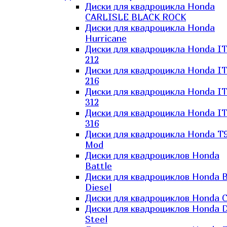
Диски для квадроцикла Honda
CARLISLE BLACK ROCK
Диски для квадроцикла Honda
Hurricane
Диски для квадроцикла Honda I
212
Диски для квадроцикла Honda I
216
Диски для квадроцикла Honda I
312
Диски для квадроцикла Honda I
316
Диски для квадроцикла Honda T9
Mod
Диски для квадроциклов Honda
Battle
Диски для квадроциклов Honda B
Diesel
Диски для квадроциклов Honda C
Диски для квадроциклов Honda D
Steel