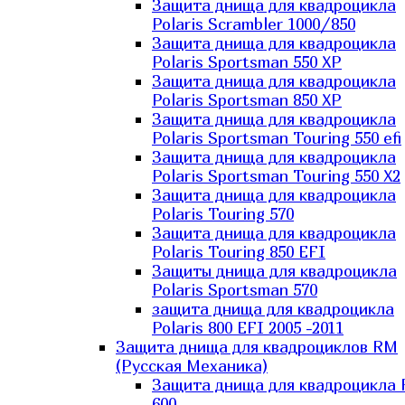
Защита днища для квадроцикла
Polaris Scrambler 1000/850
Защита днища для квадроцикла
Polaris Sportsman 550 XP
Защита днища для квадроцикла
Polaris Sportsman 850 XP
Защита днища для квадроцикла
Polaris Sportsman Touring 550 efi
Защита днища для квадроцикла
Polaris Sportsman Touring 550 X2
Защита днища для квадроцикла
Polaris Touring 570
Защита днища для квадроцикла
Polaris Touring 850 EFI
Защиты днища для квадроцикла
Polaris Sportsman 570
защита днища для квадроцикла
Polaris 800 EFI 2005 -2011
Защита днища для квадроциклов RM
(Русская Механика)
Защита днища для квадроцикла
600