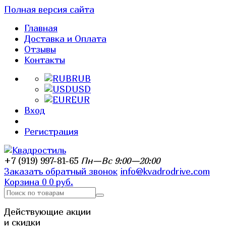
Полная версия сайта
Главная
Доставка и Оплата
Отзывы
Контакты
RUB
USD
EUR
Вход
Регистрация
+7 (919) 997-81-65
Пн—Вс 9:00—20:00
Заказать обратный звонок
info@kvadrodrive.com
Корзина
0
0 руб.
Действующие акции
и скидки