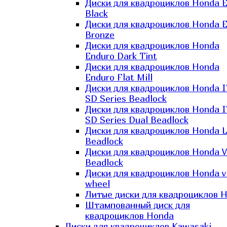
Диски для квадроциклов Honda El
Black
Диски для квадроциклов Honda El
Bronze
Диски для квадроциклов Honda
Enduro Dark Tint
Диски для квадроциклов Honda
Enduro Flat Mill
Диски для квадроциклов Honda 
SD Series Beadlock
Диски для квадроциклов Honda 
SD Series Dual Beadlock
Диски для квадроциклов Honda 
Beadlock
Диски для квадроциклов Honda V
Beadlock
Диски для квадроциклов Honda v
wheel
Литые диски для квадроциклов 
Штампованный диск для
квадроциклов Honda
Диски для квадроциклов Kawasaki