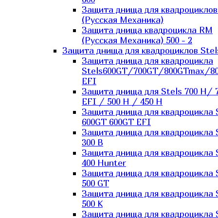
Защита днища для квадроцикло
(Русская Механика)
Защита днища квадроцикла RM
(Русская Механика) 500 - 2
Защита днища для квадроциклов Stel
Защита днища для квадроцикла
Stels600GT/700GT/800GTmax/8
EFI
Защита днища для Stels 700 H/ 
EFI / 500 H / 450 H
Защита днища для квадроцикла 
600GT 600GT EFI
Защита днища для квадроцикла 
300 B
Защита днища для квадроцикла 
400 Hunter
Защита днища для квадроцикла 
500 GT
Защита днища для квадроцикла 
500 K
Защита днища для квадроцикла 