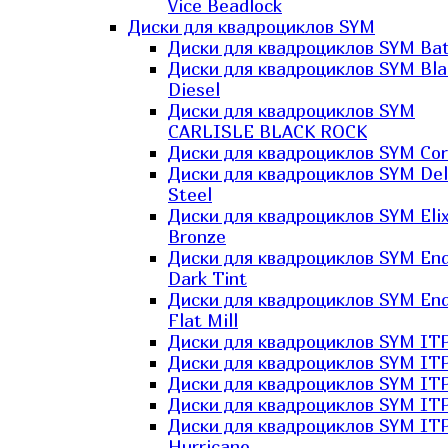
Vice Beadlock
Диски для квадроциклов SYM
Диски для квадроциклов SYM Bat
Диски для квадроциклов SYM Bla
Diesel
Диски для квадроциклов SYM
CARLISLE BLACK ROCK
Диски для квадроциклов SYM Co
Диски для квадроциклов SYM Del
Steel
Диски для квадроциклов SYM Elix
Bronze
Диски для квадроциклов SYM En
Dark Tint
Диски для квадроциклов SYM En
Flat Mill
Диски для квадроциклов SYM ITP
Диски для квадроциклов SYM ITP
Диски для квадроциклов SYM ITP
Диски для квадроциклов SYM ITP
Диски для квадроциклов SYM IT
Hurricane