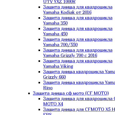
UTV YXZ 1000R
Зашита днища для квадроцикла
Yamaha Kodiak от 2016
Защита днища для квадроцикла
Yamaha 350
Защита днища для квадроцикла
Yamaha 450
Защита днища для квадроцикла
Yamaha 700/550
Защита днища для квадроцикла
Yamaha Grizzly 700 с 2016
Защита днища для квадроцикла
Yamaha Viking
Защита днища квадроцикла Yam
Grizzly 660
Защита днища квадроцикла Yam
Rino
Защита днища сф мото (CF MOTO)
Защита днища для квадроцикла 
MOTO X4
Защита днища для CFMOTO X5 H
EPS