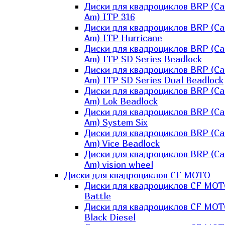
Диски для квадроциклов BRP (Ca
Am) ITP 316
Диски для квадроциклов BRP (Ca
Am) ITP Hurricane
Диски для квадроциклов BRP (Ca
Am) ITP SD Series Beadlock
Диски для квадроциклов BRP (Ca
Am) ITP SD Series Dual Beadlock
Диски для квадроциклов BRP (Ca
Am) Lok Beadlock
Диски для квадроциклов BRP (Ca
Am) System Six
Диски для квадроциклов BRP (Ca
Am) Vice Beadlock
Диски для квадроциклов BRP (Ca
Am) vision wheel
Диски для квадроциклов CF MOTO
Диски для квадроциклов CF MO
Battle
Диски для квадроциклов CF MO
Black Diesel