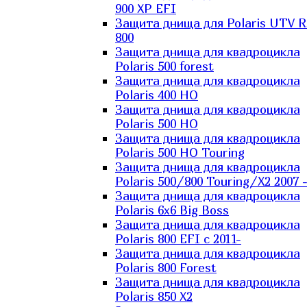
900 XP EFI
Защита днища для Polaris UTV 
800
Защита днища для квадроцикла
Polaris 500 forest
Защита днища для квадроцикла
Polaris 400 HO
Защита днища для квадроцикла
Polaris 500 HO
Защита днища для квадроцикла
Polaris 500 HO Touring
Защита днища для квадроцикла
Polaris 500/800 Touring/X2 2007 
Защита днища для квадроцикла
Polaris 6х6 Big Boss
Защита днища для квадроцикла
Polaris 800 EFI с 2011-
Защита днища для квадроцикла
Polaris 800 Forest
Защита днища для квадроцикла
Polaris 850 X2