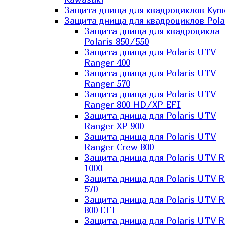
Защита днища для квадроциклов Kym
Защита днища для квадроциклов Pola
Защита днища для квадроцикла
Polaris 850/550
Защита днища для Polaris UTV
Ranger 400
Защита днища для Polaris UTV
Ranger 570
Защита днища для Polaris UTV
Ranger 800 HD/XP EFI
Защита днища для Polaris UTV
Ranger XP 900
Защита днища для Polaris UTV
Ranger Сrew 800
Защита днища для Polaris UTV 
1000
Защита днища для Polaris UTV 
570
Защита днища для Polaris UTV 
800 EFI
Защита днища для Polaris UTV 